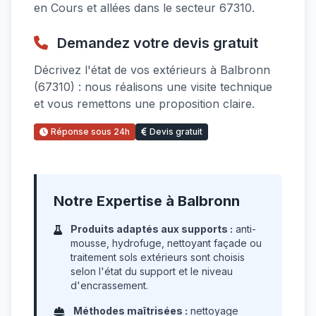
en Cours et allées dans le secteur 67310.
Demandez votre devis gratuit
Décrivez l'état de vos extérieurs à Balbronn
(67310) : nous réalisons une visite technique
et vous remettons une proposition claire.
Réponse sous 24h
Devis gratuit
Notre Expertise à Balbronn
Produits adaptés aux supports :
anti-
mousse, hydrofuge, nettoyant façade ou
traitement sols extérieurs sont choisis
selon l'état du support et le niveau
d'encrassement.
Méthodes maîtrisées :
nettoyage