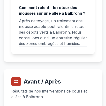
Comment ralentir le retour des
mousses sur une allée à Balbronn ?
Après nettoyage, un traitement anti-
mousse adapté peut ralentir le retour
des dépôts verts à Balbronn. Nous
conseillons aussi un entretien régulier
des zones ombragées et humides.
Avant / Après
Résultats de nos interventions de cours et
allées à Balbronn