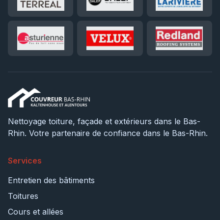
Nettoyage toiture, façade et extérieurs dans le Bas-
Rhin. Votre partenaire de confiance dans le Bas-Rhin.
Services
Entretien des bâtiments
Toitures
Cours et allées