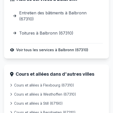
Entretien des bâtiments à Balbronn
(67310)
Toitures à Balbronn (67310)
Voir tous les services à Balbronn (67310)
Cours et allées dans d'autres villes
Cours et allées à Flexbourg (67310)
Cours et allées à Westhoffen (67310)
Cours et allées à Still (67190)
Cours et allées à Bergbieten (67310)