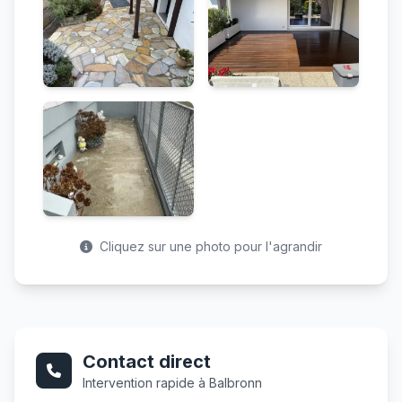
Cliquez sur une photo pour l'agrandir
Contact direct
Intervention rapide à Balbronn