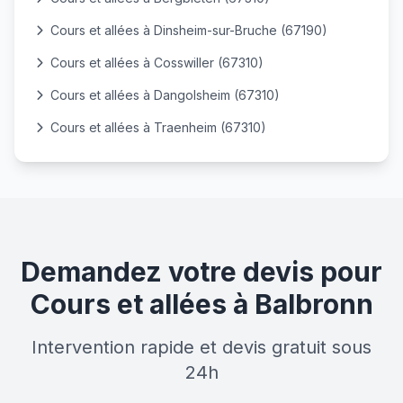
Cours et allées à Dinsheim-sur-Bruche (67190)
Cours et allées à Cosswiller (67310)
Cours et allées à Dangolsheim (67310)
Cours et allées à Traenheim (67310)
Demandez votre devis pour
Cours et allées à Balbronn
Intervention rapide et devis gratuit sous
24h