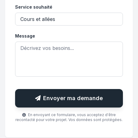
Service souhaité
Message
Envoyer ma demande
En envoyant ce formulaire, vous acceptez d'être
recontacté pour votre projet. Vos données sont protégées.