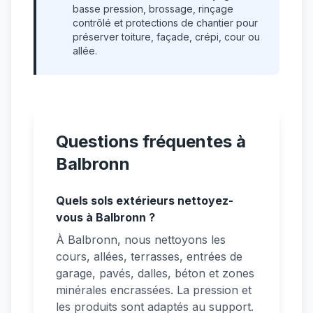
basse pression, brossage, rinçage
contrôlé et protections de chantier pour
préserver toiture, façade, crépi, cour ou
allée.
Questions fréquentes à
Balbronn
Quels sols extérieurs nettoyez-
vous à Balbronn ?
À Balbronn, nous nettoyons les
cours, allées, terrasses, entrées de
garage, pavés, dalles, béton et zones
minérales encrassées. La pression et
les produits sont adaptés au support.