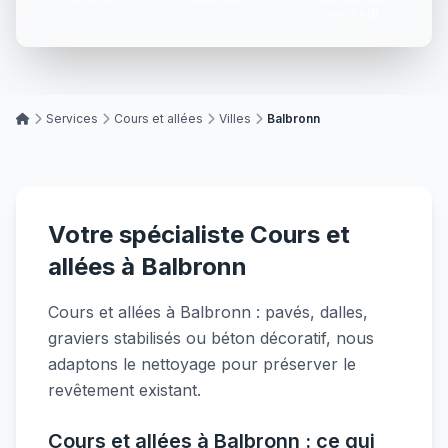
vendredi
Services
Cours et allées
Villes
Balbronn
Votre spécialiste Cours et
allées à Balbronn
Cours et allées à Balbronn : pavés, dalles,
graviers stabilisés ou béton décoratif, nous
adaptons le nettoyage pour préserver le
revêtement existant.
Cours et allées à Balbronn : ce qui