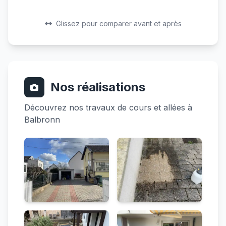
Avant
Après
Avant
Après
Glissez pour comparer avant et après
Nos réalisations
Découvrez nos travaux de cours et allées à
Balbronn