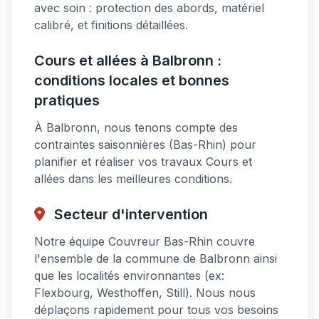
avec soin : protection des abords, matériel
calibré, et finitions détaillées.
Cours et allées à Balbronn :
conditions locales et bonnes
pratiques
À Balbronn, nous tenons compte des
contraintes saisonnières (Bas-Rhin) pour
planifier et réaliser vos travaux Cours et
allées dans les meilleures conditions.
Secteur d'intervention
Notre équipe Couvreur Bas-Rhin couvre
l'ensemble de la commune de Balbronn ainsi
que les localités environnantes (ex:
Flexbourg, Westhoffen, Still). Nous nous
déplaçons rapidement pour tous vos besoins