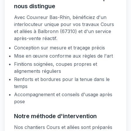
nous distingue
Avec Couvreur Bas-Rhin, bénéficiez d'un
interlocuteur unique pour vos travaux Cours
et allées à Balbronn (67310) et d'un service
après-vente réactif.
Conception sur mesure et traçage précis
Mise en œuvre conforme aux règles de l'art
Finitions soignées, coupes propres et
alignements réguliers
Renforts et bordures pour la tenue dans le
temps
Accompagnement et conseils d'usage après
pose
Notre méthode d'intervention
Nos chantiers Cours et allées sont préparés