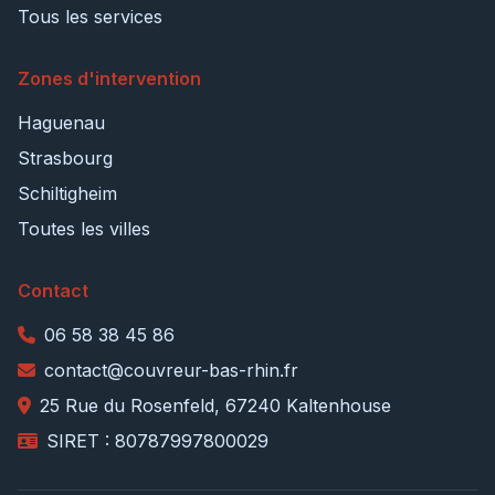
Tous les services
Zones d'intervention
Haguenau
Strasbourg
Schiltigheim
Toutes les villes
Contact
06 58 38 45 86
contact@couvreur-bas-rhin.fr
25 Rue du Rosenfeld, 67240 Kaltenhouse
SIRET : 80787997800029