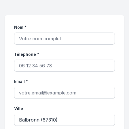
Nom *
Téléphone *
Email *
Ville