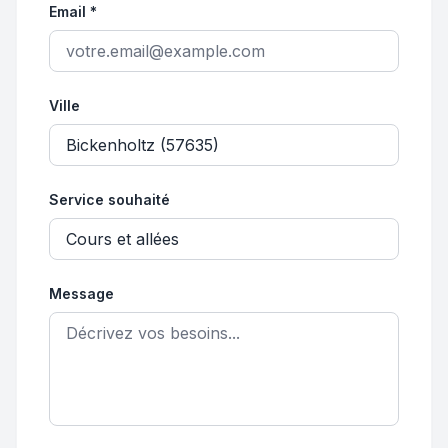
Email *
Ville
Service souhaité
Message