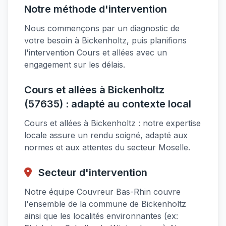
Notre méthode d'intervention
Nous commençons par un diagnostic de
votre besoin à Bickenholtz, puis planifions
l'intervention Cours et allées avec un
engagement sur les délais.
Cours et allées à Bickenholtz
(57635) : adapté au contexte local
Cours et allées à Bickenholtz : notre expertise
locale assure un rendu soigné, adapté aux
normes et aux attentes du secteur Moselle.
Secteur d'intervention
Notre équipe Couvreur Bas-Rhin couvre
l'ensemble de la commune de Bickenholtz
ainsi que les localités environnantes (ex: