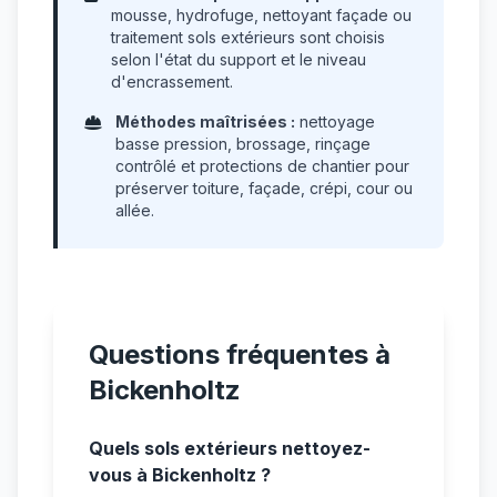
mousse, hydrofuge, nettoyant façade ou
traitement sols extérieurs sont choisis
selon l'état du support et le niveau
d'encrassement.
Méthodes maîtrisées :
nettoyage
basse pression, brossage, rinçage
contrôlé et protections de chantier pour
préserver toiture, façade, crépi, cour ou
allée.
Questions fréquentes à
Bickenholtz
Quels sols extérieurs nettoyez-
vous à Bickenholtz ?