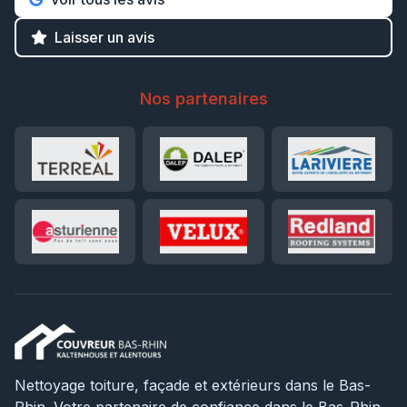
Laisser un avis
Nos partenaires
Nettoyage toiture, façade et extérieurs dans le Bas-