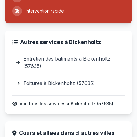
Intervention rapide
Autres services à Bickenholtz
Entretien des bâtiments à Bickenholtz
(57635)
Toitures à Bickenholtz (57635)
Voir tous les services à Bickenholtz (57635)
Cours et allées dans d'autres villes