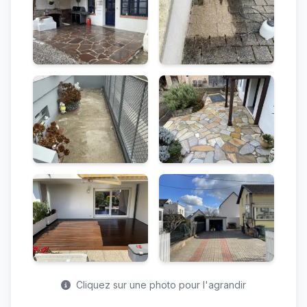
Cliquez sur une photo pour l'agrandir