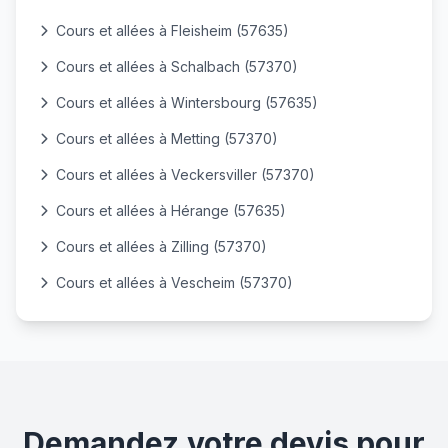
Cours et allées à Fleisheim (57635)
Cours et allées à Schalbach (57370)
Cours et allées à Wintersbourg (57635)
Cours et allées à Metting (57370)
Cours et allées à Veckersviller (57370)
Cours et allées à Hérange (57635)
Cours et allées à Zilling (57370)
Cours et allées à Vescheim (57370)
Demandez votre devis pour