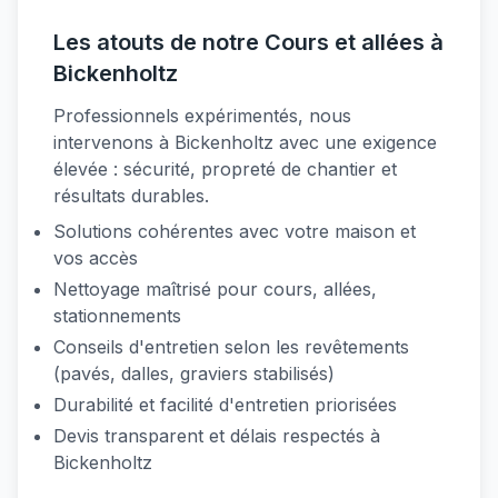
Les atouts de notre Cours et allées à
Bickenholtz
Professionnels expérimentés, nous
intervenons à Bickenholtz avec une exigence
élevée : sécurité, propreté de chantier et
résultats durables.
Solutions cohérentes avec votre maison et
vos accès
Nettoyage maîtrisé pour cours, allées,
stationnements
Conseils d'entretien selon les revêtements
(pavés, dalles, graviers stabilisés)
Durabilité et facilité d'entretien priorisées
Devis transparent et délais respectés à
Bickenholtz