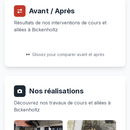
Avant / Après
Résultats de nos interventions de cours et
allées à Bickenholtz
Avant
Après
Avant
Après
Glissez pour comparer avant et après
Nos réalisations
Découvrez nos travaux de cours et allées à
Bickenholtz