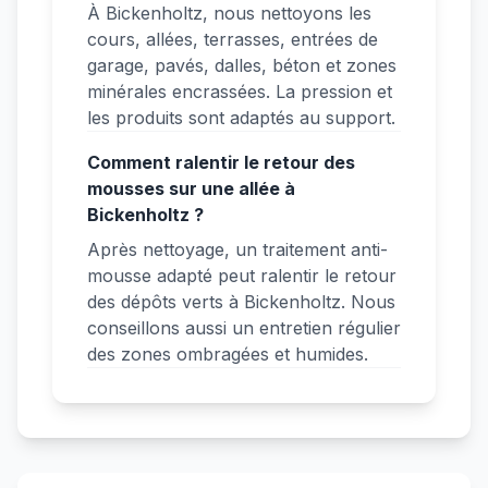
À Bickenholtz, nous nettoyons les
cours, allées, terrasses, entrées de
garage, pavés, dalles, béton et zones
minérales encrassées. La pression et
les produits sont adaptés au support.
Comment ralentir le retour des
mousses sur une allée à
Bickenholtz ?
Après nettoyage, un traitement anti-
mousse adapté peut ralentir le retour
des dépôts verts à Bickenholtz. Nous
conseillons aussi un entretien régulier
des zones ombragées et humides.