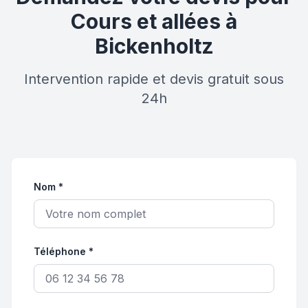
Cours et allées à
Bickenholtz
Intervention rapide et devis gratuit sous
24h
Nom *
Téléphone *