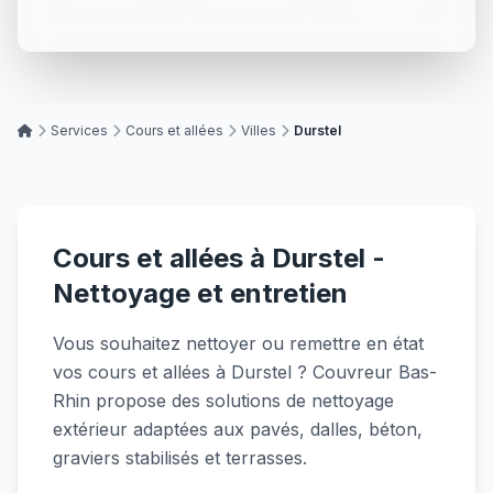
vendredi
Services
Cours et allées
Villes
Durstel
Cours et allées à Durstel -
Nettoyage et entretien
Vous souhaitez nettoyer ou remettre en état
vos cours et allées à Durstel ? Couvreur Bas-
Rhin propose des solutions de nettoyage
extérieur adaptées aux pavés, dalles, béton,
graviers stabilisés et terrasses.