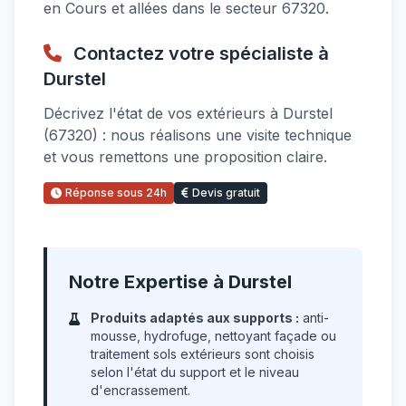
en Cours et allées dans le secteur 67320.
Contactez votre spécialiste à
Durstel
Décrivez l'état de vos extérieurs à Durstel
(67320) : nous réalisons une visite technique
et vous remettons une proposition claire.
Réponse sous 24h
Devis gratuit
Notre Expertise à Durstel
Produits adaptés aux supports :
anti-
mousse, hydrofuge, nettoyant façade ou
traitement sols extérieurs sont choisis
selon l'état du support et le niveau
d'encrassement.