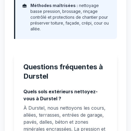
Méthodes maîtrisées :
nettoyage
basse pression, brossage, rinçage
contrôlé et protections de chantier pour
préserver toiture, façade, crépi, cour ou
allée.
Questions fréquentes à
Durstel
Quels sols extérieurs nettoyez-
vous à Durstel ?
À Durstel, nous nettoyons les cours,
allées, terrasses, entrées de garage,
pavés, dalles, béton et zones
minérales encrassées. La pression et