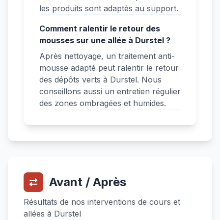
les produits sont adaptés au support.
Comment ralentir le retour des
mousses sur une allée à Durstel ?
Après nettoyage, un traitement anti-
mousse adapté peut ralentir le retour
des dépôts verts à Durstel. Nous
conseillons aussi un entretien régulier
des zones ombragées et humides.
Avant / Après
Résultats de nos interventions de cours et
allées à Durstel