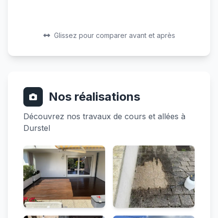
Avant
Après
Avant
Après
Glissez pour comparer avant et après
Nos réalisations
Découvrez nos travaux de cours et allées à
Durstel