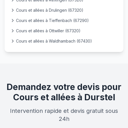
Cours et allées à Drulingen (67320)
Cours et allées à Tieffenbach (67290)
Cours et allées à Ottwiller (67320)
Cours et allées à Waldhambach (67430)
Demandez votre devis pour
Cours et allées à Durstel
Intervention rapide et devis gratuit sous
24h