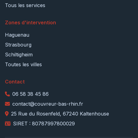
Tous les services
Zones d'intervention
Haguenau
Strasbourg
Schiltigheim
Toutes les villes
Contact
06 58 38 45 86
contact@couvreur-bas-rhin.fr
25 Rue du Rosenfeld, 67240 Kaltenhouse
SIRET : 80787997800029