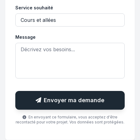
Service souhaité
Message
Envoyer ma demande
En envoyant ce formulaire, vous acceptez d'être
recontacté pour votre projet. Vos données sont protégées.