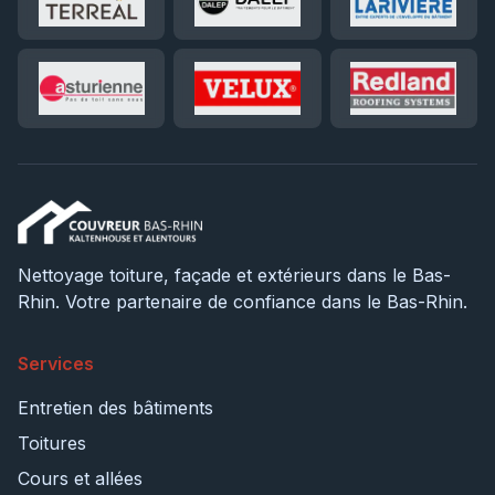
Nettoyage toiture, façade et extérieurs dans le Bas-
Rhin. Votre partenaire de confiance dans le Bas-Rhin.
Services
Entretien des bâtiments
Toitures
Cours et allées