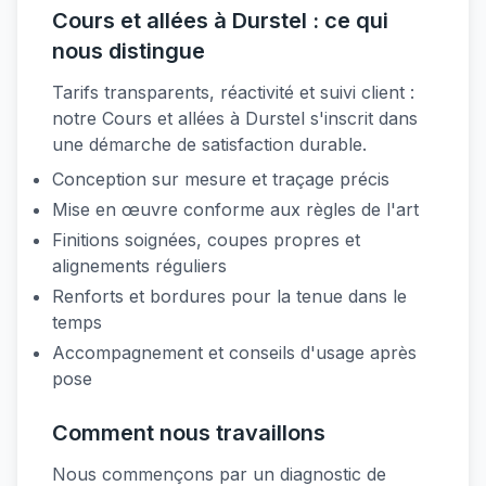
Cours et allées à Durstel : ce qui
nous distingue
Tarifs transparents, réactivité et suivi client :
notre Cours et allées à Durstel s'inscrit dans
une démarche de satisfaction durable.
Conception sur mesure et traçage précis
Mise en œuvre conforme aux règles de l'art
Finitions soignées, coupes propres et
alignements réguliers
Renforts et bordures pour la tenue dans le
temps
Accompagnement et conseils d'usage après
pose
Comment nous travaillons
Nous commençons par un diagnostic de