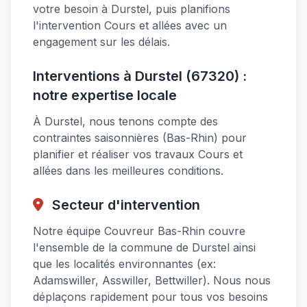
votre besoin à Durstel, puis planifions
l'intervention Cours et allées avec un
engagement sur les délais.
Interventions à Durstel (67320) :
notre expertise locale
À Durstel, nous tenons compte des
contraintes saisonnières (Bas-Rhin) pour
planifier et réaliser vos travaux Cours et
allées dans les meilleures conditions.
Secteur d'intervention
Notre équipe Couvreur Bas-Rhin couvre
l'ensemble de la commune de Durstel ainsi
que les localités environnantes (ex:
Adamswiller, Asswiller, Bettwiller). Nous nous
déplaçons rapidement pour tous vos besoins