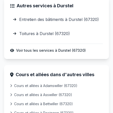
Autres services à Durstel
Entretien des bâtiments à Durstel (67320)
Toitures à Durstel (67320)
Voir tous les services à Durstel (67320)
Cours et allées dans d'autres villes
Cours et allées à Adamswiller (67320)
Cours et allées à Asswiller (67320)
Cours et allées à Bettwiller (67320)
Cours et allées à Rexingen (67320)