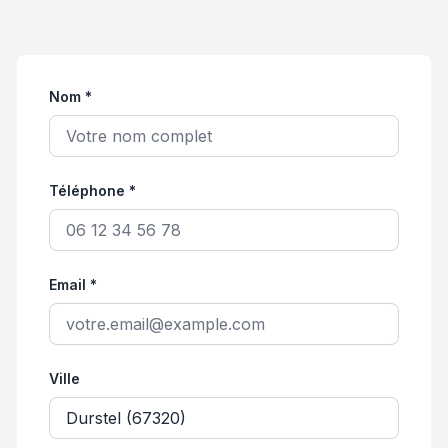
Nom *
Téléphone *
Email *
Ville