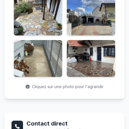
Cliquez sur une photo pour l'agrandir
Contact direct