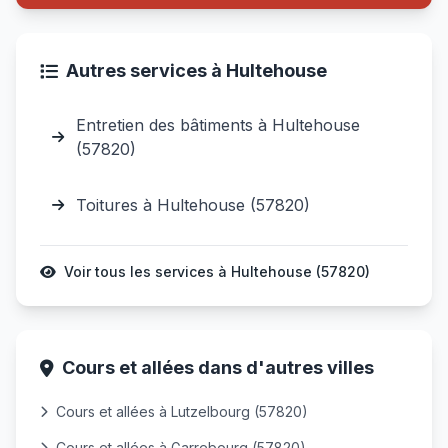
Autres services à Hultehouse
Entretien des bâtiments à Hultehouse
(57820)
Toitures à Hultehouse (57820)
Voir tous les services à Hultehouse (57820)
Cours et allées dans d'autres villes
Cours et allées à Lutzelbourg (57820)
Cours et allées à Garrebourg (57820)