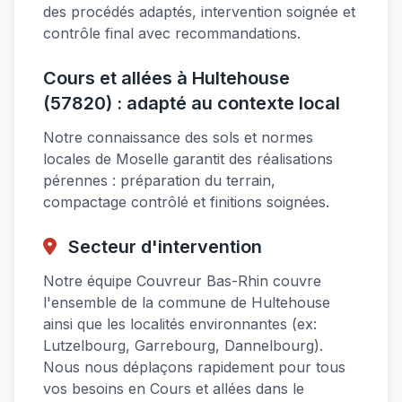
des procédés adaptés, intervention soignée et
contrôle final avec recommandations.
Cours et allées à Hultehouse
(57820) : adapté au contexte local
Notre connaissance des sols et normes
locales de Moselle garantit des réalisations
pérennes : préparation du terrain,
compactage contrôlé et finitions soignées.
Secteur d'intervention
Notre équipe Couvreur Bas-Rhin couvre
l'ensemble de la commune de Hultehouse
ainsi que les localités environnantes (ex:
Lutzelbourg, Garrebourg, Dannelbourg).
Nous nous déplaçons rapidement pour tous
vos besoins en Cours et allées dans le