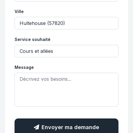
Ville
Service souhaité
Message
Envoyer ma demande