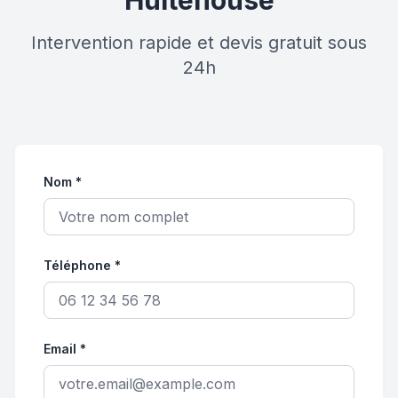
Hultehouse
Intervention rapide et devis gratuit sous
24h
Nom *
Téléphone *
Email *