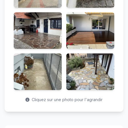
Cliquez sur une photo pour l'agrandir