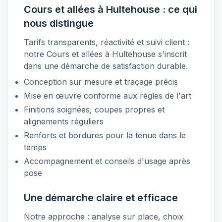
Cours et allées à Hultehouse : ce qui
nous distingue
Tarifs transparents, réactivité et suivi client :
notre Cours et allées à Hultehouse s'inscrit
dans une démarche de satisfaction durable.
Conception sur mesure et traçage précis
Mise en œuvre conforme aux règles de l'art
Finitions soignées, coupes propres et
alignements réguliers
Renforts et bordures pour la tenue dans le
temps
Accompagnement et conseils d'usage après
pose
Une démarche claire et efficace
Notre approche : analyse sur place, choix