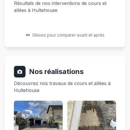
Résultats de nos interventions de cours et
allées à Hultehouse
Avant
Après
Avant
Après
Glissez pour comparer avant et après
Nos réalisations
Découvrez nos travaux de cours et allées à
Hultehouse