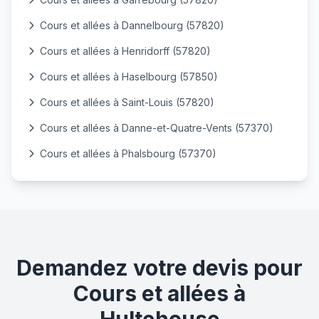
Cours et allées à Dannelbourg (57820)
Cours et allées à Henridorff (57820)
Cours et allées à Haselbourg (57850)
Cours et allées à Saint-Louis (57820)
Cours et allées à Danne-et-Quatre-Vents (57370)
Cours et allées à Phalsbourg (57370)
Demandez votre devis pour
Cours et allées à