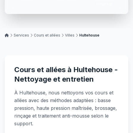
vendredi
Services
Cours et allées
Villes
Hultehouse
Cours et allées à Hultehouse -
Nettoyage et entretien
À Hultehouse, nous nettoyons vos cours et
allées avec des méthodes adaptées : basse
pression, haute pression maîtrisée, brossage,
rinçage et traitement anti-mousse selon le
support.