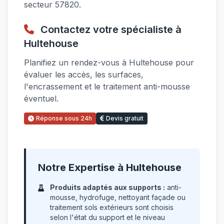
secteur 57820.
Contactez votre spécialiste à
Hultehouse
Planifiez un rendez-vous à Hultehouse pour
évaluer les accès, les surfaces,
l'encrassement et le traitement anti-mousse
éventuel.
Réponse sous 24h
Devis gratuit
Notre Expertise à Hultehouse
Produits adaptés aux supports :
anti-
mousse, hydrofuge, nettoyant façade ou
traitement sols extérieurs sont choisis
selon l'état du support et le niveau