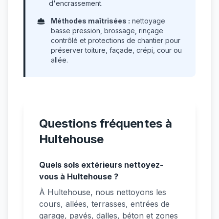
d'encrassement.
Méthodes maîtrisées :
nettoyage
basse pression, brossage, rinçage
contrôlé et protections de chantier pour
préserver toiture, façade, crépi, cour ou
allée.
Questions fréquentes à
Hultehouse
Quels sols extérieurs nettoyez-
vous à Hultehouse ?
À Hultehouse, nous nettoyons les
cours, allées, terrasses, entrées de
garage, pavés, dalles, béton et zones