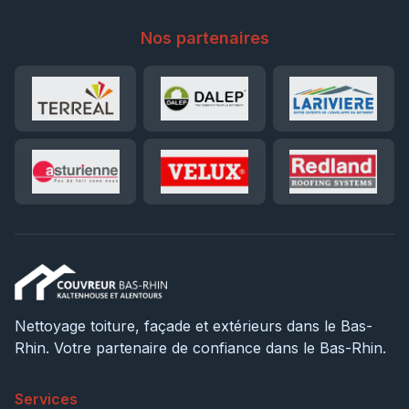
Nos partenaires
Nettoyage toiture, façade et extérieurs dans le Bas-
Rhin. Votre partenaire de confiance dans le Bas-Rhin.
Services