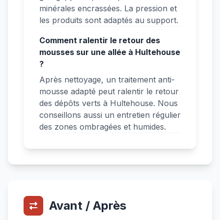
minérales encrassées. La pression et
les produits sont adaptés au support.
Comment ralentir le retour des
mousses sur une allée à Hultehouse
?
Après nettoyage, un traitement anti-
mousse adapté peut ralentir le retour
des dépôts verts à Hultehouse. Nous
conseillons aussi un entretien régulier
des zones ombragées et humides.
Avant / Après