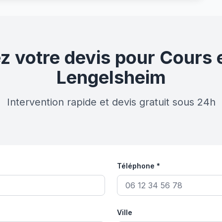
votre devis pour Cours e
Lengelsheim
Intervention rapide et devis gratuit sous 24h
Téléphone *
Ville