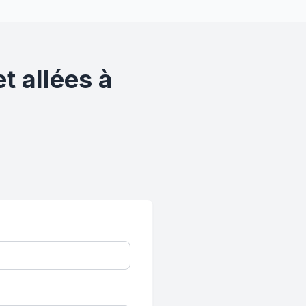
t allées à