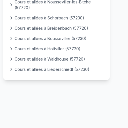
Cours et allées à Nousseviller-lès-Bitche
(57720)
Cours et allées à Schorbach (57230)
Cours et allées à Breidenbach (57720)
Cours et allées à Bousseviller (57230)
Cours et allées à Hottviller (57720)
Cours et allées à Waldhouse (57720)
Cours et allées à Liederschiedt (57230)