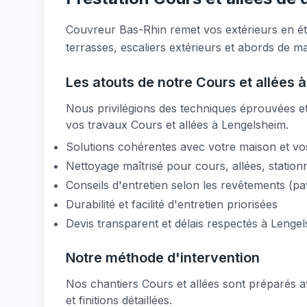
Couvreur Bas-Rhin remet vos extérieurs en ét
terrasses, escaliers extérieurs et abords de m
Les atouts de notre Cours et allées 
Nous privilégions des techniques éprouvées et 
vos travaux Cours et allées à Lengelsheim.
Solutions cohérentes avec votre maison et vo
Nettoyage maîtrisé pour cours, allées, statio
Conseils d'entretien selon les revêtements (pavé
Durabilité et facilité d'entretien priorisées
Devis transparent et délais respectés à Lenge
Notre méthode d'intervention
Nos chantiers Cours et allées sont préparés av
et finitions détaillées.