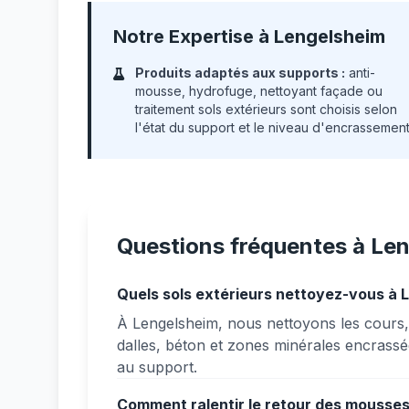
Notre Expertise à Lengelsheim
Produits adaptés aux supports :
anti-
mousse, hydrofuge, nettoyant façade ou
traitement sols extérieurs sont choisis selon
l'état du support et le niveau d'encrassement
Questions fréquentes à Le
Quels sols extérieurs nettoyez-vous à 
À Lengelsheim, nous nettoyons les cours, 
dalles, béton et zones minérales encrassée
au support.
Comment ralentir le retour des mousses