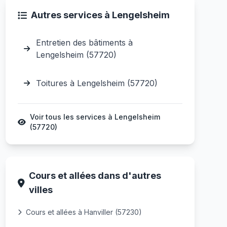
Autres services à Lengelsheim
Entretien des bâtiments à
Lengelsheim (57720)
Toitures à Lengelsheim (57720)
Voir tous les services à Lengelsheim
(57720)
Cours et allées dans d'autres
villes
Cours et allées à Hanviller (57230)