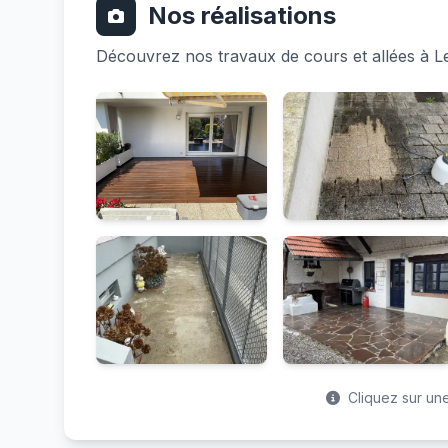
Nos réalisations
Découvrez nos travaux de cours et allées à L
Cliquez sur une