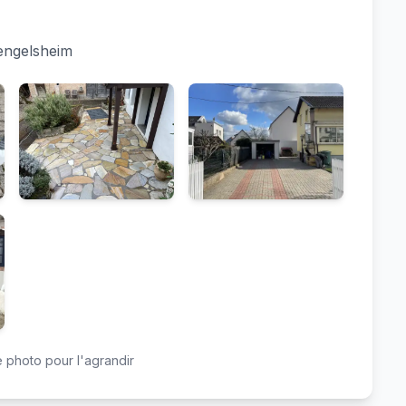
engelsheim
 photo pour l'agrandir