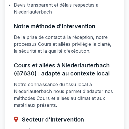
Devis transparent et délais respectés à
Niederlauterbach
Notre méthode d'intervention
De la prise de contact à la réception, notre
processus Cours et allées privilégie la clarté,
la sécurité et la qualité d'exécution.
Cours et allées à Niederlauterbach
(67630) : adapté au contexte local
Notre connaissance du tissu local à
Niederlauterbach nous permet d'adapter nos
méthodes Cours et allées au climat et aux
matériaux présents.
Secteur d'intervention