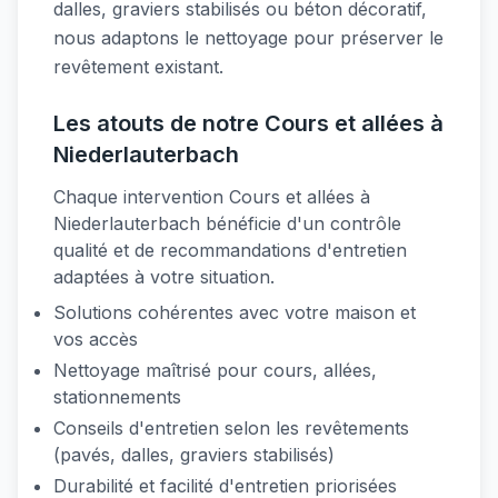
dalles, graviers stabilisés ou béton décoratif,
nous adaptons le nettoyage pour préserver le
revêtement existant.
Les atouts de notre Cours et allées à
Niederlauterbach
Chaque intervention Cours et allées à
Niederlauterbach bénéficie d'un contrôle
qualité et de recommandations d'entretien
adaptées à votre situation.
Solutions cohérentes avec votre maison et
vos accès
Nettoyage maîtrisé pour cours, allées,
stationnements
Conseils d'entretien selon les revêtements
(pavés, dalles, graviers stabilisés)
Durabilité et facilité d'entretien priorisées