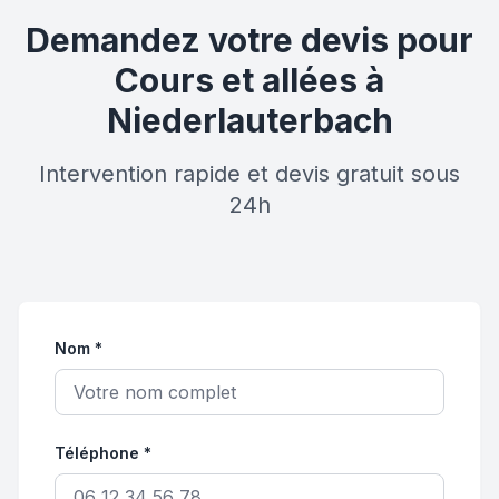
Demandez votre devis pour
Cours et allées à
Niederlauterbach
Intervention rapide et devis gratuit sous
24h
Nom *
Téléphone *