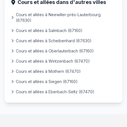
Cours et allées dans d'autres villes
Cours et allées à Neewiller-près-Lauterbourg
(67630)
Cours et allées à Salmbach (67160)
Cours et allées à Scheibenhard (67630)
Cours et allées à Oberlauterbach (67160)
Cours et allées à Wintzenbach (67470)
Cours et allées à Mothern (67470)
Cours et allées à Siegen (67160)
Cours et allées à Eberbach-Seltz (67470)