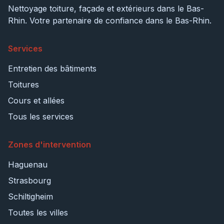
Nettoyage toiture, façade et extérieurs dans le Bas-
Rhin. Votre partenaire de confiance dans le Bas-Rhin.
Services
Entretien des bâtiments
Toitures
Cours et allées
Tous les services
Zones d'intervention
Haguenau
Strasbourg
Schiltigheim
Toutes les villes