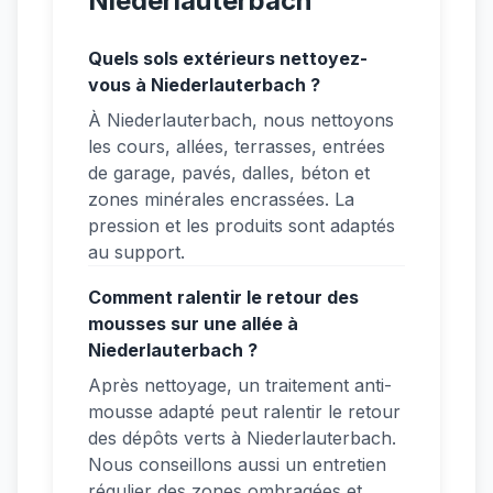
Niederlauterbach
Quels sols extérieurs nettoyez-
vous à Niederlauterbach ?
À Niederlauterbach, nous nettoyons
les cours, allées, terrasses, entrées
de garage, pavés, dalles, béton et
zones minérales encrassées. La
pression et les produits sont adaptés
au support.
Comment ralentir le retour des
mousses sur une allée à
Niederlauterbach ?
Après nettoyage, un traitement anti-
mousse adapté peut ralentir le retour
des dépôts verts à Niederlauterbach.
Nous conseillons aussi un entretien
régulier des zones ombragées et