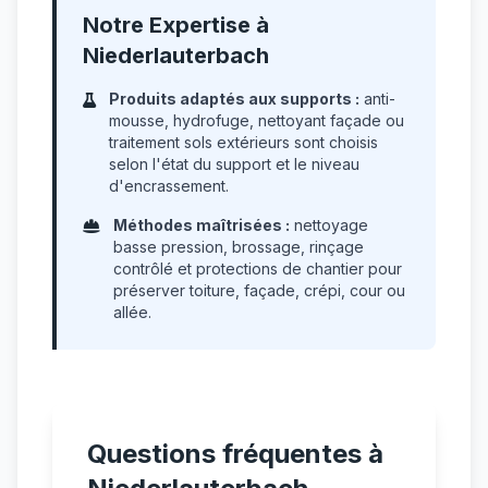
Notre Expertise à
Niederlauterbach
Produits adaptés aux supports :
anti-
mousse, hydrofuge, nettoyant façade ou
traitement sols extérieurs sont choisis
selon l'état du support et le niveau
d'encrassement.
Méthodes maîtrisées :
nettoyage
basse pression, brossage, rinçage
contrôlé et protections de chantier pour
préserver toiture, façade, crépi, cour ou
allée.
Questions fréquentes à