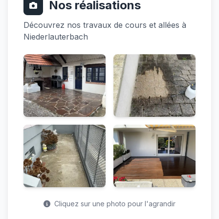
Nos réalisations
Découvrez nos travaux de cours et allées à
Niederlauterbach
Cliquez sur une photo pour l'agrandir