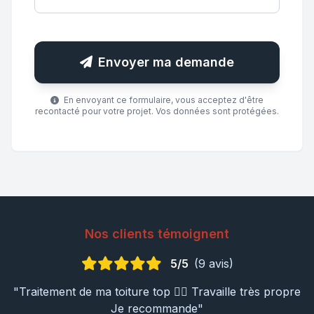
Envoyer ma demande
En envoyant ce formulaire, vous acceptez d'être
recontacté pour votre projet. Vos données sont protégées.
Nos clients témoignent
5/5
(9 avis)
"Traitement de ma toiture top 👍🏼 Travaille très propre
Je recommande"