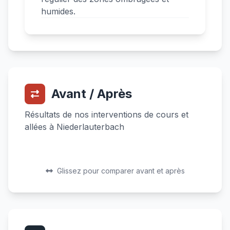
humides.
Avant / Après
Résultats de nos interventions de cours et
allées à Niederlauterbach
Avant
Après
Avant
Après
Glissez pour comparer avant et après