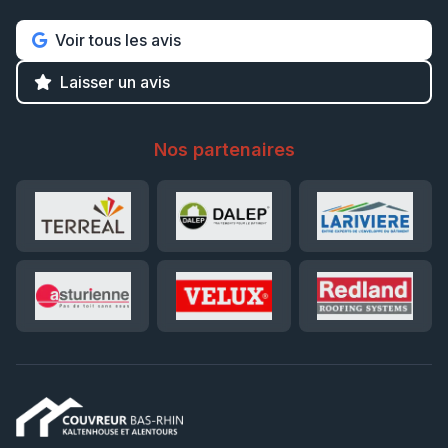
Voir tous les avis
Laisser un avis
Nos partenaires