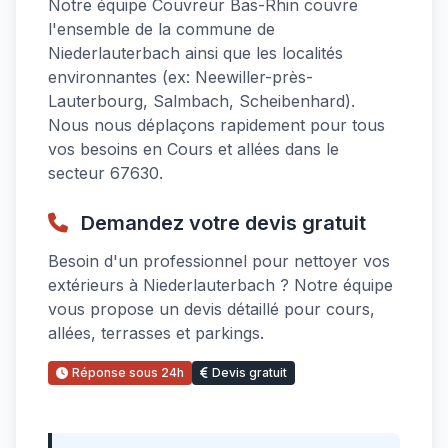
Notre équipe Couvreur Bas-Rhin couvre
l'ensemble de la commune de
Niederlauterbach ainsi que les localités
environnantes (ex: Neewiller-près-
Lauterbourg, Salmbach, Scheibenhard).
Nous nous déplaçons rapidement pour tous
vos besoins en Cours et allées dans le
secteur 67630.
Demandez votre devis gratuit
Besoin d'un professionnel pour nettoyer vos
extérieurs à Niederlauterbach ? Notre équipe
vous propose un devis détaillé pour cours,
allées, terrasses et parkings.
Réponse sous 24h
Devis gratuit