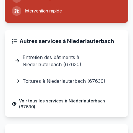
Intervention rapide
Autres services à Niederlauterbach
Entretien des bâtiments à
Niederlauterbach (67630)
Toitures à Niederlauterbach (67630)
Voir tous les services à Niederlauterbach
(67630)