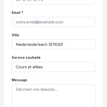
Email *
Ville
Service souhaité
Message