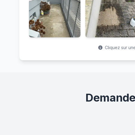
Cliquez sur une
Demandez 