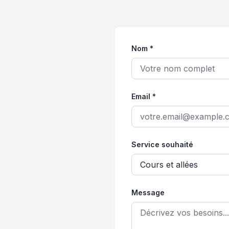
Nom *
Email *
Service souhaité
Message