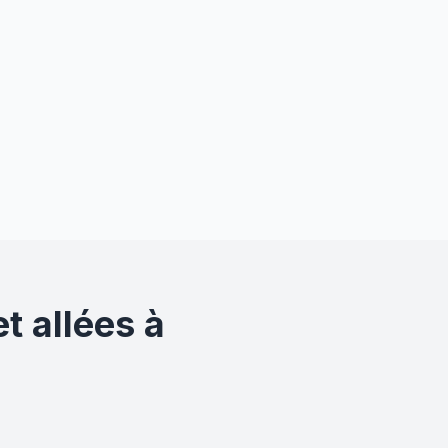
t allées à