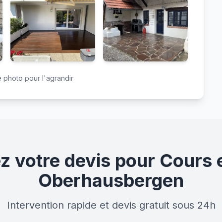
 photo pour l'agrandir
votre devis pour Cours e
Oberhausbergen
Intervention rapide et devis gratuit sous 24h