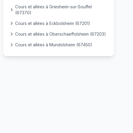
Cours et allées à Griesheim-sur-Souffel
(67370)
Cours et allées à Eckbolsheim (67201)
Cours et allées à Oberschaeffolsheim (67203)
Cours et allées à Mundolsheim (67450)