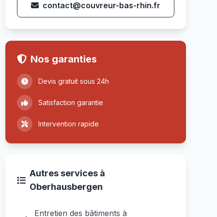
contact@couvreur-bas-rhin.fr
Nos garanties
Devis gratuit sous 24h
Satisfaction garantie
Intervention rapide
Autres services à
Oberhausbergen
Entretien des bâtiments à