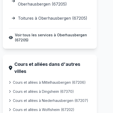
Oberhausbergen (67205)
Toitures à Oberhausbergen (67205)
Voir tous les services à Oberhausbergen
(67205)
Cours et allées dans d'autres
villes
Cours et allées à Mittelhausbergen (67206)
Cours et allées à Dingsheim (67370)
Cours et allées à Niederhausbergen (67207)
Cours et allées à Wolfisheim (67202)