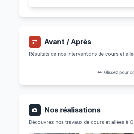
Avant / Après
Résultats de nos interventions de cours et al
Avant
Après
Glissez pour c
Nos réalisations
Découvrez nos travaux de cours et allées à