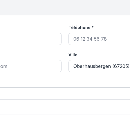
Téléphone *
Ville