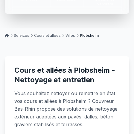
vendredi
Services
Cours et allées
Villes
Plobsheim
Cours et allées à Plobsheim -
Nettoyage et entretien
Vous souhaitez nettoyer ou remettre en état
vos cours et allées à Plobsheim ? Couvreur
Bas-Rhin propose des solutions de nettoyage
extérieur adaptées aux pavés, dalles, béton,
graviers stabilisés et terrasses.