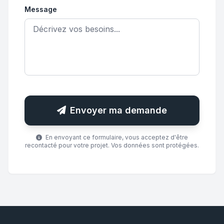
Message
Envoyer ma demande
En envoyant ce formulaire, vous acceptez d'être
recontacté pour votre projet. Vos données sont protégées.