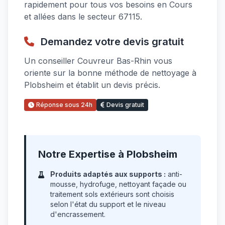
rapidement pour tous vos besoins en Cours
et allées dans le secteur 67115.
Demandez votre devis gratuit
Un conseiller Couvreur Bas-Rhin vous
oriente sur la bonne méthode de nettoyage à
Plobsheim et établit un devis précis.
Réponse sous 24h
Devis gratuit
Notre Expertise à Plobsheim
Produits adaptés aux supports :
anti-
mousse, hydrofuge, nettoyant façade ou
traitement sols extérieurs sont choisis
selon l'état du support et le niveau
d'encrassement.