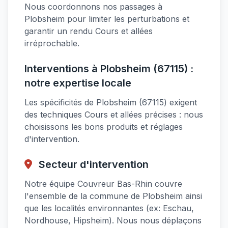
Nous coordonnons nos passages à
Plobsheim pour limiter les perturbations et
garantir un rendu Cours et allées
irréprochable.
Interventions à Plobsheim (67115) :
notre expertise locale
Les spécificités de Plobsheim (67115) exigent
des techniques Cours et allées précises : nous
choisissons les bons produits et réglages
d'intervention.
Secteur d'intervention
Notre équipe Couvreur Bas-Rhin couvre
l'ensemble de la commune de Plobsheim ainsi
que les localités environnantes (ex: Eschau,
Nordhouse, Hipsheim). Nous nous déplaçons