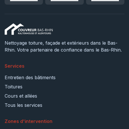
Nettoyage toiture, façade et extérieurs dans le Bas-
Rhin. Votre partenaire de confiance dans le Bas-Rhin.
Services
Entretien des bâtiments
Toitures
Cours et allées
Tous les services
Zones d'intervention