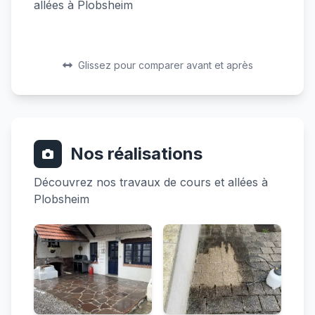
allées à Plobsheim
Avant
Après
Avant
Après
Glissez pour comparer avant et après
Nos réalisations
Découvrez nos travaux de cours et allées à
Plobsheim