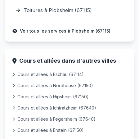
Toitures à Plobsheim (67115)
Voir tous les services à Plobsheim (67115)
Cours et allées dans d'autres villes
Cours et allées à Eschau (67114)
Cours et allées à Nordhouse (67150)
Cours et allées à Hipsheim (67150)
Cours et allées à Ichtratzheim (67640)
Cours et allées à Fegersheim (67640)
Cours et allées à Erstein (67150)