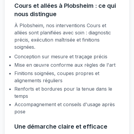
Cours et allées à Plobsheim : ce qui
nous distingue
À Plobsheim, nos interventions Cours et
allées sont planifiées avec soin : diagnostic
précis, exécution maîtrisée et finitions
soignées.
Conception sur mesure et traçage précis
Mise en œuvre conforme aux règles de l'art
Finitions soignées, coupes propres et
alignements réguliers
Renforts et bordures pour la tenue dans le
temps
Accompagnement et conseils d'usage après
pose
Une démarche claire et efficace