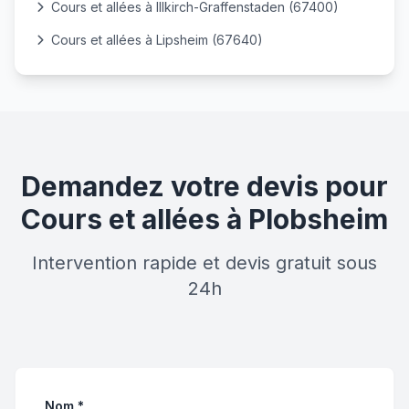
Cours et allées à Illkirch-Graffenstaden (67400)
Cours et allées à Lipsheim (67640)
Demandez votre devis pour
Cours et allées à Plobsheim
Intervention rapide et devis gratuit sous
24h
Nom *