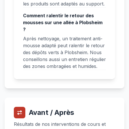
les produits sont adaptés au support.
Comment ralentir le retour des
mousses sur une allée à Plobsheim
?
Après nettoyage, un traitement anti-
mousse adapté peut ralentir le retour
des dépôts verts à Plobsheim. Nous
conseillons aussi un entretien régulier
des zones ombragées et humides.
Avant / Après
Résultats de nos interventions de cours et