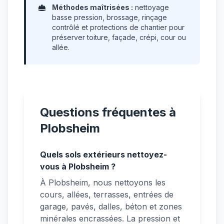
Méthodes maîtrisées :
nettoyage
basse pression, brossage, rinçage
contrôlé et protections de chantier pour
préserver toiture, façade, crépi, cour ou
allée.
Questions fréquentes à
Plobsheim
Quels sols extérieurs nettoyez-
vous à Plobsheim ?
À Plobsheim, nous nettoyons les
cours, allées, terrasses, entrées de
garage, pavés, dalles, béton et zones
minérales encrassées. La pression et