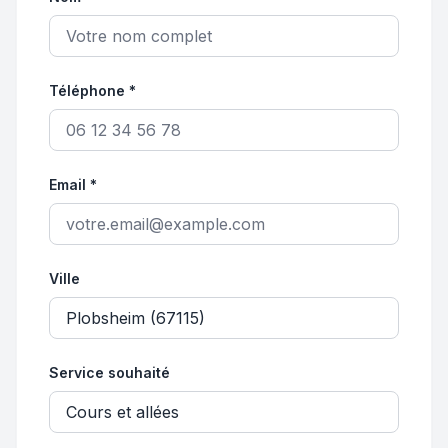
Téléphone *
Email *
Ville
Service souhaité