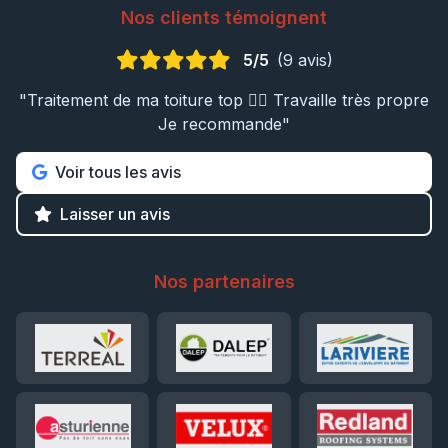
Nos clients témoignent
5/5
(9 avis)
"Traitement de ma toiture top 👍🏼 Travaille très propre
Je recommande"
Voir tous les avis
Laisser un avis
Nos partenaires