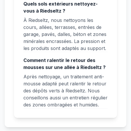
Quels sols extérieurs nettoyez-
vous à Riedseltz ?
À Riedseltz, nous nettoyons les
cours, allées, terrasses, entrées de
garage, pavés, dalles, béton et zones
minérales encrassées. La pression et
les produits sont adaptés au support.
Comment ralentir le retour des
mousses sur une allée à Riedseltz ?
Après nettoyage, un traitement anti-
mousse adapté peut ralentir le retour
des dépôts verts à Riedseltz. Nous
conseillons aussi un entretien régulier
des zones ombragées et humides.