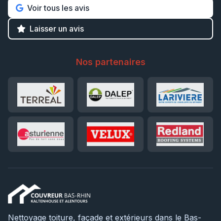
Voir tous les avis
Laisser un avis
Nos partenaires
Nettoyage toiture, façade et extérieurs dans le Bas-