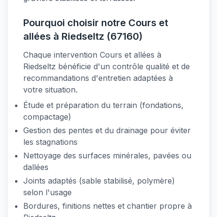
Pourquoi choisir notre Cours et
allées à Riedseltz (67160)
Chaque intervention Cours et allées à
Riedseltz bénéficie d'un contrôle qualité et de
recommandations d'entretien adaptées à
votre situation.
Étude et préparation du terrain (fondations,
compactage)
Gestion des pentes et du drainage pour éviter
les stagnations
Nettoyage des surfaces minérales, pavées ou
dallées
Joints adaptés (sable stabilisé, polymère)
selon l'usage
Bordures, finitions nettes et chantier propre à