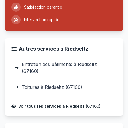
Satisfaction garantie
Intervention rapide
Autres services à Riedseltz
Entretien des bâtiments à Riedseltz
(67160)
Toitures à Riedseltz (67160)
Voir tous les services à Riedseltz (67160)