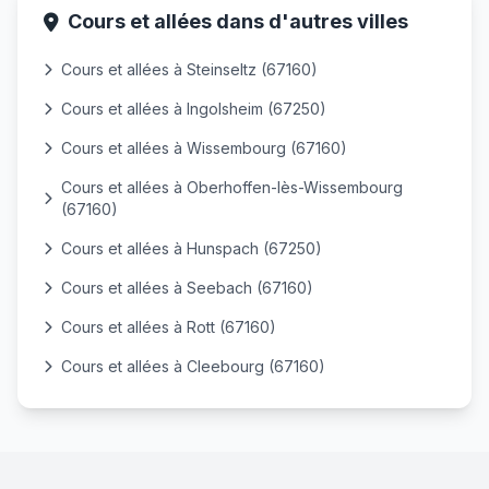
Cours et allées dans d'autres villes
Cours et allées à Steinseltz (67160)
Cours et allées à Ingolsheim (67250)
Cours et allées à Wissembourg (67160)
Cours et allées à Oberhoffen-lès-Wissembourg
(67160)
Cours et allées à Hunspach (67250)
Cours et allées à Seebach (67160)
Cours et allées à Rott (67160)
Cours et allées à Cleebourg (67160)