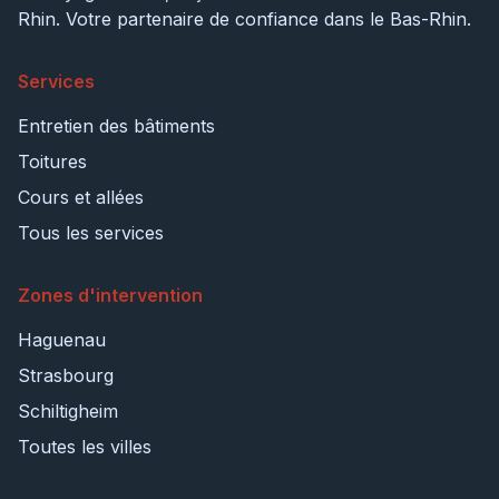
Rhin. Votre partenaire de confiance dans le Bas-Rhin.
Services
Entretien des bâtiments
Toitures
Cours et allées
Tous les services
Zones d'intervention
Haguenau
Strasbourg
Schiltigheim
Toutes les villes