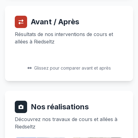
Avant / Après
Résultats de nos interventions de cours et
allées à Riedseltz
Avant
Après
Avant
Après
Glissez pour comparer avant et après
Nos réalisations
Découvrez nos travaux de cours et allées à
Riedseltz