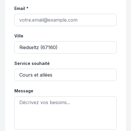
Email *
Ville
Service souhaité
Message