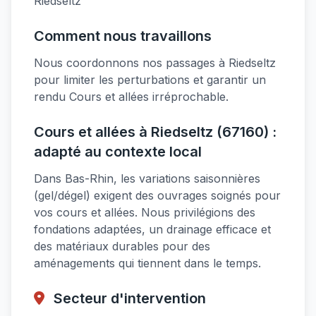
Riedseltz
Comment nous travaillons
Nous coordonnons nos passages à Riedseltz
pour limiter les perturbations et garantir un
rendu Cours et allées irréprochable.
Cours et allées à Riedseltz (67160) :
adapté au contexte local
Dans Bas-Rhin, les variations saisonnières
(gel/dégel) exigent des ouvrages soignés pour
vos cours et allées. Nous privilégions des
fondations adaptées, un drainage efficace et
des matériaux durables pour des
aménagements qui tiennent dans le temps.
Secteur d'intervention