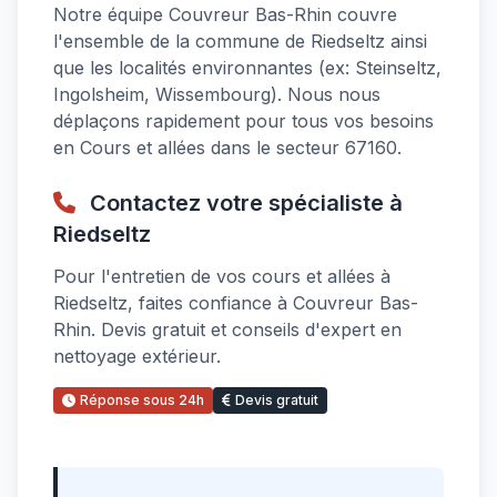
Notre équipe Couvreur Bas-Rhin couvre
l'ensemble de la commune de Riedseltz ainsi
que les localités environnantes (ex: Steinseltz,
Ingolsheim, Wissembourg). Nous nous
déplaçons rapidement pour tous vos besoins
en Cours et allées dans le secteur 67160.
Contactez votre spécialiste à
Riedseltz
Pour l'entretien de vos cours et allées à
Riedseltz, faites confiance à Couvreur Bas-
Rhin. Devis gratuit et conseils d'expert en
nettoyage extérieur.
Réponse sous 24h
Devis gratuit