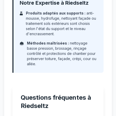
Notre Expertise à Riedseltz
Produits adaptés aux supports :
anti-
mousse, hydrofuge, nettoyant façade ou
traitement sols extérieurs sont choisis
selon l'état du support et le niveau
d'encrassement.
Méthodes maîtrisées :
nettoyage
basse pression, brossage, rinçage
contrôlé et protections de chantier pour
préserver toiture, façade, crépi, cour ou
allée.
Questions fréquentes à
Riedseltz