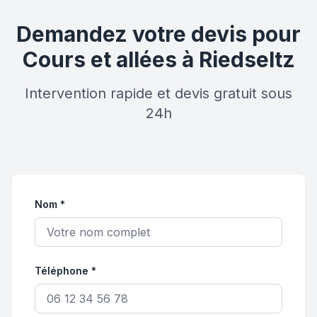
Demandez votre devis pour
Cours et allées à Riedseltz
Intervention rapide et devis gratuit sous
24h
Nom *
Téléphone *