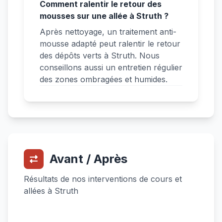
Comment ralentir le retour des
mousses sur une allée à Struth ?
Après nettoyage, un traitement anti-
mousse adapté peut ralentir le retour
des dépôts verts à Struth. Nous
conseillons aussi un entretien régulier
des zones ombragées et humides.
Avant / Après
Résultats de nos interventions de cours et
allées à Struth
Avant
Après