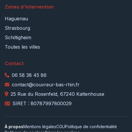
Zones d'intervention
Haguenau
Strasbourg
Schiltigheim
Toutes les villes
Contact
06 58 38 45 86
contact@couvreur-bas-rhin.fr
25 Rue du Rosenfeld, 67240 Kaltenhouse
SIRET : 80787997800029
À propos
Mentions légales
CGU
Politique de confidentialité