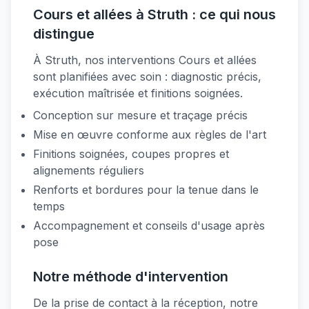
Cours et allées à Struth : ce qui nous
distingue
À Struth, nos interventions Cours et allées
sont planifiées avec soin : diagnostic précis,
exécution maîtrisée et finitions soignées.
Conception sur mesure et traçage précis
Mise en œuvre conforme aux règles de l'art
Finitions soignées, coupes propres et
alignements réguliers
Renforts et bordures pour la tenue dans le
temps
Accompagnement et conseils d'usage après
pose
Notre méthode d'intervention
De la prise de contact à la réception, notre