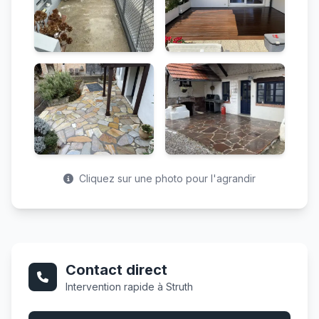
Cliquez sur une photo pour l'agrandir
Contact direct
Intervention rapide à Struth