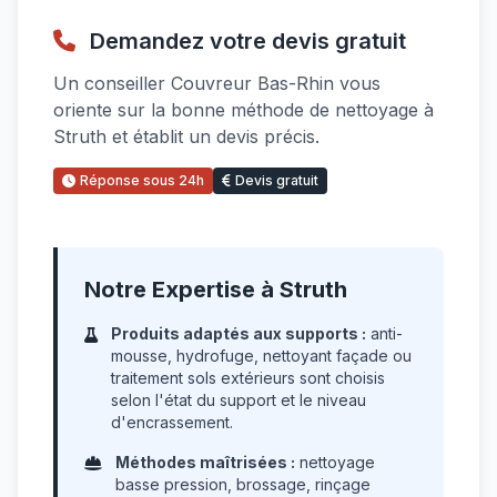
Demandez votre devis gratuit
Un conseiller Couvreur Bas-Rhin vous
oriente sur la bonne méthode de nettoyage à
Struth et établit un devis précis.
Réponse sous 24h
Devis gratuit
Notre Expertise à Struth
Produits adaptés aux supports :
anti-
mousse, hydrofuge, nettoyant façade ou
traitement sols extérieurs sont choisis
selon l'état du support et le niveau
d'encrassement.
Méthodes maîtrisées :
nettoyage
basse pression, brossage, rinçage