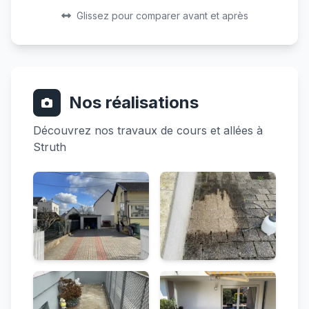
Avant
Après
Glissez pour comparer avant et après
Nos réalisations
Découvrez nos travaux de cours et allées à
Struth