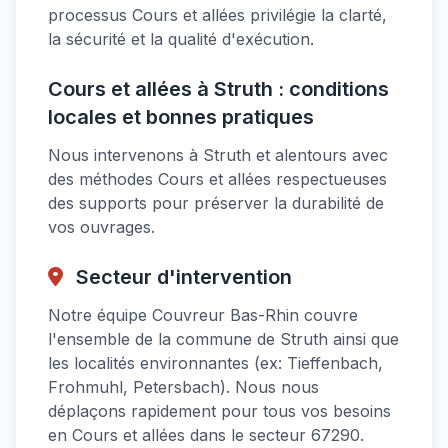
processus Cours et allées privilégie la clarté,
la sécurité et la qualité d'exécution.
Cours et allées à Struth : conditions
locales et bonnes pratiques
Nous intervenons à Struth et alentours avec
des méthodes Cours et allées respectueuses
des supports pour préserver la durabilité de
vos ouvrages.
Secteur d'intervention
Notre équipe Couvreur Bas-Rhin couvre
l'ensemble de la commune de Struth ainsi que
les localités environnantes (ex: Tieffenbach,
Frohmuhl, Petersbach). Nous nous
déplaçons rapidement pour tous vos besoins
en Cours et allées dans le secteur 67290.