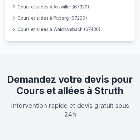
Cours et allées à Asswiller (67320)
Cours et allées à Puberg (67290)
Cours et allées à Waldhambach (67430)
Demandez votre devis pour
Cours et allées à Struth
Intervention rapide et devis gratuit sous
24h