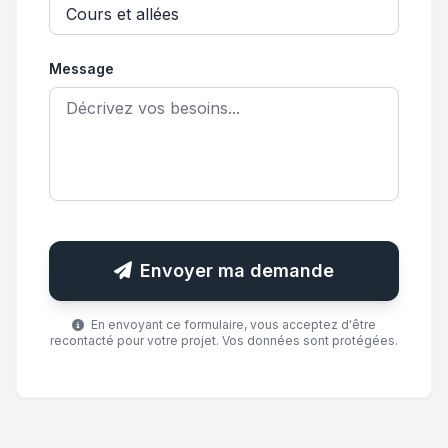
Message
Envoyer ma demande
En envoyant ce formulaire, vous acceptez d'être
recontacté pour votre projet. Vos données sont protégées.