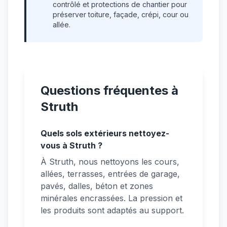
contrôlé et protections de chantier pour
préserver toiture, façade, crépi, cour ou
allée.
Questions fréquentes à
Struth
Quels sols extérieurs nettoyez-
vous à Struth ?
À Struth, nous nettoyons les cours,
allées, terrasses, entrées de garage,
pavés, dalles, béton et zones
minérales encrassées. La pression et
les produits sont adaptés au support.