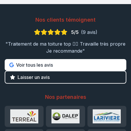
Nos clients témoignent
5/5
(9 avis)
"Traitement de ma toiture top 👍🏼 Travaille très propre
Je recommande"
Voir tous les avis
Laisser un avis
Nos partenaires