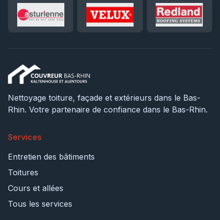
Nettoyage toiture, façade et extérieurs dans le Bas-
Rhin. Votre partenaire de confiance dans le Bas-Rhin.
Services
Entretien des bâtiments
Toitures
Cours et allées
Tous les services