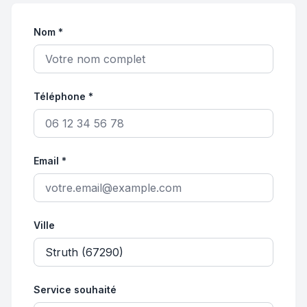
Nom *
Téléphone *
Email *
Ville
Service souhaité