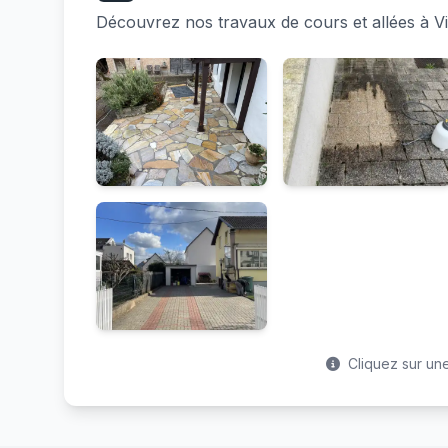
Découvrez nos travaux de cours et allées à V
Cliquez sur une