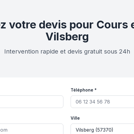
votre devis pour Cours e
Vilsberg
Intervention rapide et devis gratuit sous 24h
Téléphone *
Ville