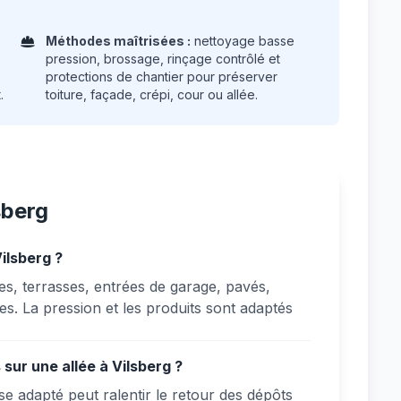
Méthodes maîtrisées :
nettoyage basse
pression, brossage, rinçage contrôlé et
protections de chantier pour préserver
.
toiture, façade, crépi, cour ou allée.
sberg
ilsberg ?
es, terrasses, entrées de garage, pavés,
s. La pression et les produits sont adaptés
sur une allée à Vilsberg ?
e adapté peut ralentir le retour des dépôts