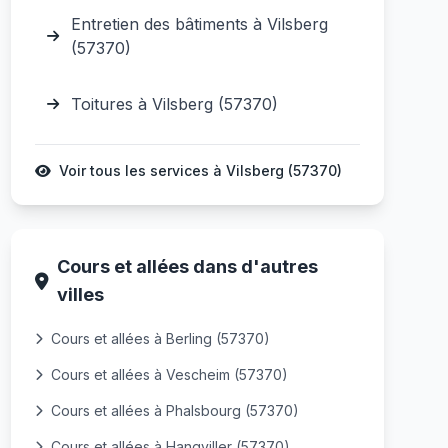
Entretien des bâtiments à Vilsberg
(57370)
Toitures à Vilsberg (57370)
Voir tous les services à Vilsberg (57370)
Cours et allées dans d'autres
villes
Cours et allées à Berling (57370)
Cours et allées à Vescheim (57370)
Cours et allées à Phalsbourg (57370)
Cours et allées à Hangviller (57370)