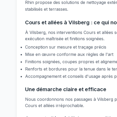
Rhin propose des solutions de nettoyage extér
stabilisés et terrasses.
Cours et allées à Vilsberg : ce qui n
À Vilsberg, nos interventions Cours et allées so
exécution maîtrisée et finitions soignées.
Conception sur mesure et traçage précis
Mise en œuvre conforme aux règles de l'art
Finitions soignées, coupes propres et aligneme
Renforts et bordures pour la tenue dans le t
Accompagnement et conseils d'usage après 
Une démarche claire et efficace
Nous coordonnons nos passages à Vilsberg pou
Cours et allées irréprochable.