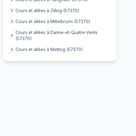
Cours et allées à Zilling (57370)
Cours et allées à Mittelbronn (57370)
Cours et allées à Danne-et-Quatre-Vents
(57370)
Cours et allées à Metting (57370)