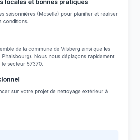
ns locales et bonnes pratiques
 saisonnières (Moselle) pour planifier et réaliser
s conditions.
emble de la commune de Vilsberg ainsi que les
im, Phalsbourg). Nous nous déplaçons rapidement
 le secteur 57370.
sionnel
er sur votre projet de nettoyage extérieur à