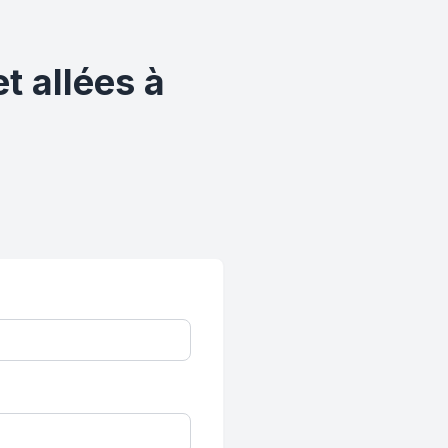
t allées à