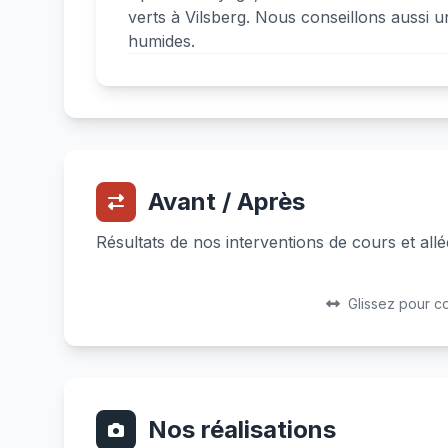
verts à Vilsberg. Nous conseillons aussi 
humides.
Avant / Après
Résultats de nos interventions de cours et allé
Avant
Après
Glissez pour c
Nos réalisations