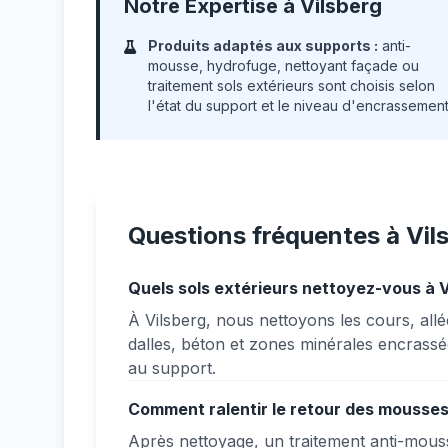
Notre Expertise à Vilsberg
Produits adaptés aux supports :
anti-
mousse, hydrofuge, nettoyant façade ou
traitement sols extérieurs sont choisis selon
l'état du support et le niveau d'encrassement
Questions fréquentes à Vil
Quels sols extérieurs nettoyez-vous à V
À Vilsberg, nous nettoyons les cours, allé
dalles, béton et zones minérales encrassée
au support.
Comment ralentir le retour des mousses 
Après nettoyage, un traitement anti-mouss