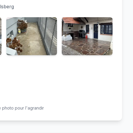
ilsberg
 photo pour l'agrandir