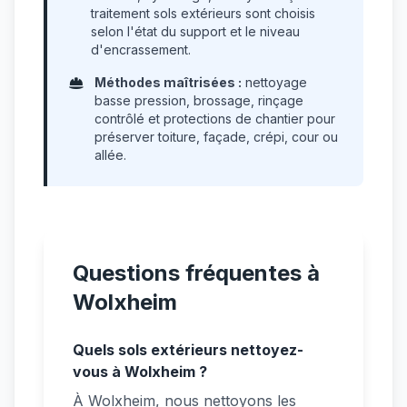
traitement sols extérieurs sont choisis
selon l'état du support et le niveau
d'encrassement.
Méthodes maîtrisées :
nettoyage
basse pression, brossage, rinçage
contrôlé et protections de chantier pour
préserver toiture, façade, crépi, cour ou
allée.
Questions fréquentes à
Wolxheim
Quels sols extérieurs nettoyez-
vous à Wolxheim ?
À Wolxheim, nous nettoyons les