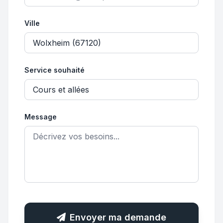
Ville
Service souhaité
Message
Envoyer ma demande