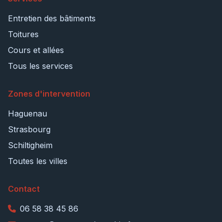
Entretien des bâtiments
Toitures
Cours et allées
Tous les services
Zones d'intervention
Haguenau
Strasbourg
Schiltigheim
Toutes les villes
Contact
06 58 38 45 86