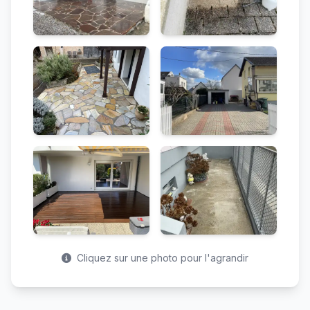
Cliquez sur une photo pour l'agrandir