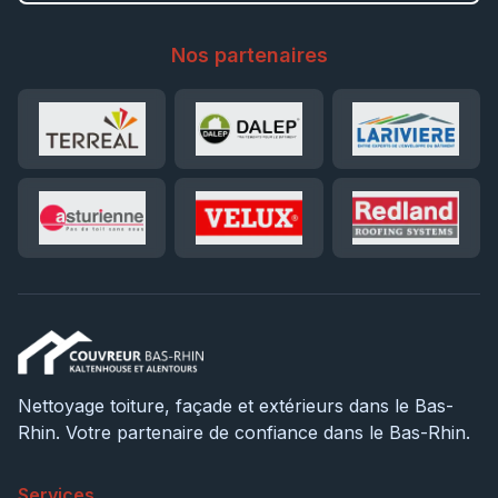
Nos partenaires
Nettoyage toiture, façade et extérieurs dans le Bas-
Rhin. Votre partenaire de confiance dans le Bas-Rhin.
Services