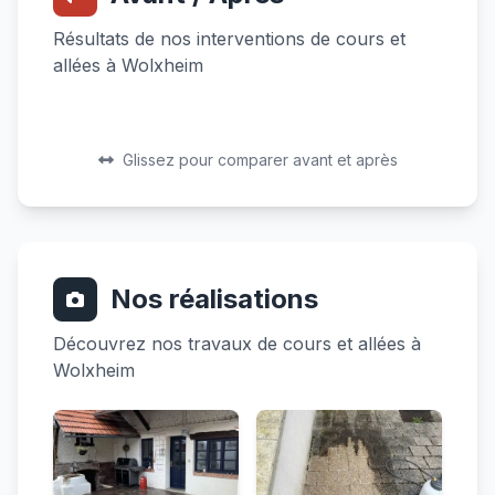
Résultats de nos interventions de cours et
allées à Wolxheim
Avant
Après
Avant
Après
Glissez pour comparer avant et après
Nos réalisations
Découvrez nos travaux de cours et allées à
Wolxheim