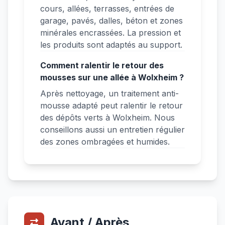
cours, allées, terrasses, entrées de
garage, pavés, dalles, béton et zones
minérales encrassées. La pression et
les produits sont adaptés au support.
Comment ralentir le retour des
mousses sur une allée à Wolxheim ?
Après nettoyage, un traitement anti-
mousse adapté peut ralentir le retour
des dépôts verts à Wolxheim. Nous
conseillons aussi un entretien régulier
des zones ombragées et humides.
Avant / Après