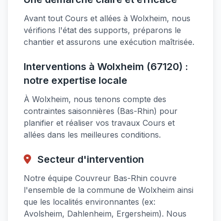
Avant tout Cours et allées à Wolxheim, nous
vérifions l'état des supports, préparons le
chantier et assurons une exécution maîtrisée.
Interventions à Wolxheim (67120) :
notre expertise locale
À Wolxheim, nous tenons compte des
contraintes saisonnières (Bas-Rhin) pour
planifier et réaliser vos travaux Cours et
allées dans les meilleures conditions.
Secteur d'intervention
Notre équipe Couvreur Bas-Rhin couvre
l'ensemble de la commune de Wolxheim ainsi
que les localités environnantes (ex:
Avolsheim, Dahlenheim, Ergersheim). Nous