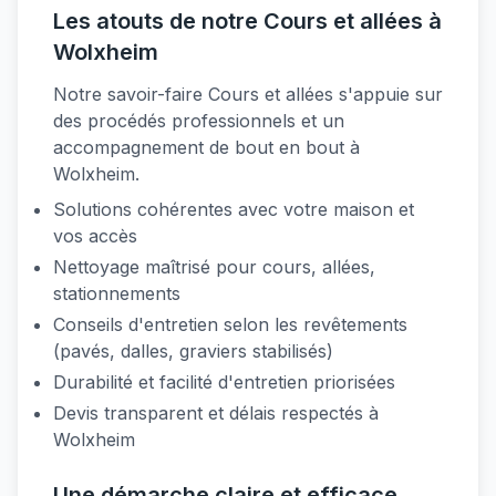
Les atouts de notre Cours et allées à
Wolxheim
Notre savoir-faire Cours et allées s'appuie sur
des procédés professionnels et un
accompagnement de bout en bout à
Wolxheim.
Solutions cohérentes avec votre maison et
vos accès
Nettoyage maîtrisé pour cours, allées,
stationnements
Conseils d'entretien selon les revêtements
(pavés, dalles, graviers stabilisés)
Durabilité et facilité d'entretien priorisées
Devis transparent et délais respectés à
Wolxheim
Une démarche claire et efficace