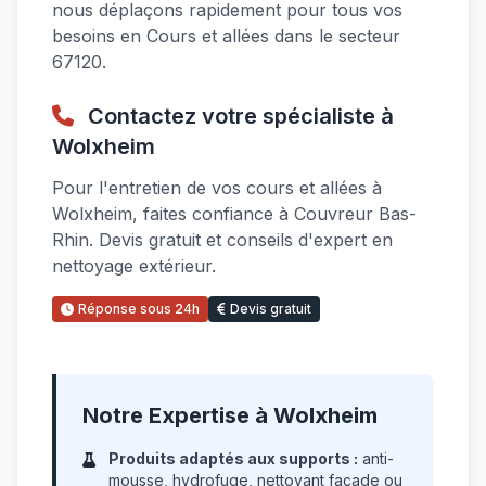
nous déplaçons rapidement pour tous vos
besoins en Cours et allées dans le secteur
67120.
Contactez votre spécialiste à
Wolxheim
Pour l'entretien de vos cours et allées à
Wolxheim, faites confiance à Couvreur Bas-
Rhin. Devis gratuit et conseils d'expert en
nettoyage extérieur.
Réponse sous 24h
Devis gratuit
Notre Expertise à Wolxheim
Produits adaptés aux supports :
anti-
mousse, hydrofuge, nettoyant façade ou