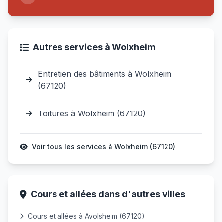
Autres services à Wolxheim
Entretien des bâtiments à Wolxheim
(67120)
Toitures à Wolxheim (67120)
Voir tous les services à Wolxheim (67120)
Cours et allées dans d'autres villes
Cours et allées à Avolsheim (67120)