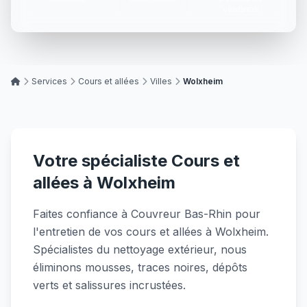
vendredi
Services
Cours et allées
Villes
Wolxheim
Votre spécialiste Cours et
allées à Wolxheim
Faites confiance à Couvreur Bas-Rhin pour
l'entretien de vos cours et allées à Wolxheim.
Spécialistes du nettoyage extérieur, nous
éliminons mousses, traces noires, dépôts
verts et salissures incrustées.