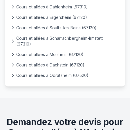
Cours et allées à Dahlenheim (67310)
Cours et allées à Ergersheim (67120)
Cours et allées à Soultz-les-Bains (67120)
Cours et allées à Scharrachbergheim-Irmstett
(67310)
Cours et allées à Molsheim (67120)
Cours et allées à Dachstein (67120)
Cours et allées à Odratzheim (67520)
Demandez votre devis pour