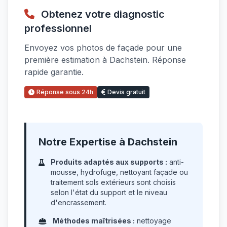
Obtenez votre diagnostic
professionnel
Envoyez vos photos de façade pour une
première estimation à Dachstein. Réponse
rapide garantie.
Réponse sous 24h
Devis gratuit
Notre Expertise à Dachstein
Produits adaptés aux supports :
anti-
mousse, hydrofuge, nettoyant façade ou
traitement sols extérieurs sont choisis
selon l'état du support et le niveau
d'encrassement.
Méthodes maîtrisées :
nettoyage