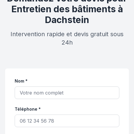
Entretien des bâtiments à
Dachstein
Intervention rapide et devis gratuit sous
24h
Nom *
Téléphone *