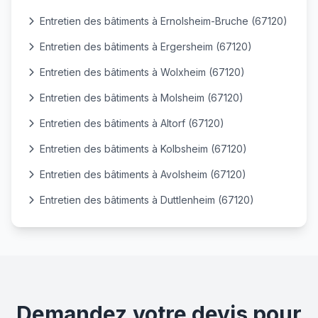
Entretien des bâtiments à Ernolsheim-Bruche (67120)
Entretien des bâtiments à Ergersheim (67120)
Entretien des bâtiments à Wolxheim (67120)
Entretien des bâtiments à Molsheim (67120)
Entretien des bâtiments à Altorf (67120)
Entretien des bâtiments à Kolbsheim (67120)
Entretien des bâtiments à Avolsheim (67120)
Entretien des bâtiments à Duttlenheim (67120)
Demandez votre devis pour