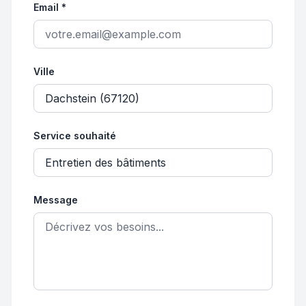
Email *
Ville
Service souhaité
Message