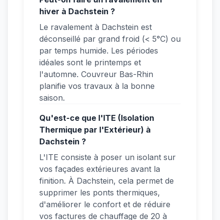
hiver à Dachstein ?
Le ravalement à Dachstein est
déconseillé par grand froid (< 5°C) ou
par temps humide. Les périodes
idéales sont le printemps et
l'automne. Couvreur Bas-Rhin
planifie vos travaux à la bonne
saison.
Qu'est-ce que l'ITE (Isolation
Thermique par l'Extérieur) à
Dachstein ?
L'ITE consiste à poser un isolant sur
vos façades extérieures avant la
finition. À Dachstein, cela permet de
supprimer les ponts thermiques,
d'améliorer le confort et de réduire
vos factures de chauffage de 20 à