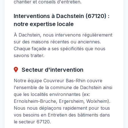
chantier et conseils d'entretien.
Interventions à Dachstein (67120) :
notre expertise locale
À Dachstein, nous intervenons régulièrement
sur des maisons récentes ou anciennes.
Chaque façade a ses spécificités que nous
savons traiter.
Secteur d'intervention
Notre équipe Couvreur Bas-Rhin couvre
l'ensemble de la commune de Dachstein ainsi
que les localités environnantes (ex:
Ernolsheim-Bruche, Ergersheim, Wolxheim).
Nous nous déplaçons rapidement pour tous
vos besoins en Entretien des bâtiments dans
le secteur 67120.