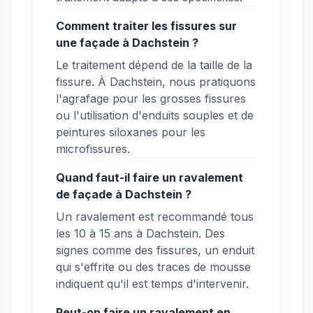
Comment traiter les fissures sur
une façade à Dachstein ?
Le traitement dépend de la taille de la
fissure. À Dachstein, nous pratiquons
l'agrafage pour les grosses fissures
ou l'utilisation d'enduits souples et de
peintures siloxanes pour les
microfissures.
Quand faut-il faire un ravalement
de façade à Dachstein ?
Un ravalement est recommandé tous
les 10 à 15 ans à Dachstein. Des
signes comme des fissures, un enduit
qui s'effrite ou des traces de mousse
indiquent qu'il est temps d'intervenir.
Peut-on faire un ravalement en