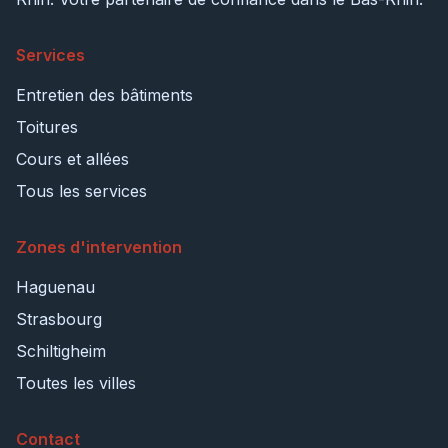
Services
Entretien des bâtiments
Toitures
Cours et allées
Tous les services
Zones d'intervention
Haguenau
Strasbourg
Schiltigheim
Toutes les villes
Contact