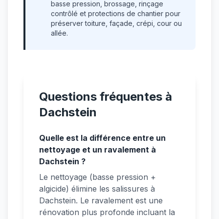
basse pression, brossage, rinçage
contrôlé et protections de chantier pour
préserver toiture, façade, crépi, cour ou
allée.
Questions fréquentes à
Dachstein
Quelle est la différence entre un
nettoyage et un ravalement à
Dachstein ?
Le nettoyage (basse pression +
algicide) élimine les salissures à
Dachstein. Le ravalement est une
rénovation plus profonde incluant la