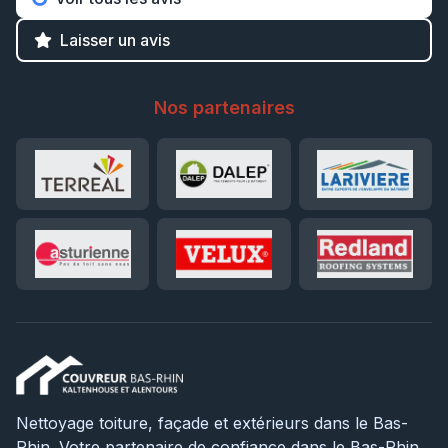
Laisser un avis
Nos partenaires
Nettoyage toiture, façade et extérieurs dans le Bas-
Rhin. Votre partenaire de confiance dans le Bas-Rhin.