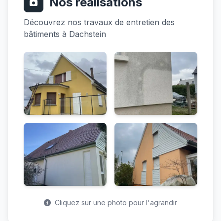
Nos réalisations
Découvrez nos travaux de entretien des
bâtiments à Dachstein
Cliquez sur une photo pour l'agrandir