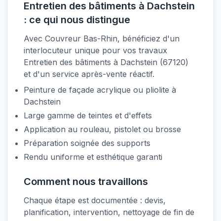
Entretien des bâtiments à Dachstein
: ce qui nous distingue
Avec Couvreur Bas-Rhin, bénéficiez d'un
interlocuteur unique pour vos travaux
Entretien des bâtiments à Dachstein (67120)
et d'un service après-vente réactif.
Peinture de façade acrylique ou pliolite à
Dachstein
Large gamme de teintes et d'effets
Application au rouleau, pistolet ou brosse
Préparation soignée des supports
Rendu uniforme et esthétique garanti
Comment nous travaillons
Chaque étape est documentée : devis,
planification, intervention, nettoyage de fin de