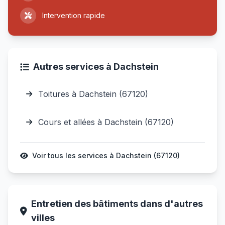
Intervention rapide
Autres services à Dachstein
Toitures à Dachstein (67120)
Cours et allées à Dachstein (67120)
Voir tous les services à Dachstein (67120)
Entretien des bâtiments dans d'autres
villes