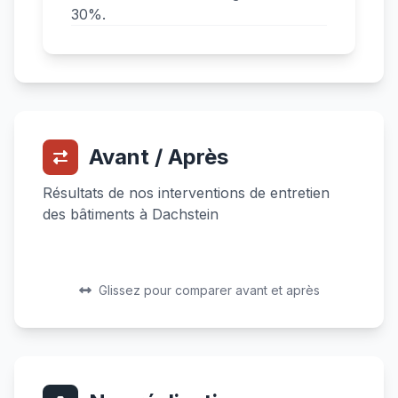
30%.
Avant / Après
Résultats de nos interventions de entretien
des bâtiments à Dachstein
Avant
Après
Avant
Après
Glissez pour comparer avant et après