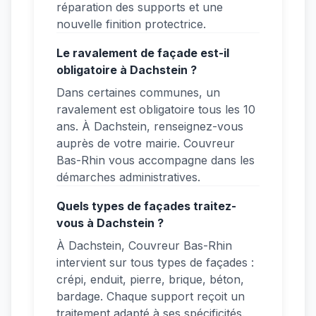
réparation des supports et une
nouvelle finition protectrice.
Le ravalement de façade est-il
obligatoire à Dachstein ?
Dans certaines communes, un
ravalement est obligatoire tous les 10
ans. À Dachstein, renseignez-vous
auprès de votre mairie. Couvreur
Bas-Rhin vous accompagne dans les
démarches administratives.
Quels types de façades traitez-
vous à Dachstein ?
À Dachstein, Couvreur Bas-Rhin
intervient sur tous types de façades :
crépi, enduit, pierre, brique, béton,
bardage. Chaque support reçoit un
traitement adapté à ses spécificités.