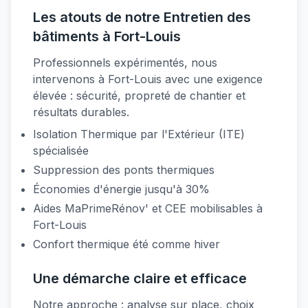
Les atouts de notre Entretien des
bâtiments à Fort-Louis
Professionnels expérimentés, nous
intervenons à Fort-Louis avec une exigence
élevée : sécurité, propreté de chantier et
résultats durables.
Isolation Thermique par l'Extérieur (ITE)
spécialisée
Suppression des ponts thermiques
Économies d'énergie jusqu'à 30%
Aides MaPrimeRénov' et CEE mobilisables à
Fort-Louis
Confort thermique été comme hiver
Une démarche claire et efficace
Notre approche : analyse sur place, choix