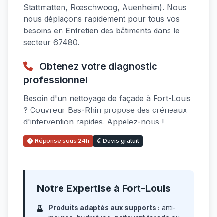
Stattmatten, Rœschwoog, Auenheim). Nous
nous déplaçons rapidement pour tous vos
besoins en Entretien des bâtiments dans le
secteur 67480.
Obtenez votre diagnostic
professionnel
Besoin d'un nettoyage de façade à Fort-Louis
? Couvreur Bas-Rhin propose des créneaux
d'intervention rapides. Appelez-nous !
Réponse sous 24h
Devis gratuit
Notre Expertise à Fort-Louis
Produits adaptés aux supports :
anti-