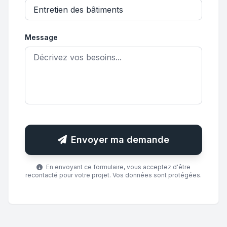
Message
Envoyer ma demande
En envoyant ce formulaire, vous acceptez d'être
recontacté pour votre projet. Vos données sont protégées.