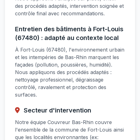
des procédés adaptés, intervention soignée et
contrôle final avec recommandations.
Entretien des bâtiments à Fort-Louis
(67480) : adapté au contexte local
À Fort-Louis (67480), l'environnement urbain
et les intempéries de Bas-Rhin marquent les
façades (pollution, poussières, humidité).
Nous appliquons des procédés adaptés :
nettoyage professionnel, dégraissage
contrôlé, ravalement et protection des
surfaces.
Secteur d'intervention
Notre équipe Couvreur Bas-Rhin couvre
l'ensemble de la commune de Fort-Louis ainsi
que les localités environnantes (ex: