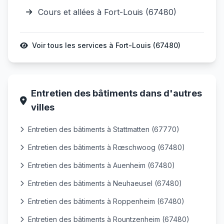
Cours et allées à Fort-Louis (67480)
Voir tous les services à Fort-Louis (67480)
Entretien des bâtiments dans d'autres
villes
Entretien des bâtiments à Stattmatten (67770)
Entretien des bâtiments à Rœschwoog (67480)
Entretien des bâtiments à Auenheim (67480)
Entretien des bâtiments à Neuhaeusel (67480)
Entretien des bâtiments à Roppenheim (67480)
Entretien des bâtiments à Rountzenheim (67480)