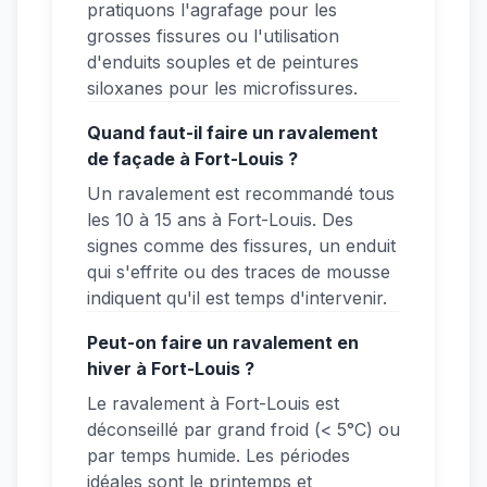
pratiquons l'agrafage pour les
grosses fissures ou l'utilisation
d'enduits souples et de peintures
siloxanes pour les microfissures.
Quand faut-il faire un ravalement
de façade à Fort-Louis ?
Un ravalement est recommandé tous
les 10 à 15 ans à Fort-Louis. Des
signes comme des fissures, un enduit
qui s'effrite ou des traces de mousse
indiquent qu'il est temps d'intervenir.
Peut-on faire un ravalement en
hiver à Fort-Louis ?
Le ravalement à Fort-Louis est
déconseillé par grand froid (< 5°C) ou
par temps humide. Les périodes
idéales sont le printemps et