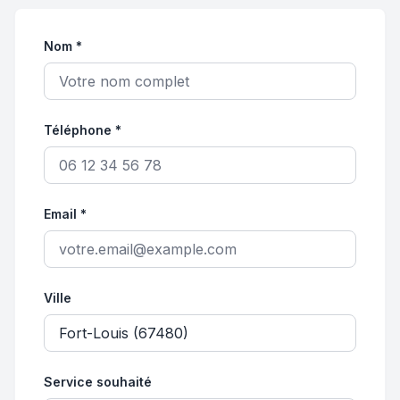
Nom *
Téléphone *
Email *
Ville
Service souhaité