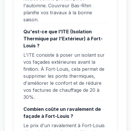
l'automne. Couvreur Bas-Rhin
planifie vos travaux à la bonne
saison.
Qu'est-ce que l'ITE (Isolation
Thermique par l'Extérieur) à Fort-
Louis ?
L'ITE consiste à poser un isolant sur
vos façades extérieures avant la
finition. À Fort-Louis, cela permet de
supprimer les ponts thermiques,
d'améliorer le confort et de réduire
vos factures de chauffage de 20 à
30%.
Combien coûte un ravalement de
façade à Fort-Louis ?
Le prix d'un ravalement à Fort-Louis