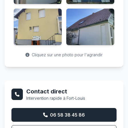
Cliquez sur une photo pour l'agrandir
Contact direct
Intervention rapide à Fort-Louis
06 58 38 45 86