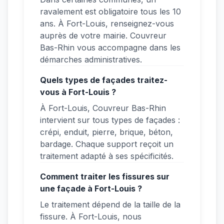
ravalement est obligatoire tous les 10
ans. À Fort-Louis, renseignez-vous
auprès de votre mairie. Couvreur
Bas-Rhin vous accompagne dans les
démarches administratives.
Quels types de façades traitez-
vous à Fort-Louis ?
À Fort-Louis, Couvreur Bas-Rhin
intervient sur tous types de façades :
crépi, enduit, pierre, brique, béton,
bardage. Chaque support reçoit un
traitement adapté à ses spécificités.
Comment traiter les fissures sur
une façade à Fort-Louis ?
Le traitement dépend de la taille de la
fissure. À Fort-Louis, nous