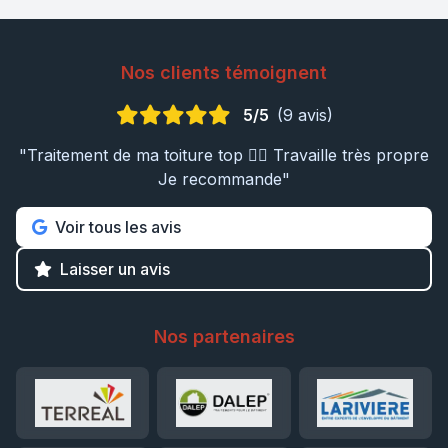
Nos clients témoignent
5/5
(9 avis)
"Traitement de ma toiture top 👍🏼 Travaille très propre
Je recommande"
Voir tous les avis
Laisser un avis
Nos partenaires