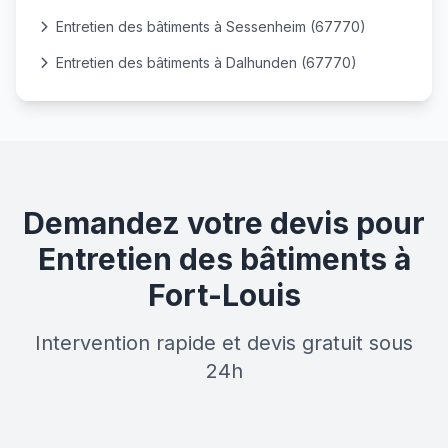
Entretien des bâtiments à Sessenheim (67770)
Entretien des bâtiments à Dalhunden (67770)
Demandez votre devis pour
Entretien des bâtiments à
Fort-Louis
Intervention rapide et devis gratuit sous
24h