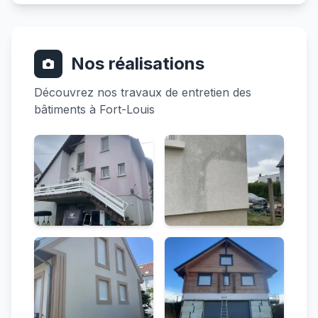
Nos réalisations
Découvrez nos travaux de entretien des
bâtiments à Fort-Louis