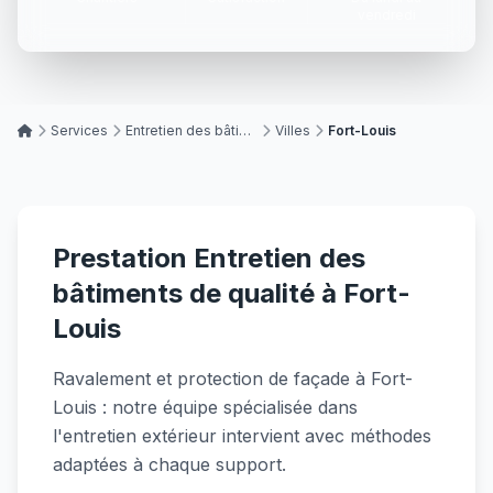
vendredi
Services
Entretien des bâtiments
Villes
Fort-Louis
Prestation Entretien des
bâtiments de qualité à Fort-
Louis
Ravalement et protection de façade à Fort-
Louis : notre équipe spécialisée dans
l'entretien extérieur intervient avec méthodes
adaptées à chaque support.