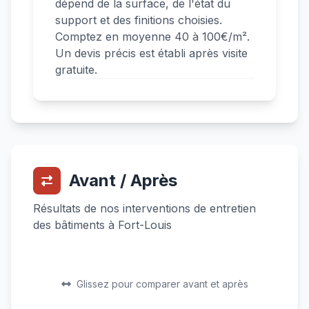
dépend de la surface, de l'état du
support et des finitions choisies.
Comptez en moyenne 40 à 100€/m².
Un devis précis est établi après visite
gratuite.
Avant / Après
Résultats de nos interventions de entretien
des bâtiments à Fort-Louis
Avant
Après
Avant
Après
Glissez pour comparer avant et après