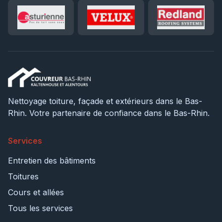
Nettoyage toiture, façade et extérieurs dans le Bas-
Rhin. Votre partenaire de confiance dans le Bas-Rhin.
Services
Entretien des bâtiments
Toitures
Cours et allées
Tous les services