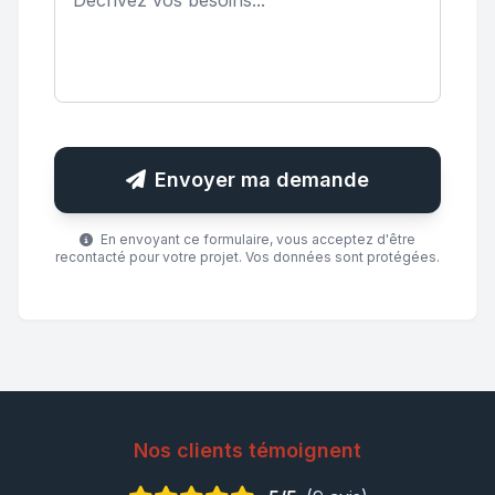
Envoyer ma demande
En envoyant ce formulaire, vous acceptez d'être
recontacté pour votre projet. Vos données sont protégées.
Nos clients témoignent