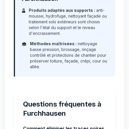
Produits adaptés aux supports :
anti-
mousse, hydrofuge, nettoyant façade ou
traitement sols extérieurs sont choisis
selon l'état du support et le niveau
d'encrassement.
Méthodes maîtrisées :
nettoyage
basse pression, brossage, rinçage
contrôlé et protections de chantier pour
préserver toiture, façade, crépi, cour ou
allée.
Questions fréquentes à
Furchhausen
Comment éliminer les traces noires