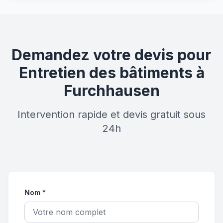
Demandez votre devis pour
Entretien des bâtiments à
Furchhausen
Intervention rapide et devis gratuit sous
24h
Nom *