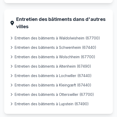
Entretien des bâtiments dans d'autres
villes
Entretien des bâtiments à Waldolwisheim (67700)
Entretien des bâtiments à Schwenheim (67440)
Entretien des bâtiments à Wolschheim (67700)
Entretien des bâtiments à Altenheim (67490)
Entretien des bâtiments à Lochwiller (67440)
Entretien des bâtiments à Kleingœft (67440)
Entretien des bâtiments à Otterswiller (67700)
Entretien des bâtiments à Lupstein (67490)