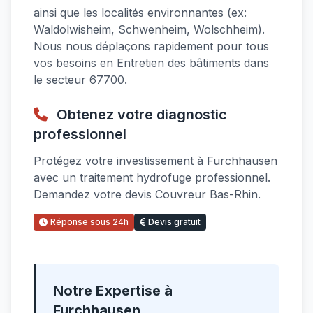
ainsi que les localités environnantes (ex:
Waldolwisheim, Schwenheim, Wolschheim).
Nous nous déplaçons rapidement pour tous
vos besoins en Entretien des bâtiments dans
le secteur 67700.
Obtenez votre diagnostic
professionnel
Protégez votre investissement à Furchhausen
avec un traitement hydrofuge professionnel.
Demandez votre devis Couvreur Bas-Rhin.
Réponse sous 24h
Devis gratuit
Notre Expertise à
Furchhausen