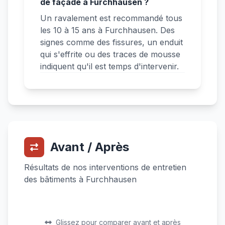
de façade à Furchhausen ?
Un ravalement est recommandé tous
les 10 à 15 ans à Furchhausen. Des
signes comme des fissures, un enduit
qui s'effrite ou des traces de mousse
indiquent qu'il est temps d'intervenir.
Avant / Après
Résultats de nos interventions de entretien
des bâtiments à Furchhausen
Avant
Après
Avant
Après
Glissez pour comparer avant et après