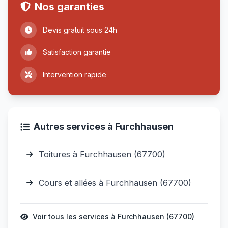
Nos garanties
Devis gratuit sous 24h
Satisfaction garantie
Intervention rapide
Autres services à Furchhausen
Toitures à Furchhausen (67700)
Cours et allées à Furchhausen (67700)
Voir tous les services à Furchhausen (67700)