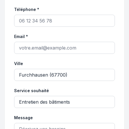
Téléphone *
Email *
Ville
Service souhaité
Message