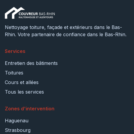
Nettoyage toiture, façade et extérieurs dans le Bas-
Rhin. Votre partenaire de confiance dans le Bas-Rhin.
Services
Entretien des bâtiments
Toitures
Cours et allées
Tous les services
Zones d'intervention
Haguenau
Strasbourg