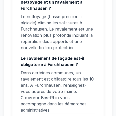
nettoyage et un ravalement à
Furchhausen ?
Le nettoyage (basse pression +
algicide) élimine les salissures à
Furchhausen. Le ravalement est une
rénovation plus profonde incluant la
réparation des supports et une
nouvelle finition protectrice.
Le ravalement de façade est-il
obligatoire à Furchhausen ?
Dans certaines communes, un
ravalement est obligatoire tous les 10
ans. À Furchhausen, renseignez-
vous auprès de votre mairie.
Couvreur Bas-Rhin vous
accompagne dans les démarches
administratives.