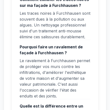
sur ma façade à Furchhausen ?
Les traces noires à Furchhausen sont
souvent dues à la pollution ou aux
algues. Un nettoyage professionnel
suivi d'un traitement anti-mousse
élimine ces salissures durablement.
Pourquoi faire un ravalement de
façade à Furchhausen ?
Le ravalement à Furchhausen permet
de protéger vos murs contre les
infiltrations, d'améliorer l'esthétique
de votre maison et d'augmenter sa
valeur patrimoniale. C'est aussi
l'occasion de vérifier l'état des
enduits et des joints.
Quelle est la différence entre un