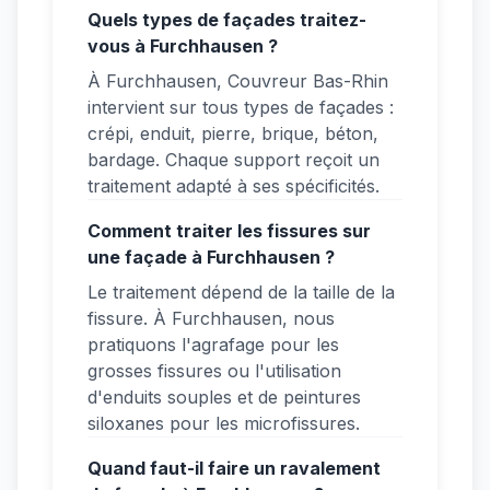
Quels types de façades traitez-
vous à Furchhausen ?
À Furchhausen, Couvreur Bas-Rhin
intervient sur tous types de façades :
crépi, enduit, pierre, brique, béton,
bardage. Chaque support reçoit un
traitement adapté à ses spécificités.
Comment traiter les fissures sur
une façade à Furchhausen ?
Le traitement dépend de la taille de la
fissure. À Furchhausen, nous
pratiquons l'agrafage pour les
grosses fissures ou l'utilisation
d'enduits souples et de peintures
siloxanes pour les microfissures.
Quand faut-il faire un ravalement