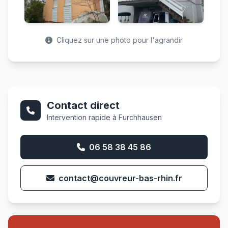
Cliquez sur une photo pour l'agrandir
Contact direct
Intervention rapide à Furchhausen
06 58 38 45 86
contact@couvreur-bas-rhin.fr