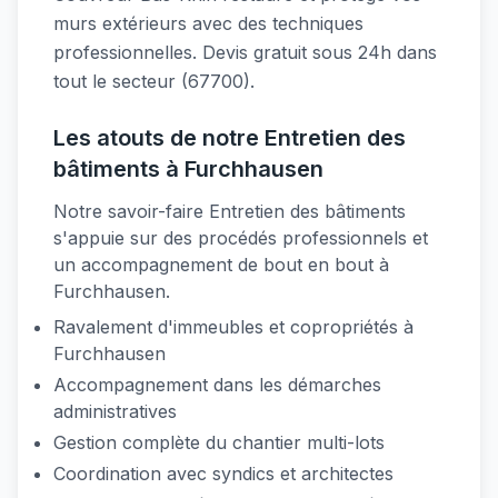
murs extérieurs avec des techniques
professionnelles. Devis gratuit sous 24h dans
tout le secteur (67700).
Les atouts de notre Entretien des
bâtiments à Furchhausen
Notre savoir-faire Entretien des bâtiments
s'appuie sur des procédés professionnels et
un accompagnement de bout en bout à
Furchhausen.
Ravalement d'immeubles et copropriétés à
Furchhausen
Accompagnement dans les démarches
administratives
Gestion complète du chantier multi-lots
Coordination avec syndics et architectes