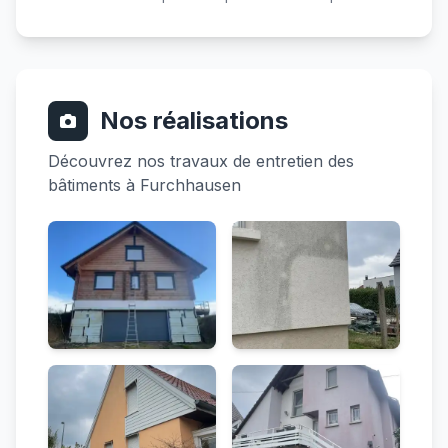
Nos réalisations
Découvrez nos travaux de entretien des
bâtiments à Furchhausen