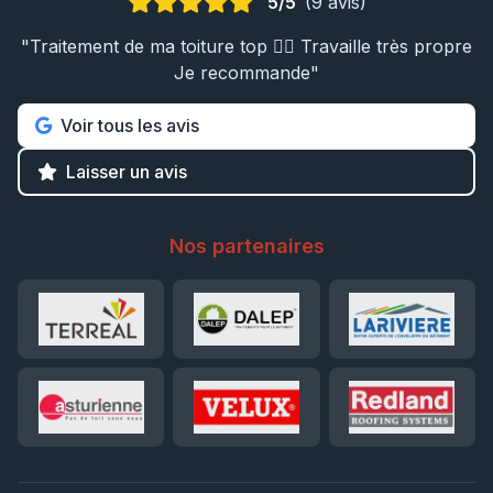
5/5
(9 avis)
"Traitement de ma toiture top 👍🏼 Travaille très propre
Je recommande"
Voir tous les avis
Laisser un avis
Nos partenaires