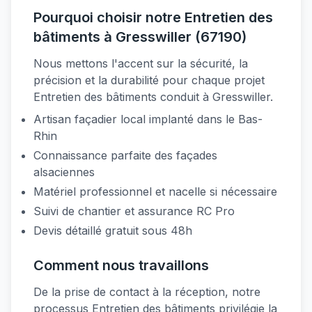
Pourquoi choisir notre Entretien des
bâtiments à Gresswiller (67190)
Nous mettons l'accent sur la sécurité, la
précision et la durabilité pour chaque projet
Entretien des bâtiments conduit à Gresswiller.
Artisan façadier local implanté dans le Bas-
Rhin
Connaissance parfaite des façades
alsaciennes
Matériel professionnel et nacelle si nécessaire
Suivi de chantier et assurance RC Pro
Devis détaillé gratuit sous 48h
Comment nous travaillons
De la prise de contact à la réception, notre
processus Entretien des bâtiments privilégie la