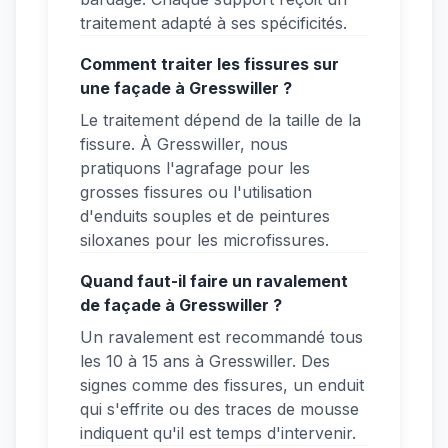
traitement adapté à ses spécificités.
Comment traiter les fissures sur
une façade à Gresswiller ?
Le traitement dépend de la taille de la
fissure. À Gresswiller, nous
pratiquons l'agrafage pour les
grosses fissures ou l'utilisation
d'enduits souples et de peintures
siloxanes pour les microfissures.
Quand faut-il faire un ravalement
de façade à Gresswiller ?
Un ravalement est recommandé tous
les 10 à 15 ans à Gresswiller. Des
signes comme des fissures, un enduit
qui s'effrite ou des traces de mousse
indiquent qu'il est temps d'intervenir.