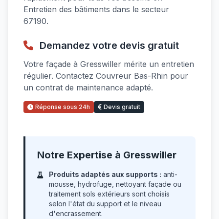
Entretien des bâtiments dans le secteur
67190.
Demandez votre devis gratuit
Votre façade à Gresswiller mérite un entretien
régulier. Contactez Couvreur Bas-Rhin pour
un contrat de maintenance adapté.
Réponse sous 24h
Devis gratuit
Notre Expertise à Gresswiller
Produits adaptés aux supports :
anti-
mousse, hydrofuge, nettoyant façade ou
traitement sols extérieurs sont choisis
selon l'état du support et le niveau
d'encrassement.