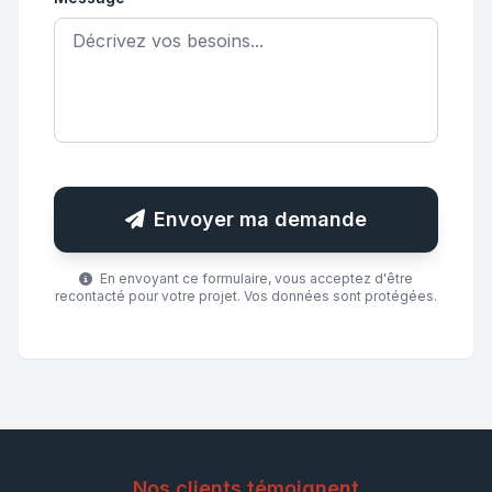
Envoyer ma demande
En envoyant ce formulaire, vous acceptez d'être
recontacté pour votre projet. Vos données sont protégées.
Nos clients témoignent