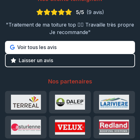
5/5
(9 avis)
"Traitement de ma toiture top 👍🏼 Travaille très propre
Je recommande"
Voir tous les avis
Laisser un avis
Nos partenaires