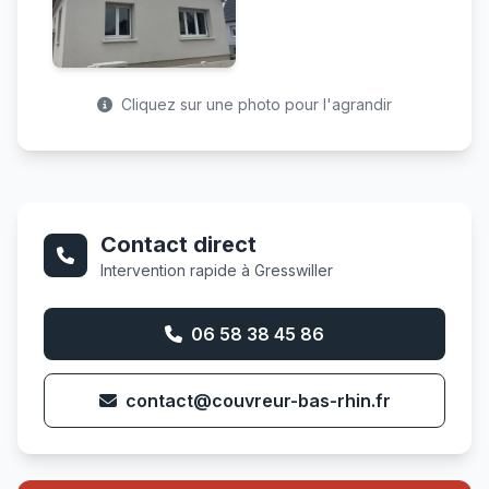
Cliquez sur une photo pour l'agrandir
Contact direct
Intervention rapide à Gresswiller
06 58 38 45 86
contact@couvreur-bas-rhin.fr