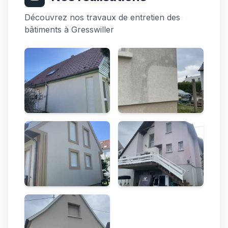
Découvrez nos travaux de entretien des
bâtiments à Gresswiller