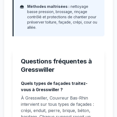
Méthodes maîtrisées :
nettoyage
basse pression, brossage, rinçage
contrôlé et protections de chantier pour
préserver toiture, façade, crépi, cour ou
allée.
Questions fréquentes à
Gresswiller
Quels types de façades traitez-
vous à Gresswiller ?
À Gresswiller, Couvreur Bas-Rhin
intervient sur tous types de façades :
crépi, enduit, pierre, brique, béton,
bardage. Chaque support reçoit un