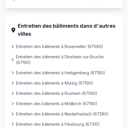
Entretien des bâtiments dans d'autres
villes
Entretien des bâtiments à Rosenwiller (67560)
Entretien des bâtiments à Dinsheim-sur-Bruche
(67190)
Entretien des bâtiments à Heiligenberg (67190)
Entretien des bâtiments à Mutzig (67190)
Entretien des bâtiments à Rosheim (67560)
Entretien des bâtiments à Mollkirch (67190)
Entretien des bâtiments à Niederhaslach (67280)
Entretien des bâtiments à Flexbourg (67310)