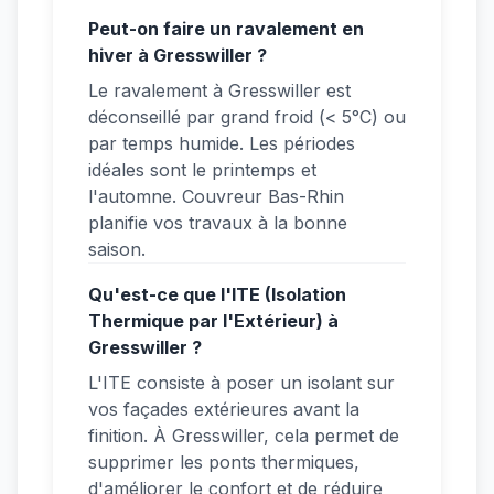
Peut-on faire un ravalement en
hiver à Gresswiller ?
Le ravalement à Gresswiller est
déconseillé par grand froid (< 5°C) ou
par temps humide. Les périodes
idéales sont le printemps et
l'automne. Couvreur Bas-Rhin
planifie vos travaux à la bonne
saison.
Qu'est-ce que l'ITE (Isolation
Thermique par l'Extérieur) à
Gresswiller ?
L'ITE consiste à poser un isolant sur
vos façades extérieures avant la
finition. À Gresswiller, cela permet de
supprimer les ponts thermiques,
d'améliorer le confort et de réduire