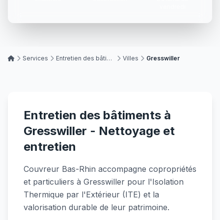
vendredi
Services
Entretien des bâtiments
Villes
Gresswiller
Entretien des bâtiments à
Gresswiller - Nettoyage et
entretien
Couvreur Bas-Rhin accompagne copropriétés
et particuliers à Gresswiller pour l'Isolation
Thermique par l'Extérieur (ITE) et la
valorisation durable de leur patrimoine.