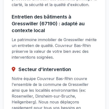
clarté, la sécurité et la qualité d'exécution.
Entretien des bâtiments à
Gresswiller (67190) : adapté au
contexte local
Le patrimoine immobilier de Gresswiller mérite
un entretien de qualité. Couvreur Bas-Rhin
préserve la valeur de votre bien avec des
interventions soignées.
Secteur d'intervention
Notre équipe Couvreur Bas-Rhin couvre
l'ensemble de la commune de Gresswiller
ainsi que les localités environnantes (ex:
Rosenwiller, Dinsheim-sur-Bruche,
Heiligenberg). Nous nous déplaçons
rapidement pour tous vos besoins en