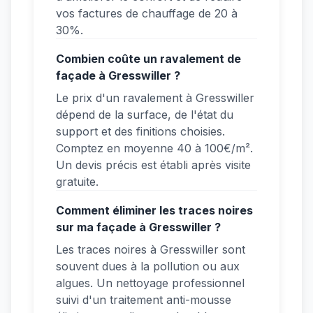
vos factures de chauffage de 20 à
30%.
Combien coûte un ravalement de
façade à Gresswiller ?
Le prix d'un ravalement à Gresswiller
dépend de la surface, de l'état du
support et des finitions choisies.
Comptez en moyenne 40 à 100€/m².
Un devis précis est établi après visite
gratuite.
Comment éliminer les traces noires
sur ma façade à Gresswiller ?
Les traces noires à Gresswiller sont
souvent dues à la pollution ou aux
algues. Un nettoyage professionnel
suivi d'un traitement anti-mousse