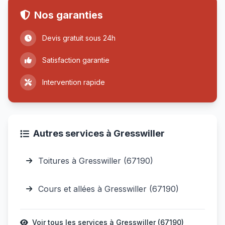
Nos garanties
Devis gratuit sous 24h
Satisfaction garantie
Intervention rapide
Autres services à Gresswiller
Toitures à Gresswiller (67190)
Cours et allées à Gresswiller (67190)
Voir tous les services à Gresswiller (67190)