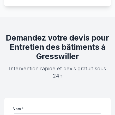
Demandez votre devis pour
Entretien des bâtiments à
Gresswiller
Intervention rapide et devis gratuit sous
24h
Nom *