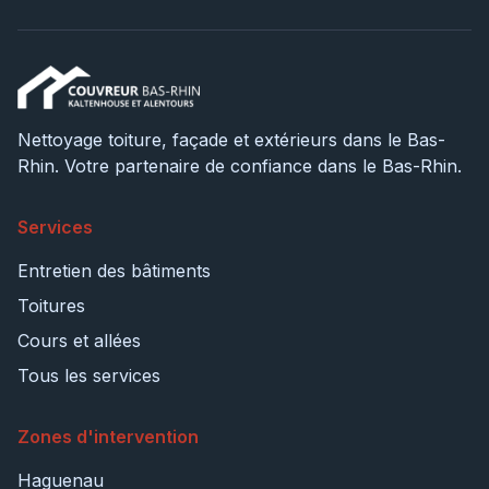
Nettoyage toiture, façade et extérieurs dans le Bas-
Rhin. Votre partenaire de confiance dans le Bas-Rhin.
Services
Entretien des bâtiments
Toitures
Cours et allées
Tous les services
Zones d'intervention
Haguenau