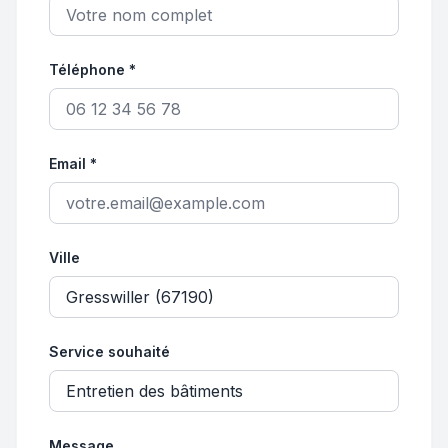
Téléphone *
Email *
Ville
Service souhaité
Message