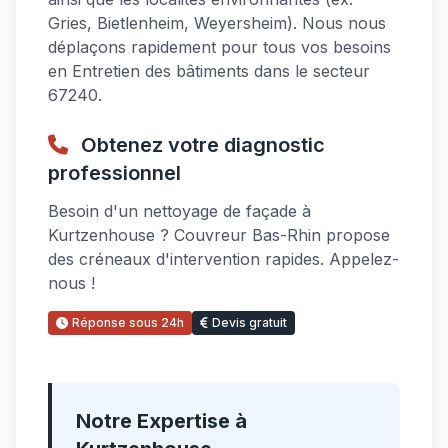
Gries, Bietlenheim, Weyersheim). Nous nous
déplaçons rapidement pour tous vos besoins
en Entretien des bâtiments dans le secteur
67240.
Obtenez votre diagnostic
professionnel
Besoin d'un nettoyage de façade à
Kurtzenhouse ? Couvreur Bas-Rhin propose
des créneaux d'intervention rapides. Appelez-
nous !
Réponse sous 24h
Devis gratuit
Notre Expertise à