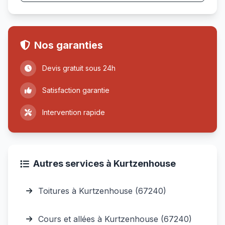
Nos garanties
Devis gratuit sous 24h
Satisfaction garantie
Intervention rapide
Autres services à Kurtzenhouse
Toitures à Kurtzenhouse (67240)
Cours et allées à Kurtzenhouse (67240)