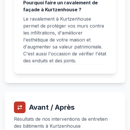
Pourquoi faire un ravalement de
façade à Kurtzenhouse ?
Le ravalement à Kurtzenhouse
permet de protéger vos murs contre
les infiltrations, d'améliorer
l'esthétique de votre maison et
d'augmenter sa valeur patrimoniale.
C'est aussi l'occasion de vérifier l'état
des enduits et des joints.
Avant / Après
Résultats de nos interventions de entretien
des bâtiments à Kurtzenhouse