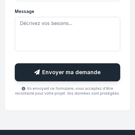
Message
Envoyer ma demande
En envoyant ce formulaire, vous acceptez d'être
recontacté pour votre projet. Vos données sont protégées.