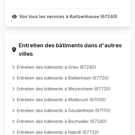
Voir tous les services à Kurtzenhouse (67240)
Entretien des bâtiments dans d'autres
villes
Entretien des bâtiments à Gries (67240)
Entretien des bâtiments à Bietlenheim (67720)
Entretien des bâtiments à Weyersheim (67720)
Entretien des bâtiments à Weitbruch (67500)
Entretien des bâtiments à Geudertheim (67170)
Entretien des bâtiments à Bischwiller (67240)
Entretien des bâtiments à Hœrdt (67720)