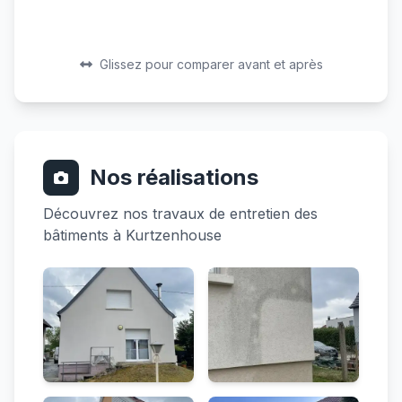
Avant
Après
Avant
Après
Glissez pour comparer avant et après
Nos réalisations
Découvrez nos travaux de entretien des
bâtiments à Kurtzenhouse