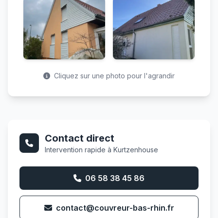
Cliquez sur une photo pour l'agrandir
Contact direct
Intervention rapide à Kurtzenhouse
06 58 38 45 86
contact@couvreur-bas-rhin.fr