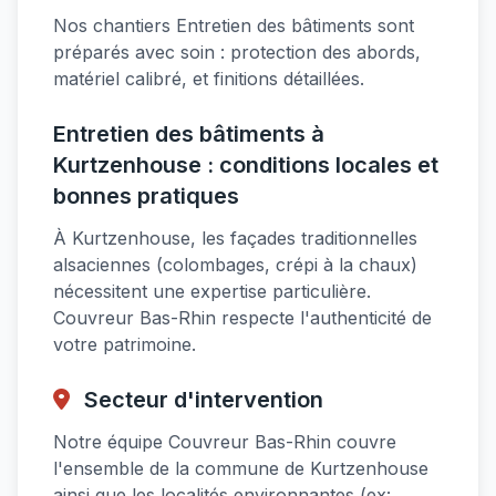
Nos chantiers Entretien des bâtiments sont
préparés avec soin : protection des abords,
matériel calibré, et finitions détaillées.
Entretien des bâtiments à
Kurtzenhouse : conditions locales et
bonnes pratiques
À Kurtzenhouse, les façades traditionnelles
alsaciennes (colombages, crépi à la chaux)
nécessitent une expertise particulière.
Couvreur Bas-Rhin respecte l'authenticité de
votre patrimoine.
Secteur d'intervention
Notre équipe Couvreur Bas-Rhin couvre
l'ensemble de la commune de Kurtzenhouse
ainsi que les localités environnantes (ex: