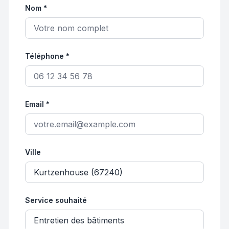
Nom *
Téléphone *
Email *
Ville
Service souhaité