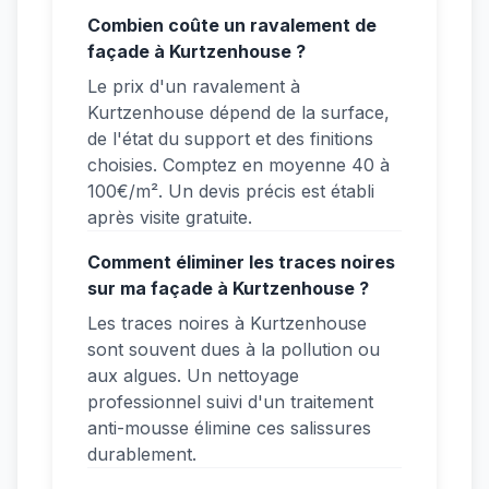
Combien coûte un ravalement de
façade à Kurtzenhouse ?
Le prix d'un ravalement à
Kurtzenhouse dépend de la surface,
de l'état du support et des finitions
choisies. Comptez en moyenne 40 à
100€/m². Un devis précis est établi
après visite gratuite.
Comment éliminer les traces noires
sur ma façade à Kurtzenhouse ?
Les traces noires à Kurtzenhouse
sont souvent dues à la pollution ou
aux algues. Un nettoyage
professionnel suivi d'un traitement
anti-mousse élimine ces salissures
durablement.