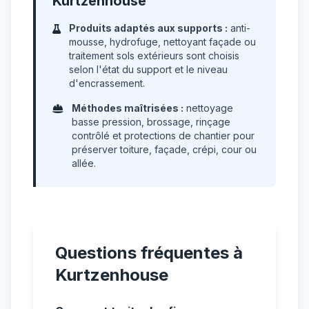
Kurtzenhouse
Produits adaptés aux supports :
anti-
mousse, hydrofuge, nettoyant façade ou
traitement sols extérieurs sont choisis
selon l'état du support et le niveau
d'encrassement.
Méthodes maîtrisées :
nettoyage
basse pression, brossage, rinçage
contrôlé et protections de chantier pour
préserver toiture, façade, crépi, cour ou
allée.
Questions fréquentes à
Kurtzenhouse