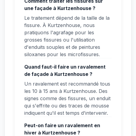
Comment traiter les fissures sur
une façade à Kurtzenhouse ?
Le traitement dépend de la taille de la
fissure. À Kurtzenhouse, nous
pratiquons l'agrafage pour les
grosses fissures ou l'utilisation
d'enduits souples et de peintures
siloxanes pour les microfissures.
Quand faut-il faire un ravalement
de façade à Kurtzenhouse ?
Un ravalement est recommandé tous
les 10 à 15 ans à Kurtzenhouse. Des
signes comme des fissures, un enduit
qui s'effrite ou des traces de mousse
indiquent qu'il est temps d'intervenir.
Peut-on faire un ravalement en
hiver à Kurtzenhouse ?