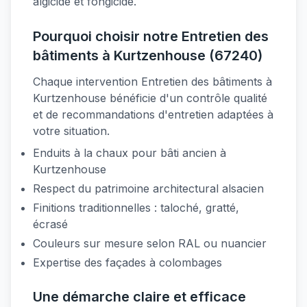
algicide et fongicide.
Pourquoi choisir notre Entretien des
bâtiments à Kurtzenhouse (67240)
Chaque intervention Entretien des bâtiments à
Kurtzenhouse bénéficie d'un contrôle qualité
et de recommandations d'entretien adaptées à
votre situation.
Enduits à la chaux pour bâti ancien à
Kurtzenhouse
Respect du patrimoine architectural alsacien
Finitions traditionnelles : taloché, gratté,
écrasé
Couleurs sur mesure selon RAL ou nuancier
Expertise des façades à colombages
Une démarche claire et efficace