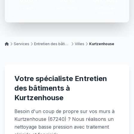
Chantiers
Satisfaction
Du lundi au
vendredi
Services
Entretien des bâtiments
Villes
Kurtzenhouse
Votre spécialiste Entretien
des bâtiments à
Kurtzenhouse
Besoin d'un coup de propre sur vos murs à
Kurtzenhouse (67240) ? Nous réalisons un
nettoyage basse pression avec traitement