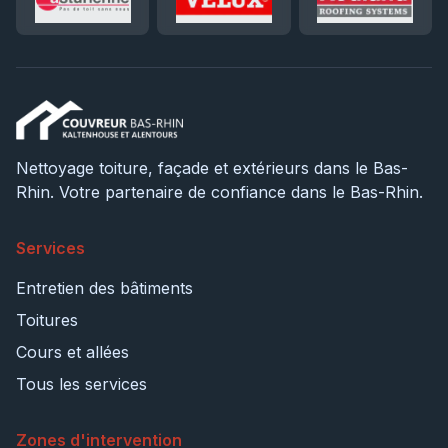
Nettoyage toiture, façade et extérieurs dans le Bas-
Rhin. Votre partenaire de confiance dans le Bas-Rhin.
Services
Entretien des bâtiments
Toitures
Cours et allées
Tous les services
Zones d'intervention