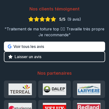
Nos clients témoignent
5/5
(9 avis)
"Traitement de ma toiture top 👍🏼 Travaille très propre
Je recommande"
Voir tous les avis
Laisser un avis
Nos partenaires