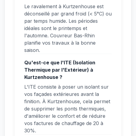
Le ravalement à Kurtzenhouse est
déconseillé par grand froid (< 5°C) ou
par temps humide. Les périodes
idéales sont le printemps et
l'automne. Couvreur Bas-Rhin
planifie vos travaux à la bonne
saison.
Qu'est-ce que l'ITE (Isolation
Thermique par l'Extérieur) à
Kurtzenhouse ?
L'ITE consiste à poser un isolant sur
vos façades extérieures avant la
finition. À Kurtzenhouse, cela permet
de supprimer les ponts thermiques,
d'améliorer le confort et de réduire
vos factures de chauffage de 20 à
30%.