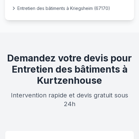
Entretien des bâtiments à Kriegsheim (67170)
Demandez votre devis pour
Entretien des bâtiments à
Kurtzenhouse
Intervention rapide et devis gratuit sous
24h