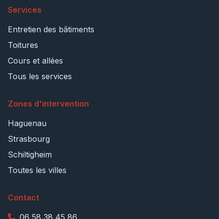
Services
Entretien des bâtiments
Toitures
Cours et allées
Tous les services
Zones d'intervention
Haguenau
Strasbourg
Schiltigheim
Toutes les villes
Contact
06 58 38 45 86