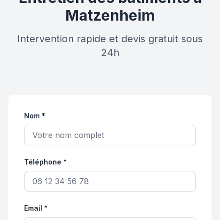
Matzenheim
Intervention rapide et devis gratuit sous
24h
Nom *
Téléphone *
Email *