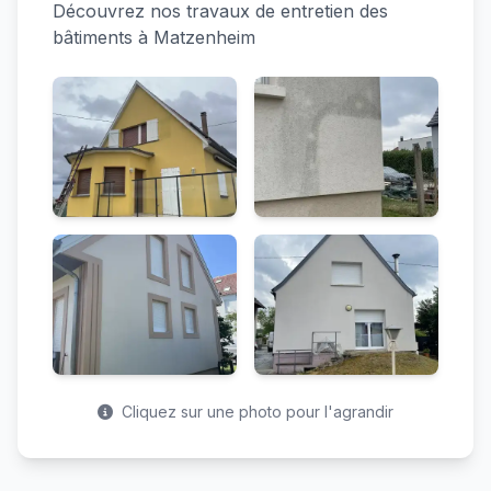
Découvrez nos travaux de entretien des
bâtiments à Matzenheim
Cliquez sur une photo pour l'agrandir