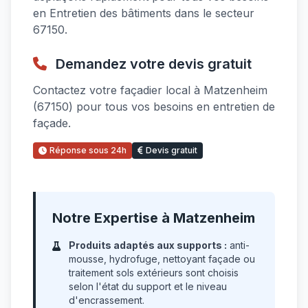
en Entretien des bâtiments dans le secteur
67150.
Demandez votre devis gratuit
Contactez votre façadier local à Matzenheim
(67150) pour tous vos besoins en entretien de
façade.
Réponse sous 24h
Devis gratuit
Notre Expertise à Matzenheim
Produits adaptés aux supports :
anti-
mousse, hydrofuge, nettoyant façade ou
traitement sols extérieurs sont choisis
selon l'état du support et le niveau
d'encrassement.