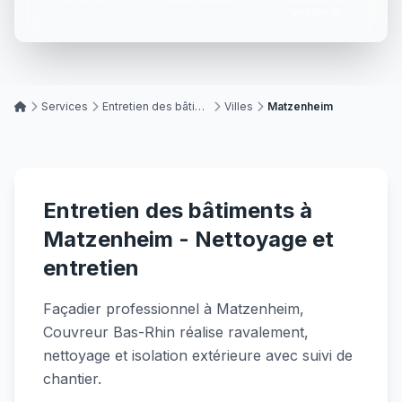
vendredi
Services
Entretien des bâtiments
Villes
Matzenheim
Entretien des bâtiments à
Matzenheim - Nettoyage et
entretien
Façadier professionnel à Matzenheim,
Couvreur Bas-Rhin réalise ravalement,
nettoyage et isolation extérieure avec suivi de
chantier.