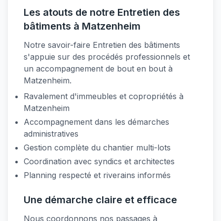
Les atouts de notre Entretien des
bâtiments à Matzenheim
Notre savoir-faire Entretien des bâtiments
s'appuie sur des procédés professionnels et
un accompagnement de bout en bout à
Matzenheim.
Ravalement d'immeubles et copropriétés à
Matzenheim
Accompagnement dans les démarches
administratives
Gestion complète du chantier multi-lots
Coordination avec syndics et architectes
Planning respecté et riverains informés
Une démarche claire et efficace
Nous coordonnons nos passages à