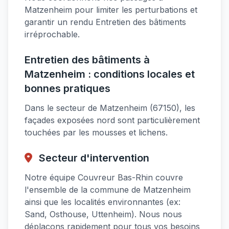
Matzenheim pour limiter les perturbations et
garantir un rendu Entretien des bâtiments
irréprochable.
Entretien des bâtiments à
Matzenheim : conditions locales et
bonnes pratiques
Dans le secteur de Matzenheim (67150), les
façades exposées nord sont particulièrement
touchées par les mousses et lichens.
Secteur d'intervention
Notre équipe Couvreur Bas-Rhin couvre
l'ensemble de la commune de Matzenheim
ainsi que les localités environnantes (ex:
Sand, Osthouse, Uttenheim). Nous nous
déplaçons rapidement pour tous vos besoins