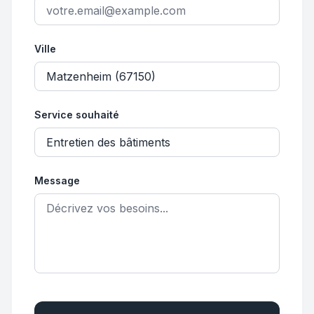
Ville
Service souhaité
Message