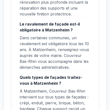
rénovation plus profonde incluant la
réparation des supports et une
nouvelle finition protectrice.
Le ravalement de façade est-il
obligatoire à Matzenheim ?
Dans certaines communes, un
ravalement est obligatoire tous les 10
ans. À Matzenheim, renseignez-vous
auprès de votre mairie. Couvreur
Bas-Rhin vous accompagne dans les
démarches administratives.
Quels types de façades traitez-
vous à Matzenheim ?
À Matzenheim, Couvreur Bas-Rhin
intervient sur tous types de façades :
crépi, enduit, pierre, brique, béton,
bardage. Chaque support reçoit un