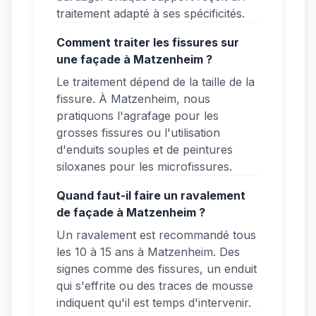
traitement adapté à ses spécificités.
Comment traiter les fissures sur
une façade à Matzenheim ?
Le traitement dépend de la taille de la
fissure. À Matzenheim, nous
pratiquons l'agrafage pour les
grosses fissures ou l'utilisation
d'enduits souples et de peintures
siloxanes pour les microfissures.
Quand faut-il faire un ravalement
de façade à Matzenheim ?
Un ravalement est recommandé tous
les 10 à 15 ans à Matzenheim. Des
signes comme des fissures, un enduit
qui s'effrite ou des traces de mousse
indiquent qu'il est temps d'intervenir.