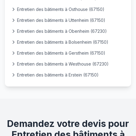
Entretien des bâtiments à Osthouse (67150)
Entretien des bâtiments à Uttenheim (67150)
Entretien des bâtiments à Obenheim (67230)
Entretien des bâtiments à Bolsenheim (67150)
Entretien des bâtiments à Gerstheim (67150)
Entretien des bâtiments à Westhouse (67230)
Entretien des bâtiments à Erstein (67150)
Demandez votre devis pour
Entretien des bâtiments à