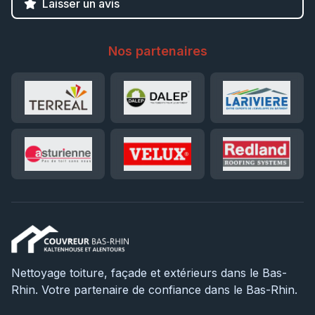
Laisser un avis
Nos partenaires
Nettoyage toiture, façade et extérieurs dans le Bas-
Rhin. Votre partenaire de confiance dans le Bas-Rhin.