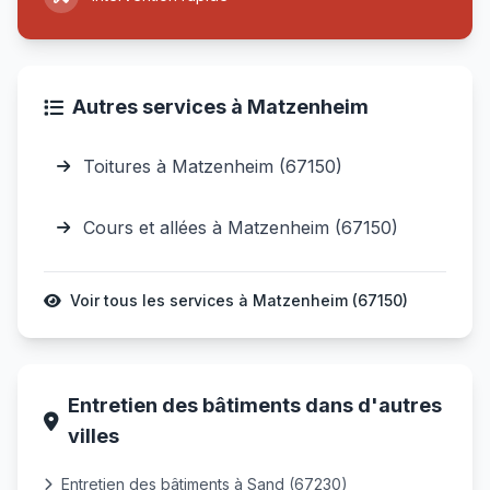
Autres services à Matzenheim
Toitures à Matzenheim (67150)
Cours et allées à Matzenheim (67150)
Voir tous les services à Matzenheim (67150)
Entretien des bâtiments dans d'autres
villes
Entretien des bâtiments à Sand (67230)