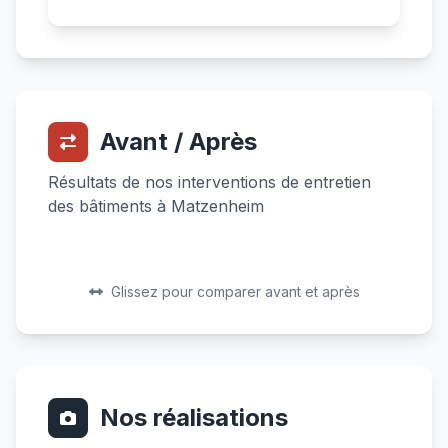
Avant / Après
Résultats de nos interventions de entretien
des bâtiments à Matzenheim
Avant
Après
Avant
Après
Glissez pour comparer avant et après
Nos réalisations