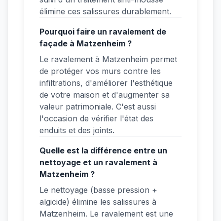
élimine ces salissures durablement.
Pourquoi faire un ravalement de
façade à Matzenheim ?
Le ravalement à Matzenheim permet
de protéger vos murs contre les
infiltrations, d'améliorer l'esthétique
de votre maison et d'augmenter sa
valeur patrimoniale. C'est aussi
l'occasion de vérifier l'état des
enduits et des joints.
Quelle est la différence entre un
nettoyage et un ravalement à
Matzenheim ?
Le nettoyage (basse pression +
algicide) élimine les salissures à
Matzenheim. Le ravalement est une