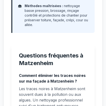
Méthodes maîtrisées :
nettoyage
basse pression, brossage, rinçage
contrôlé et protections de chantier pour
préserver toiture, façade, crépi, cour ou
allée.
Questions fréquentes à
Matzenheim
Comment éliminer les traces noires
sur ma façade à Matzenheim ?
Les traces noires à Matzenheim sont
souvent dues à la pollution ou aux
algues. Un nettoyage professionnel
suivi d'un traitement anti-mousse