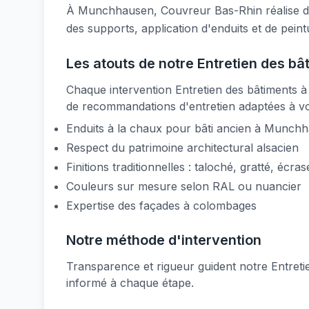
À Munchhausen, Couvreur Bas-Rhin réalise des
des supports, application d'enduits et de pein
Les atouts de notre Entretien des 
Chaque intervention Entretien des bâtiments à
de recommandations d'entretien adaptées à vot
Enduits à la chaux pour bâti ancien à Munch
Respect du patrimoine architectural alsacien
Finitions traditionnelles : taloché, gratté, écras
Couleurs sur mesure selon RAL ou nuancier
Expertise des façades à colombages
Notre méthode d'intervention
Transparence et rigueur guident notre Entret
informé à chaque étape.