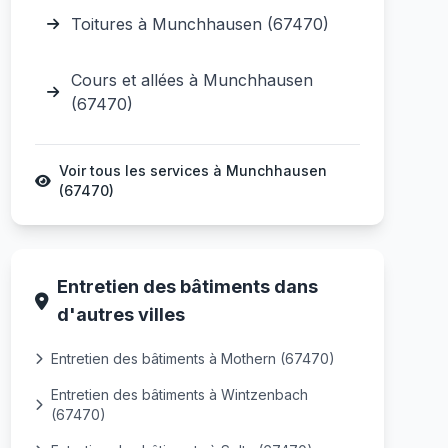
Toitures à Munchhausen (67470)
Cours et allées à Munchhausen
(67470)
Voir tous les services à Munchhausen
(67470)
Entretien des bâtiments dans
d'autres villes
Entretien des bâtiments à Mothern (67470)
Entretien des bâtiments à Wintzenbach
(67470)