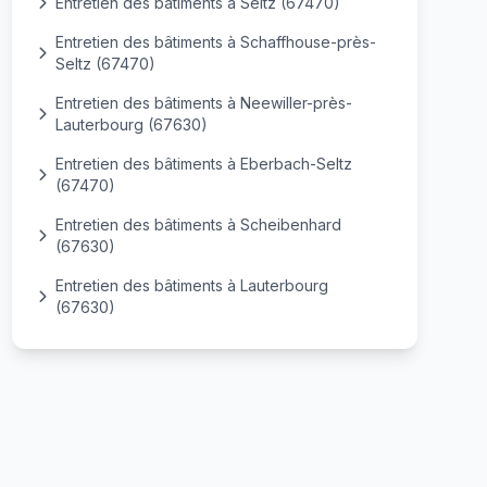
Entretien des bâtiments à Seltz (67470)
Entretien des bâtiments à Schaffhouse-près-
Seltz (67470)
Entretien des bâtiments à Neewiller-près-
Lauterbourg (67630)
Entretien des bâtiments à Eberbach-Seltz
(67470)
Entretien des bâtiments à Scheibenhard
(67630)
Entretien des bâtiments à Lauterbourg
(67630)