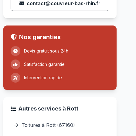
contact@couvreur-bas-rhin.fr
Nos garanties
Devis gratuit sous 24h
Satisfaction garantie
Intervention rapide
Autres services à Rott
Toitures à Rott (67160)