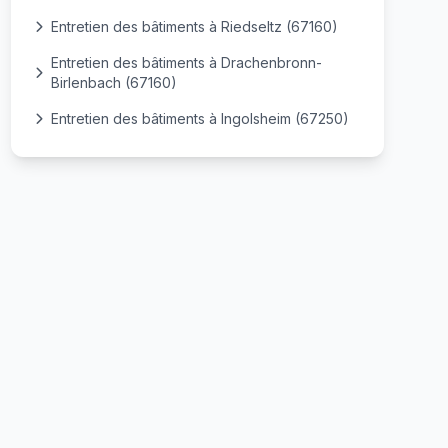
Entretien des bâtiments à Riedseltz (67160)
Entretien des bâtiments à Drachenbronn-
Birlenbach (67160)
Entretien des bâtiments à Ingolsheim (67250)