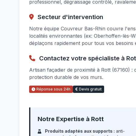
professionnel, dégraissage contrôlé, ravaleme
Secteur d'intervention
Notre équipe Couvreur Bas-Rhin couvre l'ens
localités environnantes (ex: Oberhoffen-lès-
déplaçons rapidement pour tous vos besoins e
Contactez votre spécialiste à Rot
Artisan façadier de proximité à Rott (67160) 
protection durable de vos murs.
Réponse sous 24h
Devis gratuit
Notre Expertise à Rott
Produits adaptés aux supports :
anti-