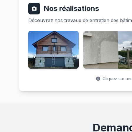
Nos réalisations
Découvrez nos travaux de entretien des bâtim
Cliquez sur une
Demande