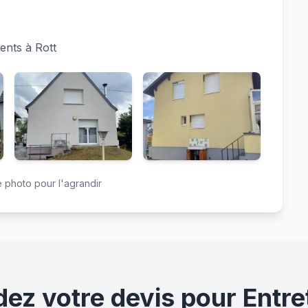
ents à Rott
 photo pour l'agrandir
z votre devis pour Entre