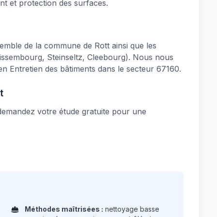
nt et protection des surfaces.
emble de la commune de Rott ainsi que les
Wissembourg, Steinseltz, Cleebourg). Nous nous
n Entretien des bâtiments dans le secteur 67160.
t
: demandez votre étude gratuite pour une
Méthodes maîtrisées :
nettoyage basse