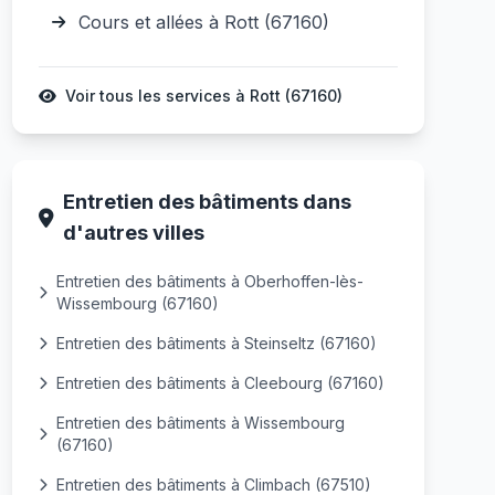
Cours et allées à Rott (67160)
Voir tous les services à Rott (67160)
Entretien des bâtiments dans
d'autres villes
Entretien des bâtiments à Oberhoffen-lès-
Wissembourg (67160)
Entretien des bâtiments à Steinseltz (67160)
Entretien des bâtiments à Cleebourg (67160)
Entretien des bâtiments à Wissembourg
(67160)
Entretien des bâtiments à Climbach (67510)