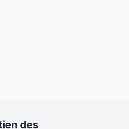
tien des