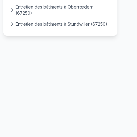
Entretien des bâtiments à Oberrœdern
(67250)
Entretien des bâtiments à Stundwiller (67250)