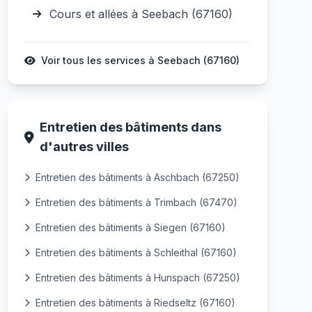
Cours et allées à Seebach (67160)
Voir tous les services à Seebach (67160)
Entretien des bâtiments dans
d'autres villes
Entretien des bâtiments à Aschbach (67250)
Entretien des bâtiments à Trimbach (67470)
Entretien des bâtiments à Siegen (67160)
Entretien des bâtiments à Schleithal (67160)
Entretien des bâtiments à Hunspach (67250)
Entretien des bâtiments à Riedseltz (67160)