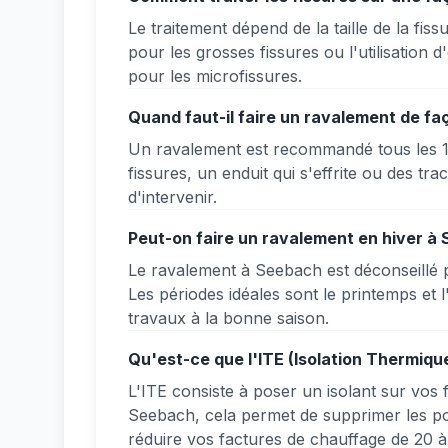
Le traitement dépend de la taille de la fi
pour les grosses fissures ou l'utilisation 
pour les microfissures.
Quand faut-il faire un ravalement de f
Un ravalement est recommandé tous les 
fissures, un enduit qui s'effrite ou des tr
d'intervenir.
Peut-on faire un ravalement en hiver à
Le ravalement à Seebach est déconseillé 
Les périodes idéales sont le printemps et
travaux à la bonne saison.
Qu'est-ce que l'ITE (Isolation Thermiqu
L'ITE consiste à poser un isolant sur vos f
Seebach, cela permet de supprimer les pon
réduire vos factures de chauffage de 20 