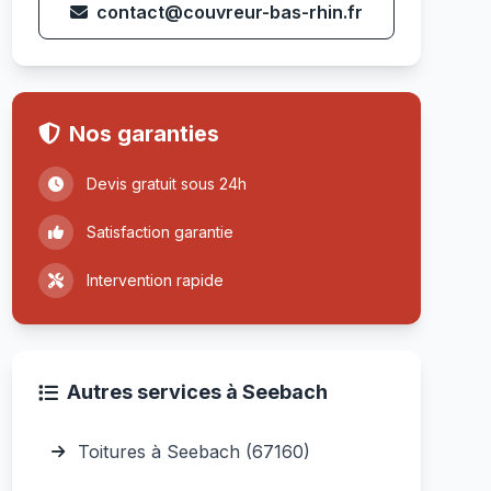
contact@couvreur-bas-rhin.fr
Nos garanties
Devis gratuit sous 24h
Satisfaction garantie
Intervention rapide
Autres services à Seebach
Toitures à Seebach (67160)