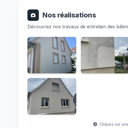
Nos réalisations
Découvrez nos travaux de entretien des bâti
Cliquez sur une