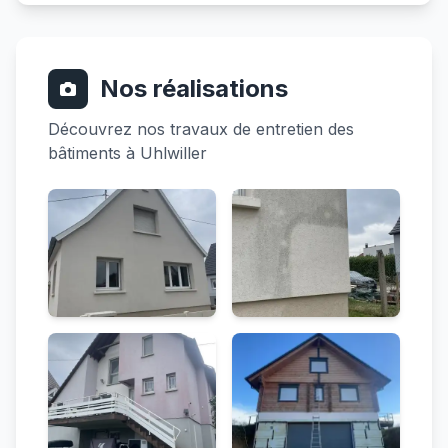
Nos réalisations
Découvrez nos travaux de entretien des
bâtiments à Uhlwiller