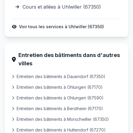
Cours et allées à Uhlwiller (67350)
Voir tous les services à Uhlwiller (67350)
Entretien des bâtiments dans d'autres
villes
Entretien des bâtiments à Dauendorf (67350)
Entretien des bâtiments à Ohlungen (67170)
Entretien des bâtiments à Ohlungen (67590)
Entretien des bâtiments à Berstheim (67170)
Entretien des bâtiments à Morschwiller (67350)
Entretien des bâtiments à Huttendorf (67270)