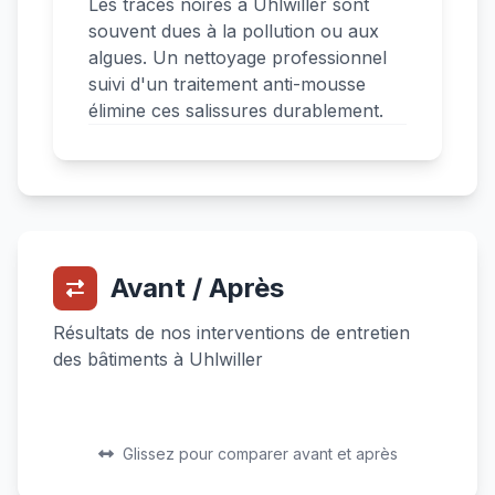
Les traces noires à Uhlwiller sont
souvent dues à la pollution ou aux
algues. Un nettoyage professionnel
suivi d'un traitement anti-mousse
élimine ces salissures durablement.
Avant / Après
Résultats de nos interventions de entretien
des bâtiments à Uhlwiller
Avant
Après
Avant
Après
Glissez pour comparer avant et après