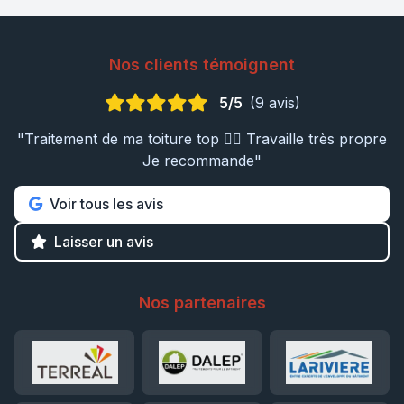
Nos clients témoignent
5/5
(9 avis)
"Traitement de ma toiture top 👍🏼 Travaille très propre
Je recommande"
Voir tous les avis
Laisser un avis
Nos partenaires