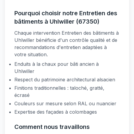
Pourquoi choisir notre Entretien des
bâtiments à Uhlwiller (67350)
Chaque intervention Entretien des bâtiments à
Uhlwiller bénéficie d'un contrôle qualité et de
recommandations d'entretien adaptées à
votre situation.
Enduits à la chaux pour bâti ancien à
Uhlwiller
Respect du patrimoine architectural alsacien
Finitions traditionnelles : taloché, gratté,
écrasé
Couleurs sur mesure selon RAL ou nuancier
Expertise des façades à colombages
Comment nous travaillons