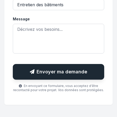
Message
Envoyer ma demande
En envoyant ce formulaire, vous acceptez d'être
recontacté pour votre projet. Vos données sont protégées.