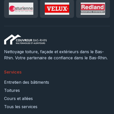
Nettoyage toiture, façade et extérieurs dans le Bas-
Rhin. Votre partenaire de confiance dans le Bas-Rhin.
Services
Entretien des bâtiments
Toitures
Cours et allées
Tous les services