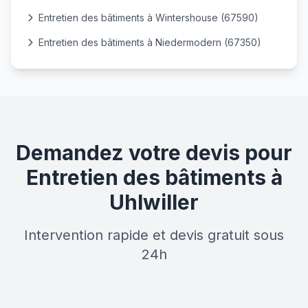
Entretien des bâtiments à Wintershouse (67590)
Entretien des bâtiments à Niedermodern (67350)
Demandez votre devis pour
Entretien des bâtiments à
Uhlwiller
Intervention rapide et devis gratuit sous
24h