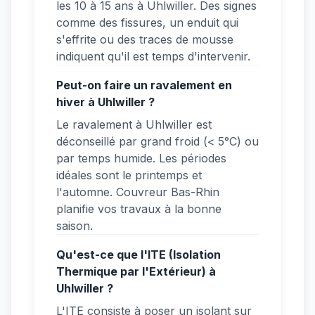
les 10 à 15 ans à Uhlwiller. Des signes
comme des fissures, un enduit qui
s'effrite ou des traces de mousse
indiquent qu'il est temps d'intervenir.
Peut-on faire un ravalement en
hiver à Uhlwiller ?
Le ravalement à Uhlwiller est
déconseillé par grand froid (< 5°C) ou
par temps humide. Les périodes
idéales sont le printemps et
l'automne. Couvreur Bas-Rhin
planifie vos travaux à la bonne
saison.
Qu'est-ce que l'ITE (Isolation
Thermique par l'Extérieur) à
Uhlwiller ?
L'ITE consiste à poser un isolant sur