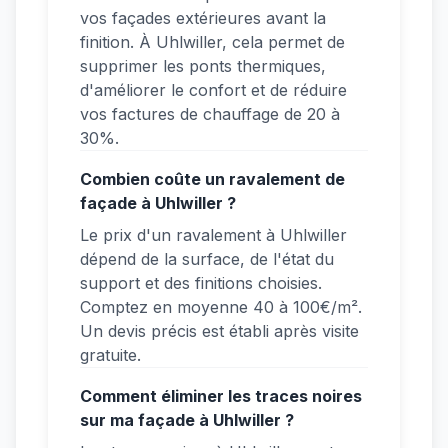
vos façades extérieures avant la
finition. À Uhlwiller, cela permet de
supprimer les ponts thermiques,
d'améliorer le confort et de réduire
vos factures de chauffage de 20 à
30%.
Combien coûte un ravalement de
façade à Uhlwiller ?
Le prix d'un ravalement à Uhlwiller
dépend de la surface, de l'état du
support et des finitions choisies.
Comptez en moyenne 40 à 100€/m².
Un devis précis est établi après visite
gratuite.
Comment éliminer les traces noires
sur ma façade à Uhlwiller ?