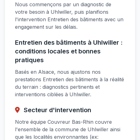
Nous commençons par un diagnostic de
votre besoin à Uhlwiller, puis planifions
l'intervention Entretien des bâtiments avec un
engagement sur les délais.
Entretien des bâtiments à Uhlwiller :
conditions locales et bonnes
pratiques
Basés en Alsace, nous ajustons nos
prestations Entretien des bâtiments à la réalité
du terrain : diagnostics pertinents et
interventions ciblées à Uhlwiller.
Secteur d'intervention
Notre équipe Couvreur Bas-Rhin couvre
l'ensemble de la commune de Uhlwiller ainsi
que les localités environnantes (ex: