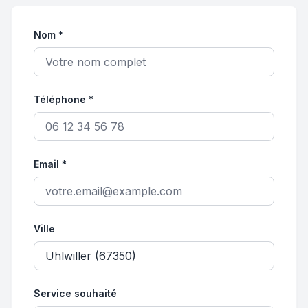
Nom *
Téléphone *
Email *
Ville
Service souhaité