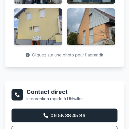
Cliquez sur une photo pour l'agrandir
Contact direct
Intervention rapide à Uhlwiller
06 58 38 45 86