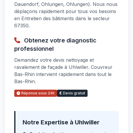
Dauendorf, Ohlungen, Ohlungen). Nous nous
déplaçons rapidement pour tous vos besoins
en Entretien des bâtiments dans le secteur
67350.
Obtenez votre diagnostic
professionnel
Demandez votre devis nettoyage et
ravalement de façade à Uhlwiller. Couvreur
Bas-Rhin intervient rapidement dans tout le
Bas-Rhin.
Réponse sous 24h
Devis gratuit
Notre Expertise à Uhlwiller