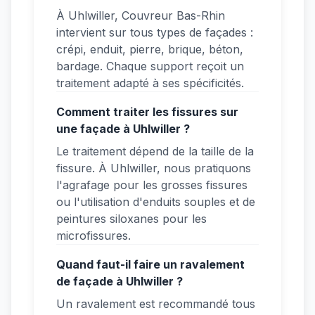
À Uhlwiller, Couvreur Bas-Rhin
intervient sur tous types de façades :
crépi, enduit, pierre, brique, béton,
bardage. Chaque support reçoit un
traitement adapté à ses spécificités.
Comment traiter les fissures sur
une façade à Uhlwiller ?
Le traitement dépend de la taille de la
fissure. À Uhlwiller, nous pratiquons
l'agrafage pour les grosses fissures
ou l'utilisation d'enduits souples et de
peintures siloxanes pour les
microfissures.
Quand faut-il faire un ravalement
de façade à Uhlwiller ?
Un ravalement est recommandé tous