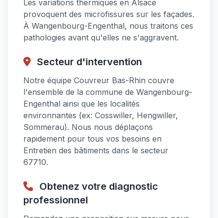
Les variations thermiques en Alsace
provoquent des microfissures sur les façades.
À Wangenbourg-Engenthal, nous traitons ces
pathologies avant qu'elles ne s'aggravent.
Secteur d'intervention
Notre équipe Couvreur Bas-Rhin couvre
l'ensemble de la commune de Wangenbourg-
Engenthal ainsi que les localités
environnantes (ex: Cosswiller, Hengwiller,
Sommerau). Nous nous déplaçons
rapidement pour tous vos besoins en
Entretien des bâtiments dans le secteur
67710.
Obtenez votre diagnostic
professionnel