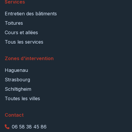
Services
Entretien des bâtiments
Toitures
Cours et allées
Tous les services
Zones d'intervention
Haguenau
Strasbourg
Schiltigheim
Toutes les villes
Contact
06 58 38 45 86