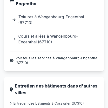
Engenthal
Toitures à Wangenbourg-Engenthal
(67710)
Cours et allées à Wangenbourg-
Engenthal (67710)
Voir tous les services à Wangenbourg-Engenthal
(67710)
Entretien des bâtiments dans d'autres
villes
Entretien des bâtiments à Cosswiller (67310)