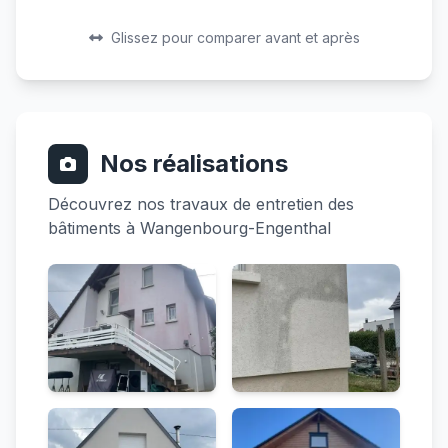
Avant
Après
Avant
Après
Glissez pour comparer avant et après
Nos réalisations
Découvrez nos travaux de entretien des
bâtiments à Wangenbourg-Engenthal