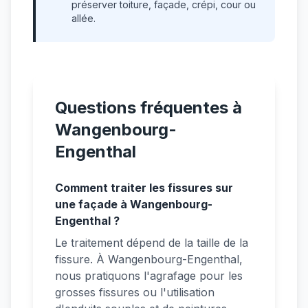
préserver toiture, façade, crépi, cour ou
allée.
Questions fréquentes à
Wangenbourg-
Engenthal
Comment traiter les fissures sur
une façade à Wangenbourg-
Engenthal ?
Le traitement dépend de la taille de la
fissure. À Wangenbourg-Engenthal,
nous pratiquons l'agrafage pour les
grosses fissures ou l'utilisation