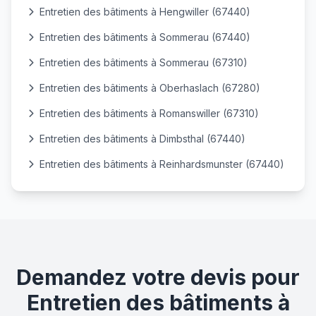
Entretien des bâtiments à Hengwiller (67440)
Entretien des bâtiments à Sommerau (67440)
Entretien des bâtiments à Sommerau (67310)
Entretien des bâtiments à Oberhaslach (67280)
Entretien des bâtiments à Romanswiller (67310)
Entretien des bâtiments à Dimbsthal (67440)
Entretien des bâtiments à Reinhardsmunster (67440)
Demandez votre devis pour
Entretien des bâtiments à