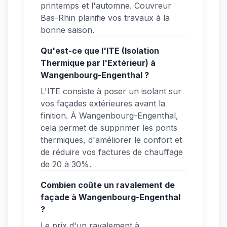
printemps et l'automne. Couvreur
Bas-Rhin planifie vos travaux à la
bonne saison.
Qu'est-ce que l'ITE (Isolation
Thermique par l'Extérieur) à
Wangenbourg-Engenthal ?
L'ITE consiste à poser un isolant sur
vos façades extérieures avant la
finition. À Wangenbourg-Engenthal,
cela permet de supprimer les ponts
thermiques, d'améliorer le confort et
de réduire vos factures de chauffage
de 20 à 30%.
Combien coûte un ravalement de
façade à Wangenbourg-Engenthal
?
Le prix d'un ravalement à