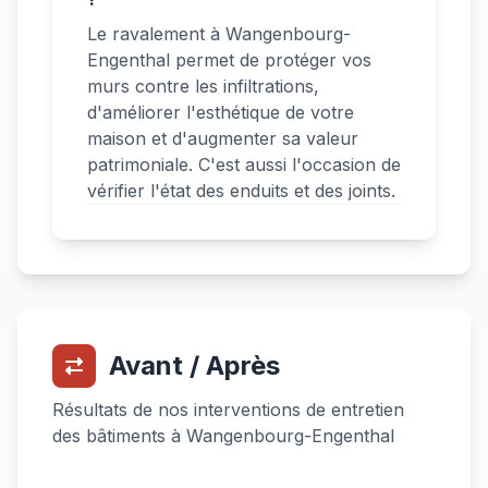
Le ravalement à Wangenbourg-
Engenthal permet de protéger vos
murs contre les infiltrations,
d'améliorer l'esthétique de votre
maison et d'augmenter sa valeur
patrimoniale. C'est aussi l'occasion de
vérifier l'état des enduits et des joints.
Avant / Après
Résultats de nos interventions de entretien
des bâtiments à Wangenbourg-Engenthal