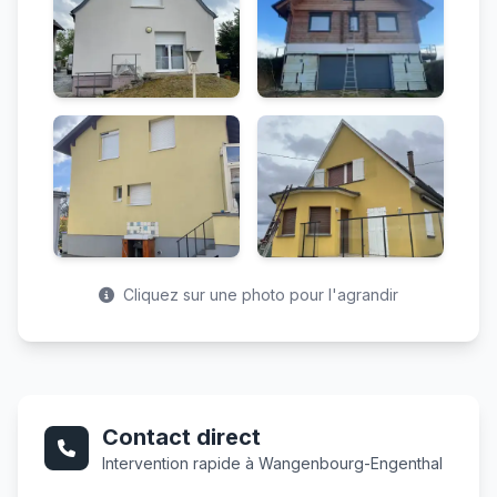
Cliquez sur une photo pour l'agrandir
Contact direct
Intervention rapide à Wangenbourg-Engenthal