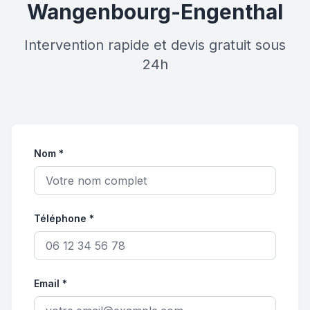
Wangenbourg-Engenthal
Intervention rapide et devis gratuit sous
24h
Nom *
Téléphone *
Email *