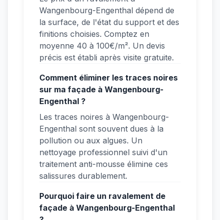
Wangenbourg-Engenthal dépend de
la surface, de l'état du support et des
finitions choisies. Comptez en
moyenne 40 à 100€/m². Un devis
précis est établi après visite gratuite.
Comment éliminer les traces noires
sur ma façade à Wangenbourg-
Engenthal ?
Les traces noires à Wangenbourg-
Engenthal sont souvent dues à la
pollution ou aux algues. Un
nettoyage professionnel suivi d'un
traitement anti-mousse élimine ces
salissures durablement.
Pourquoi faire un ravalement de
façade à Wangenbourg-Engenthal
?