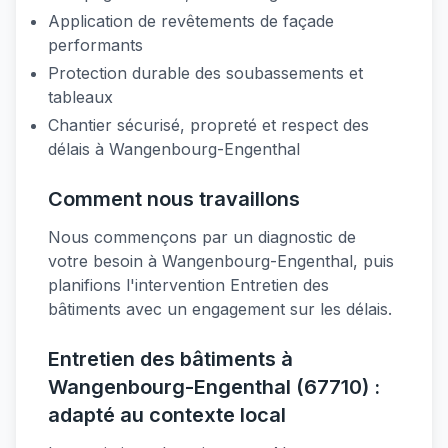
Application de revêtements de façade
performants
Protection durable des soubassements et
tableaux
Chantier sécurisé, propreté et respect des
délais à Wangenbourg-Engenthal
Comment nous travaillons
Nous commençons par un diagnostic de
votre besoin à Wangenbourg-Engenthal, puis
planifions l'intervention Entretien des
bâtiments avec un engagement sur les délais.
Entretien des bâtiments à
Wangenbourg-Engenthal (67710) :
adapté au contexte local