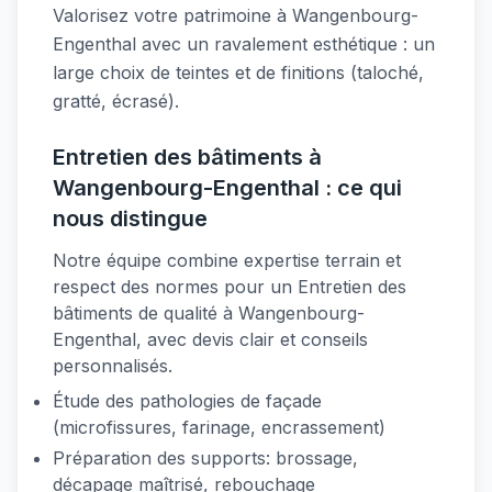
Valorisez votre patrimoine à Wangenbourg-
Engenthal avec un ravalement esthétique : un
large choix de teintes et de finitions (taloché,
gratté, écrasé).
Entretien des bâtiments à
Wangenbourg-Engenthal : ce qui
nous distingue
Notre équipe combine expertise terrain et
respect des normes pour un Entretien des
bâtiments de qualité à Wangenbourg-
Engenthal, avec devis clair et conseils
personnalisés.
Étude des pathologies de façade
(microfissures, farinage, encrassement)
Préparation des supports: brossage,
décapage maîtrisé, rebouchage