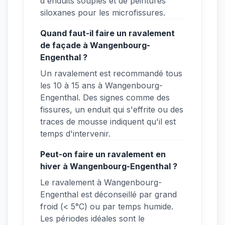
d'enduits souples et de peintures
siloxanes pour les microfissures.
Quand faut-il faire un ravalement
de façade à Wangenbourg-
Engenthal ?
Un ravalement est recommandé tous
les 10 à 15 ans à Wangenbourg-
Engenthal. Des signes comme des
fissures, un enduit qui s'effrite ou des
traces de mousse indiquent qu'il est
temps d'intervenir.
Peut-on faire un ravalement en
hiver à Wangenbourg-Engenthal ?
Le ravalement à Wangenbourg-
Engenthal est déconseillé par grand
froid (< 5°C) ou par temps humide.
Les périodes idéales sont le