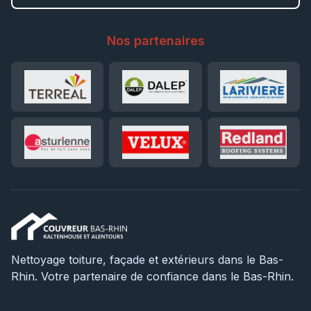
Nos partenaires
Nettoyage toiture, façade et extérieurs dans le Bas-
Rhin. Votre partenaire de confiance dans le Bas-Rhin.