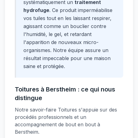
systématiquement un
traitement
hydrofuge
. Ce produit imperméabilise
vos tuiles tout en les laissant respirer,
agissant comme un bouclier contre
l'humidité, le gel, et retardant
l'apparition de nouveaux micro-
organismes. Notre équipe assure un
résultat impeccable pour une maison
saine et protégée.
Toitures à Berstheim : ce qui nous
distingue
Notre savoir-faire Toitures s'appuie sur des
procédés professionnels et un
accompagnement de bout en bout à
Berstheim.