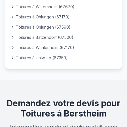
Toitures à Wittersheim (67670)
Toitures à Ohlungen (67170)
Toitures à Ohlungen (67590)
Toitures à Batzendorf (67500)
Toitures à Wahlenheim (67170)
Toitures à Uhlwiller (67350)
Demandez votre devis pour
Toitures à Berstheim