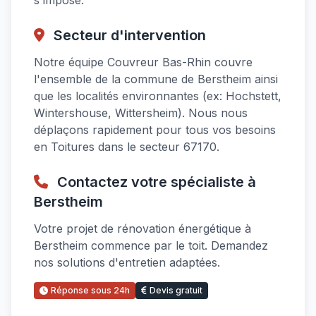
s'impose.
Secteur d'intervention
Notre équipe Couvreur Bas-Rhin couvre
l'ensemble de la commune de Berstheim ainsi
que les localités environnantes (ex: Hochstett,
Wintershouse, Wittersheim). Nous nous
déplaçons rapidement pour tous vos besoins
en Toitures dans le secteur 67170.
Contactez votre spécialiste à
Berstheim
Votre projet de rénovation énergétique à
Berstheim commence par le toit. Demandez
nos solutions d'entretien adaptées.
Réponse sous 24h
Devis gratuit