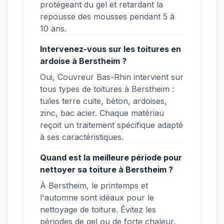
protégeant du gel et retardant la
repousse des mousses pendant 5 à
10 ans.
Intervenez-vous sur les toitures en
ardoise à Berstheim ?
Oui, Couvreur Bas-Rhin intervient sur
tous types de toitures à Berstheim :
tuiles terre cuite, béton, ardoises,
zinc, bac acier. Chaque matériau
reçoit un traitement spécifique adapté
à ses caractéristiques.
Quand est la meilleure période pour
nettoyer sa toiture à Berstheim ?
À Berstheim, le printemps et
l'automne sont idéaux pour le
nettoyage de toiture. Évitez les
périodes de gel ou de forte chaleur.