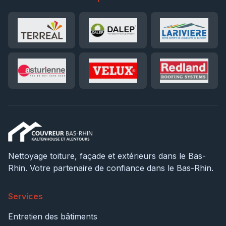
Nettoyage toiture, façade et extérieurs dans le Bas-
Rhin. Votre partenaire de confiance dans le Bas-Rhin.
Services
Entretien des bâtiments