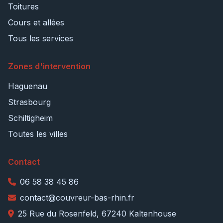
Toitures
Cours et allées
Tous les services
Zones d'intervention
Haguenau
Strasbourg
Schiltigheim
Toutes les villes
Contact
06 58 38 45 86
contact@couvreur-bas-rhin.fr
25 Rue du Rosenfeld, 67240 Kaltenhouse