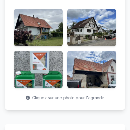
Cliquez sur une photo pour l'agrandir