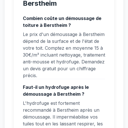
Berstheim
Combien coûte un démoussage de
toiture à Berstheim ?
Le prix d'un démoussage à Berstheim
dépend de la surface et de l'état de
votre toit. Comptez en moyenne 15 à
30€/m² incluant nettoyage, traitement
anti-mousse et hydrofuge. Demandez
un devis gratuit pour un chiffrage
précis.
Faut-il un hydrofuge après le
démoussage à Berstheim ?
L'hydrofuge est fortement
recommandé à Berstheim après un
démoussage. Il imperméabilise vos
tuiles tout en les laissant respirer, les