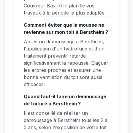
Couvreur Bas-Rhin planifie vos
travaux à la période la plus adaptée.
Comment éviter que la mousse ne
revienne sur mon toit à Berstheim ?
Après un démoussage à Berstheim,
l'application d'un hydrofuge et d'un
traitement préventif retarde
significativement la repousse. Élaguer
les arbres proches et assurer une
bonne ventilation du toit sont aussi
efficaces.
Quand faut-il faire un démoussage
de toiture à Berstheim ?
Il est conseillé de réaliser un
démoussage à Berstheim tous les 2 à
5 ans, selon l'exposition de votre toit