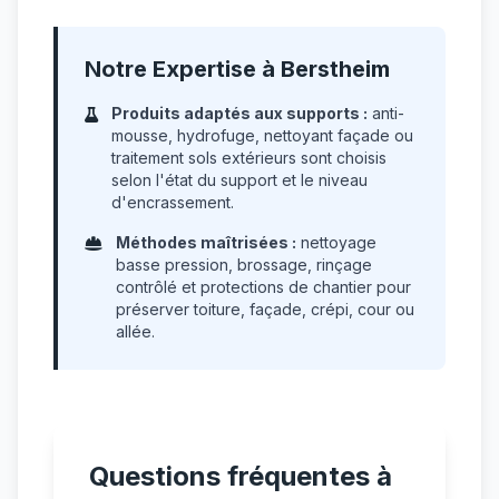
Notre Expertise à Berstheim
Produits adaptés aux supports :
anti-
mousse, hydrofuge, nettoyant façade ou
traitement sols extérieurs sont choisis
selon l'état du support et le niveau
d'encrassement.
Méthodes maîtrisées :
nettoyage
basse pression, brossage, rinçage
contrôlé et protections de chantier pour
préserver toiture, façade, crépi, cour ou
allée.
Questions fréquentes à