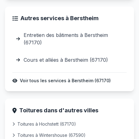
Autres services à Berstheim
Entretien des bâtiments à Berstheim
(67170)
Cours et allées à Berstheim (67170)
Voir tous les services à Berstheim (67170)
Toitures dans d'autres villes
Toitures à Hochstett (67170)
Toitures à Wintershouse (67590)