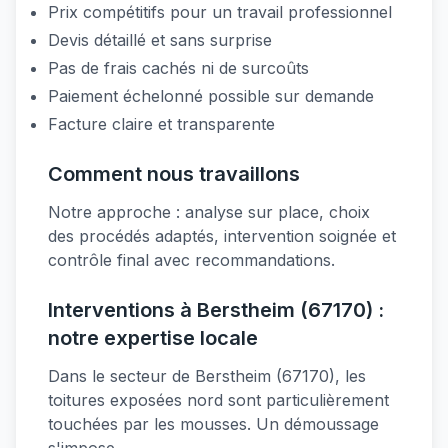
Prix compétitifs pour un travail professionnel
Devis détaillé et sans surprise
Pas de frais cachés ni de surcoûts
Paiement échelonné possible sur demande
Facture claire et transparente
Comment nous travaillons
Notre approche : analyse sur place, choix
des procédés adaptés, intervention soignée et
contrôle final avec recommandations.
Interventions à Berstheim (67170) :
notre expertise locale
Dans le secteur de Berstheim (67170), les
toitures exposées nord sont particulièrement
touchées par les mousses. Un démoussage