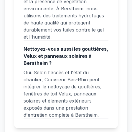
et la présence de végétation
environnante. À Berstheim, nous
utilisons des traitements hydrofuges
de haute qualité qui protègent
durablement vos tuiles contre le gel
et l'humidité.
Nettoyez-vous aussi les gouttières,
Velux et panneaux solaires à
Berstheim ?
Oui. Selon l'accès et l'état du
chantier, Couvreur Bas-Rhin peut
intégrer le nettoyage de gouttières,
fenêtres de toit Velux, panneaux
solaires et éléments extérieurs
exposés dans une prestation
d'entretien complète à Berstheim.