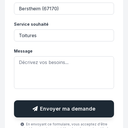
Service souhaité
Message
Envoyer ma demande
En envoyant ce formulaire, vous acceptez d'être