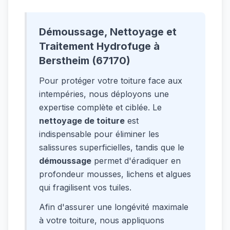
Démoussage, Nettoyage et
Traitement Hydrofuge à
Berstheim (67170)
Pour protéger votre toiture face aux
intempéries, nous déployons une
expertise complète et ciblée. Le
nettoyage de toiture
est
indispensable pour éliminer les
salissures superficielles, tandis que le
démoussage
permet d'éradiquer en
profondeur mousses, lichens et algues
qui fragilisent vos tuiles.
Afin d'assurer une longévité maximale
à votre toiture, nous appliquons