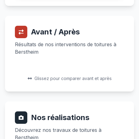
Avant / Après
Résultats de nos interventions de toitures à
Berstheim
Avant
Après
Avant
Après
Glissez pour comparer avant et après
Nos réalisations
Découvrez nos travaux de toitures à
Berstheim