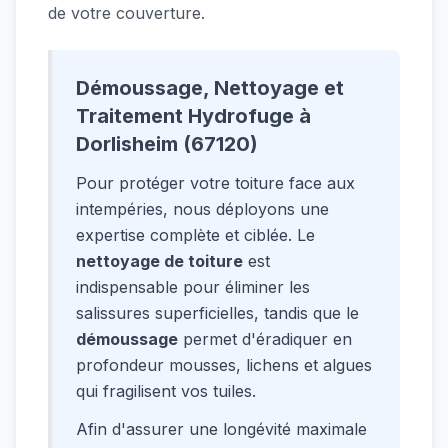
de votre couverture.
Démoussage, Nettoyage et
Traitement Hydrofuge à
Dorlisheim (67120)
Pour protéger votre toiture face aux
intempéries, nous déployons une
expertise complète et ciblée. Le
nettoyage de toiture
est
indispensable pour éliminer les
salissures superficielles, tandis que le
démoussage
permet d'éradiquer en
profondeur mousses, lichens et algues
qui fragilisent vos tuiles.
Afin d'assurer une longévité maximale