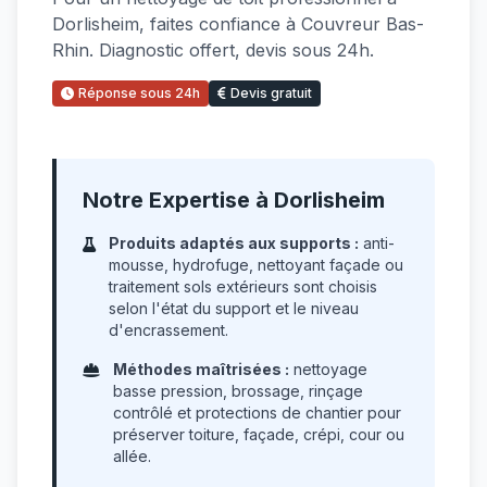
Dorlisheim, faites confiance à Couvreur Bas-
Rhin. Diagnostic offert, devis sous 24h.
Réponse sous 24h
Devis gratuit
Notre Expertise à Dorlisheim
Produits adaptés aux supports :
anti-
mousse, hydrofuge, nettoyant façade ou
traitement sols extérieurs sont choisis
selon l'état du support et le niveau
d'encrassement.
Méthodes maîtrisées :
nettoyage
basse pression, brossage, rinçage
contrôlé et protections de chantier pour
préserver toiture, façade, crépi, cour ou
allée.