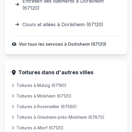
Entretien des bâtiments à Dorlisheim
(67120)
Cours et allées à Dorlisheim (67120)
Voir tous les services à Dorlisheim (67120)
Toitures dans d'autres villes
Toitures à Mutzig (67190)
Toitures à Molsheim (67120)
Toitures à Rosenwiller (67560)
Toitures à Griesheim-près-Molsheim (67870)
Toitures à Altorf (67120)