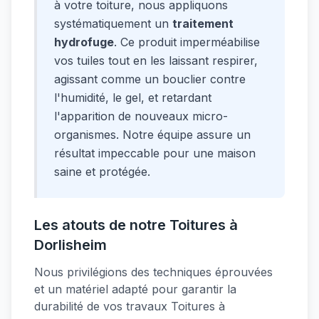
à votre toiture, nous appliquons
systématiquement un
traitement
hydrofuge
. Ce produit imperméabilise
vos tuiles tout en les laissant respirer,
agissant comme un bouclier contre
l'humidité, le gel, et retardant
l'apparition de nouveaux micro-
organismes. Notre équipe assure un
résultat impeccable pour une maison
saine et protégée.
Les atouts de notre Toitures à
Dorlisheim
Nous privilégions des techniques éprouvées
et un matériel adapté pour garantir la
durabilité de vos travaux Toitures à