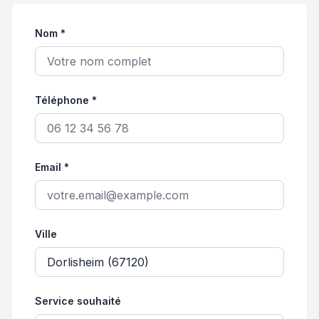
Nom *
Téléphone *
Email *
Ville
Service souhaité