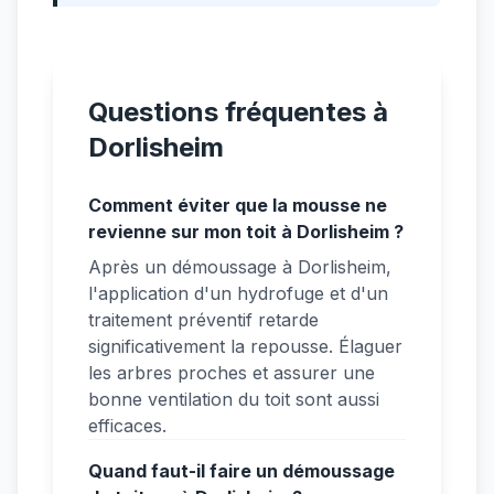
Questions fréquentes à
Dorlisheim
Comment éviter que la mousse ne
revienne sur mon toit à Dorlisheim ?
Après un démoussage à Dorlisheim,
l'application d'un hydrofuge et d'un
traitement préventif retarde
significativement la repousse. Élaguer
les arbres proches et assurer une
bonne ventilation du toit sont aussi
efficaces.
Quand faut-il faire un démoussage