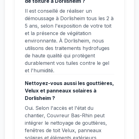
de toiture à Dorlisheim ?
Il est conseillé de réaliser un
démoussage à Dorlisheim tous les 2 à
5 ans, selon l'exposition de votre toit
et la présence de végétation
environnante. À Dorlisheim, nous
utilisons des traitements hydrofuges
de haute qualité qui protègent
durablement vos tuiles contre le gel
et l'humidité.
Nettoyez-vous aussi les gouttières,
Velux et panneaux solaires à
Dorlisheim ?
Oui. Selon l'accès et l'état du
chantier, Couvreur Bas-Rhin peut
intégrer le nettoyage de gouttières,
fenêtres de toit Velux, panneaux
solaires et éléments extérieurs