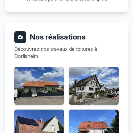
Nos réalisations
Découvrez nos travaux de toitures à
Dorlisheim