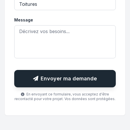
Message
Envoyer ma demande
En envoyant ce formulaire, vous acceptez d'être
recontacté pour votre projet. Vos données sont protégées.