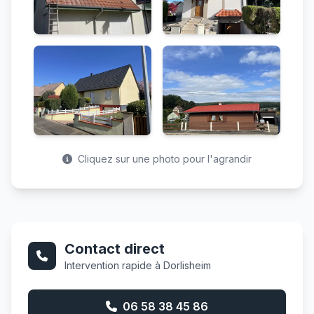
Cliquez sur une photo pour l'agrandir
Contact direct
Intervention rapide à Dorlisheim
06 58 38 45 86