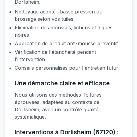
Dorlisheim.
Nettoyage adapté : basse pression ou
brossage selon vos tuiles
Élimination des mousses, lichens et algues
noires
Application de produit anti-mousse préventif
Vérification de l'étanchéité pendant
l'intervention
Conseils personnalisés pour l'entretien futur
Une démarche claire et efficace
Nous utilisons des méthodes Toitures
éprouvées, adaptées au contexte de
Dorlisheim, avec un contrôle qualité
systématique.
Interventions à Dorlisheim (67120) :