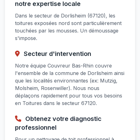
notre expertise locale
Dans le secteur de Dorlisheim (67120), les
toitures exposées nord sont particulièrement
touchées par les mousses. Un démoussage
s'impose.
Secteur d'intervention
Notre équipe Couvreur Bas-Rhin couvre
l'ensemble de la commune de Dorlisheim ainsi
que les localités environnantes (ex: Mutzig,
Molsheim, Rosenwiller). Nous nous
déplaçons rapidement pour tous vos besoins
en Toitures dans le secteur 67120.
Obtenez votre diagnostic
professionnel
Pour un nettoyage de toit professionnel à