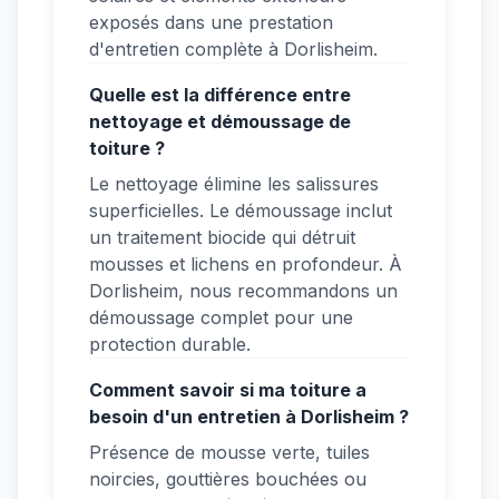
exposés dans une prestation
d'entretien complète à Dorlisheim.
Quelle est la différence entre
nettoyage et démoussage de
toiture ?
Le nettoyage élimine les salissures
superficielles. Le démoussage inclut
un traitement biocide qui détruit
mousses et lichens en profondeur. À
Dorlisheim, nous recommandons un
démoussage complet pour une
protection durable.
Comment savoir si ma toiture a
besoin d'un entretien à Dorlisheim ?
Présence de mousse verte, tuiles
noircies, gouttières bouchées ou