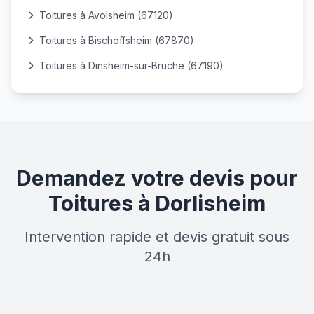
Toitures à Avolsheim (67120)
Toitures à Bischoffsheim (67870)
Toitures à Dinsheim-sur-Bruche (67190)
Demandez votre devis pour
Toitures à Dorlisheim
Intervention rapide et devis gratuit sous
24h