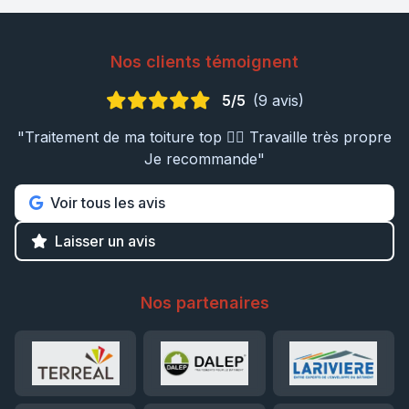
Nos clients témoignent
5/5
(9 avis)
"Traitement de ma toiture top 👍🏼 Travaille très propre
Je recommande"
Voir tous les avis
Laisser un avis
Nos partenaires