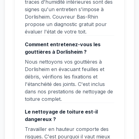
traces d'humidité intérieures sont des
signes qu'un entretien s'impose à
Dorlisheim. Couvreur Bas-Rhin
propose un diagnostic gratuit pour
évaluer l'état de votre toit.
Comment entretenez-vous les
gouttières à Dorlisheim ?
Nous nettoyons vos gouttières à
Dorlisheim en évacuant feuilles et
débris, vérifions les fixations et
l'étanchéité des joints. C'est inclus
dans nos prestations de nettoyage de
toiture complet.
Le nettoyage de toiture est-il
dangereux ?
Travailler en hauteur comporte des
risques. C'est pourquoi il vaut mieux