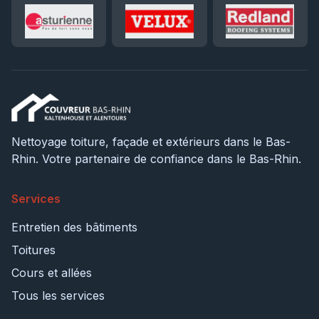
Nettoyage toiture, façade et extérieurs dans le Bas-
Rhin. Votre partenaire de confiance dans le Bas-Rhin.
Services
Entretien des bâtiments
Toitures
Cours et allées
Tous les services