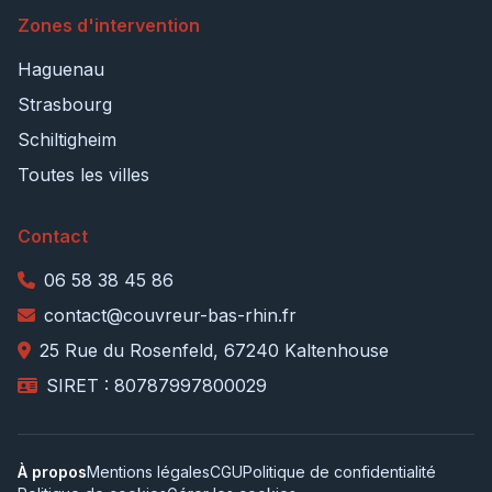
Zones d'intervention
Haguenau
Strasbourg
Schiltigheim
Toutes les villes
Contact
06 58 38 45 86
contact@couvreur-bas-rhin.fr
25 Rue du Rosenfeld, 67240 Kaltenhouse
SIRET : 80787997800029
À propos
Mentions légales
CGU
Politique de confidentialité