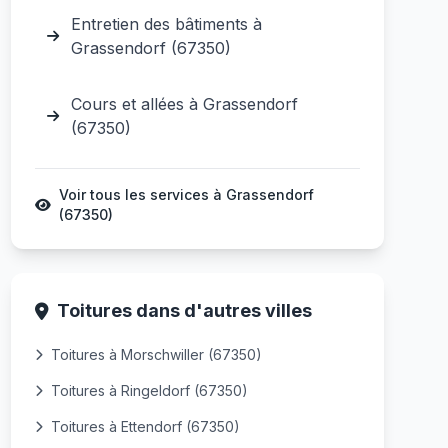
Entretien des bâtiments à
Grassendorf (67350)
Cours et allées à Grassendorf
(67350)
Voir tous les services à Grassendorf
(67350)
Toitures dans d'autres villes
Toitures à Morschwiller (67350)
Toitures à Ringeldorf (67350)
Toitures à Ettendorf (67350)