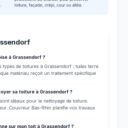
.
toiture, façade, crépi, cour ou allée.
assendorf
oise à Grassendorf ?
 types de toitures à Grassendorf : tuiles terre
haque matériau reçoit un traitement spécifique
toyer sa toiture à Grassendorf ?
sont idéaux pour le nettoyage de toiture.
leur. Couvreur Bas-Rhin planifie vos travaux
ne sur mon toit à Grassendorf ?