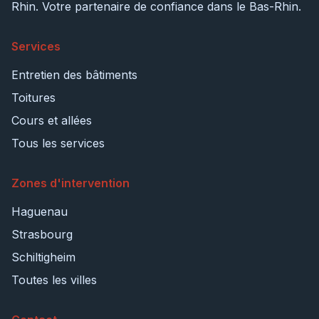
Rhin. Votre partenaire de confiance dans le Bas-Rhin.
Services
Entretien des bâtiments
Toitures
Cours et allées
Tous les services
Zones d'intervention
Haguenau
Strasbourg
Schiltigheim
Toutes les villes