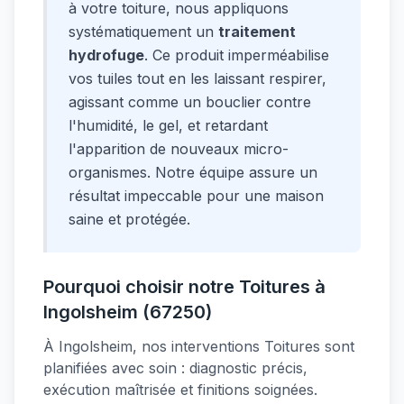
à votre toiture, nous appliquons
systématiquement un
traitement
hydrofuge
. Ce produit imperméabilise
vos tuiles tout en les laissant respirer,
agissant comme un bouclier contre
l'humidité, le gel, et retardant
l'apparition de nouveaux micro-
organismes. Notre équipe assure un
résultat impeccable pour une maison
saine et protégée.
Pourquoi choisir notre Toitures à
Ingolsheim (67250)
À Ingolsheim, nos interventions Toitures sont
planifiées avec soin : diagnostic précis,
exécution maîtrisée et finitions soignées.