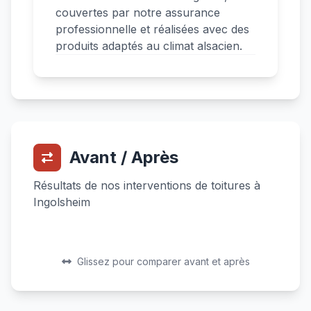
couvertes par notre assurance
professionnelle et réalisées avec des
produits adaptés au climat alsacien.
Avant / Après
Résultats de nos interventions de toitures à
Ingolsheim
Avant
Après
Avant
Après
Glissez pour comparer avant et après