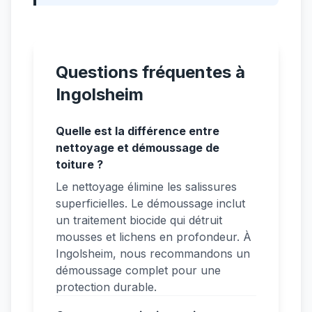
Questions fréquentes à
Ingolsheim
Quelle est la différence entre
nettoyage et démoussage de
toiture ?
Le nettoyage élimine les salissures
superficielles. Le démoussage inclut
un traitement biocide qui détruit
mousses et lichens en profondeur. À
Ingolsheim, nous recommandons un
démoussage complet pour une
protection durable.