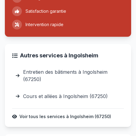
Satisfaction garantie
Intervention rapide
Autres services à Ingolsheim
Entretien des bâtiments à Ingolsheim
(67250)
Cours et allées à Ingolsheim (67250)
Voir tous les services à Ingolsheim (67250)