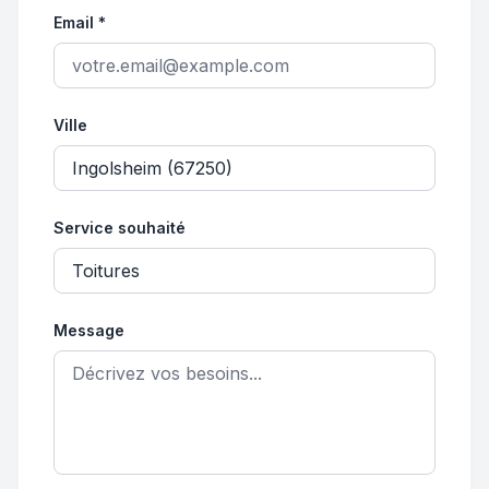
Email *
Ville
Service souhaité
Message