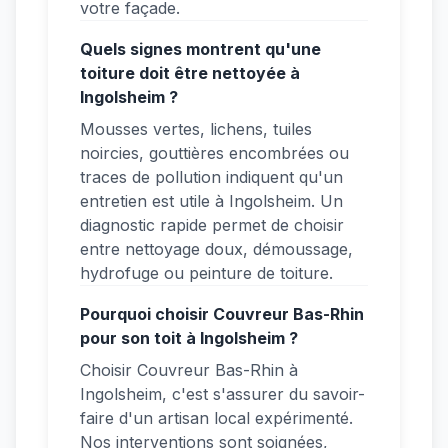
votre façade.
Quels signes montrent qu'une
toiture doit être nettoyée à
Ingolsheim ?
Mousses vertes, lichens, tuiles
noircies, gouttières encombrées ou
traces de pollution indiquent qu'un
entretien est utile à Ingolsheim. Un
diagnostic rapide permet de choisir
entre nettoyage doux, démoussage,
hydrofuge ou peinture de toiture.
Pourquoi choisir Couvreur Bas-Rhin
pour son toit à Ingolsheim ?
Choisir Couvreur Bas-Rhin à
Ingolsheim, c'est s'assurer du savoir-
faire d'un artisan local expérimenté.
Nos interventions sont soignées,