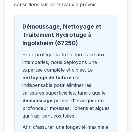
conseillons sur les travaux à prévoir.
Démoussage, Nettoyage et
Traitement Hydrofuge à
Ingolsheim (67250)
Pour protéger votre toiture face aux
intempéries, nous déployons une
expertise complète et ciblée. Le
nettoyage de toiture
est
indispensable pour éliminer les
salissures superficielles, tandis que le
démoussage
permet d'éradiquer en
profondeur mousses, lichens et algues
qui fragilisent vos tuiles.
Afin d'assurer une longévité maximale