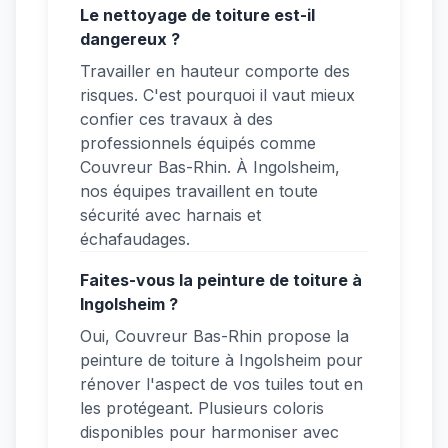
Le nettoyage de toiture est-il
dangereux ?
Travailler en hauteur comporte des
risques. C'est pourquoi il vaut mieux
confier ces travaux à des
professionnels équipés comme
Couvreur Bas-Rhin. À Ingolsheim,
nos équipes travaillent en toute
sécurité avec harnais et
échafaudages.
Faites-vous la peinture de toiture à
Ingolsheim ?
Oui, Couvreur Bas-Rhin propose la
peinture de toiture à Ingolsheim pour
rénover l'aspect de vos tuiles tout en
les protégeant. Plusieurs coloris
disponibles pour harmoniser avec