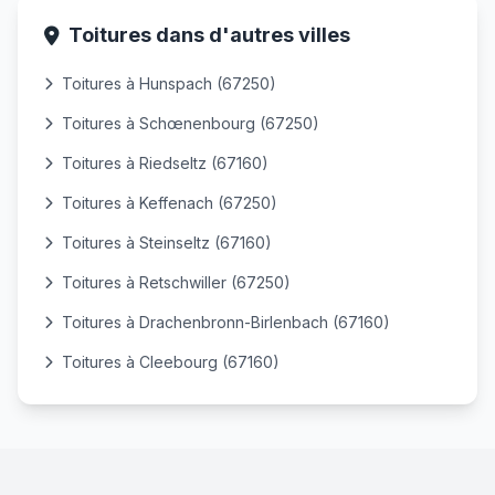
Toitures dans d'autres villes
Toitures à Hunspach (67250)
Toitures à Schœnenbourg (67250)
Toitures à Riedseltz (67160)
Toitures à Keffenach (67250)
Toitures à Steinseltz (67160)
Toitures à Retschwiller (67250)
Toitures à Drachenbronn-Birlenbach (67160)
Toitures à Cleebourg (67160)