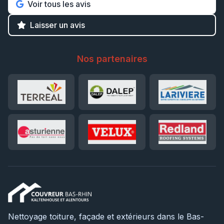
Voir tous les avis
Laisser un avis
Nos partenaires
Nettoyage toiture, façade et extérieurs dans le Bas-