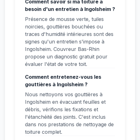
Comment savoir si ma toiture a
besoin d'un entretien à Ingolsheim ?
Présence de mousse verte, tuiles
noircies, gouttières bouchées ou
traces d'humidité intérieures sont des
signes qu'un entretien s'impose à
Ingolsheim. Couvreur Bas-Rhin
propose un diagnostic gratuit pour
évaluer l'état de votre toit.
Comment entretenez-vous les
gouttières à Ingolsheim ?
Nous nettoyons vos gouttières à
Ingolsheim en évacuant feuilles et
débris, vérifions les fixations et
l'étanchéité des joints. C'est inclus
dans nos prestations de nettoyage de
toiture complet.