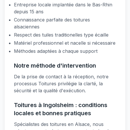
Entreprise locale implantée dans le Bas-Rhin
depuis 15 ans
Connaissance parfaite des toitures
alsaciennes
Respect des tuiles traditionelles type écaille
Matériel professionnel et nacelle si nécessaire
Méthodes adaptées à chaque support
Notre méthode d'intervention
De la prise de contact à la réception, notre
processus Toitures privilégie la clarté, la
sécurité et la qualité d'exécution.
Toitures à Ingolsheim : conditions
locales et bonnes pratiques
Spécialistes des toitures en Alsace, nous