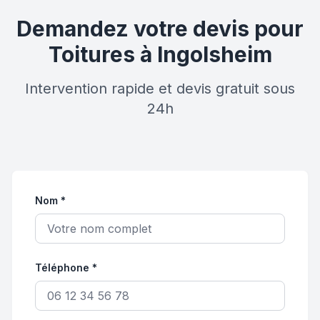
Demandez votre devis pour
Toitures à Ingolsheim
Intervention rapide et devis gratuit sous
24h
Nom *
Téléphone *