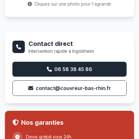
Cliquez sur une photo pour l'agrandir
Contact direct
Intervention rapide à Ingolsheim
06 58 38 45 86
contact@couvreur-bas-rhin.fr
Nos garanties
Devis gratuit sous 24h