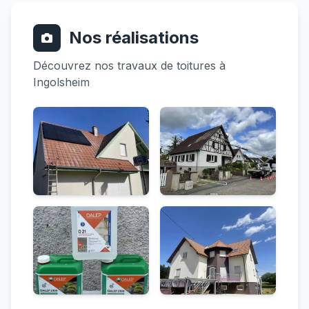
Nos réalisations
Découvrez nos travaux de toitures à
Ingolsheim