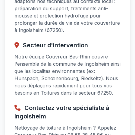
adaptons nos techniques au contexte local :
préparation du support, traitements anti-
mousse et protection hydrofuge pour
prolonger la durée de vie de votre couverture
à Ingolsheim (67250).
Secteur d'intervention
Notre équipe Couvreur Bas-Rhin couvre
l'ensemble de la commune de Ingolsheim ainsi
que les localités environnantes (ex:
Hunspach, Schœnenbourg, Riedseltz). Nous
nous déplaçons rapidement pour tous vos
besoins en Toitures dans le secteur 67250.
Contactez votre spécialiste à
Ingolsheim
Nettoyage de toiture à Ingolsheim ? Appelez