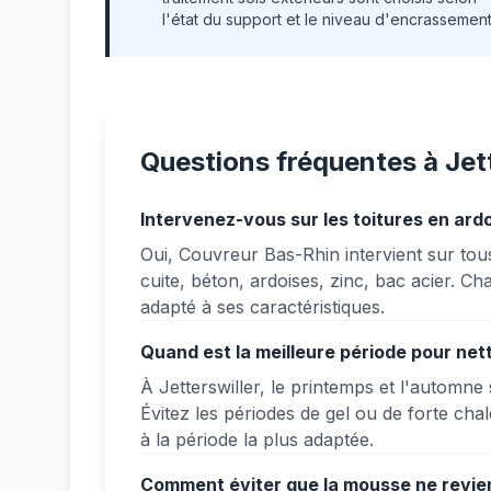
l'état du support et le niveau d'encrassement
Questions fréquentes à Jett
Intervenez-vous sur les toitures en ardo
Oui, Couvreur Bas-Rhin intervient sur tous 
cuite, béton, ardoises, zinc, bac acier. C
adapté à ses caractéristiques.
Quand est la meilleure période pour nett
À Jetterswiller, le printemps et l'automne
Évitez les périodes de gel ou de forte cha
à la période la plus adaptée.
Comment éviter que la mousse ne revienn