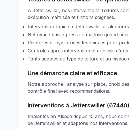
À Jetterswiller, nos interventions Toitures sont
exécution maîtrisée et finitions soignées.
Intervention rapide à Jetterswiller et alentours
Nettoyage basse pression maîtrisé quand néce
Peintures et hydrofuges techniques pour prol
Contrôles après intervention et conseils d'entr
Tarifs adaptés au type de toiture et au nivea
Une démarche claire et efficace
Notre approche : analyse sur place, choix des
contrôle final avec recommandations.
Interventions à Jetterswiller (67440)
Implantés en Alsace depuis 15 ans, nous connai
de Jetterswiller et adaptons nos interventions.