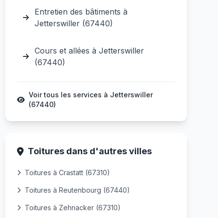
Entretien des bâtiments à
Jetterswiller (67440)
Cours et allées à Jetterswiller
(67440)
Voir tous les services à Jetterswiller
(67440)
Toitures dans d'autres villes
Toitures à Crastatt (67310)
Toitures à Reutenbourg (67440)
Toitures à Zehnacker (67310)