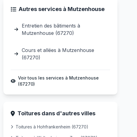
Autres services à Mutzenhouse
Entretien des bâtiments à
Mutzenhouse (67270)
Cours et allées à Mutzenhouse
(67270)
Voir tous les services à Mutzenhouse
(67270)
Toitures dans d'autres villes
Toitures à Hohfrankenheim (67270)