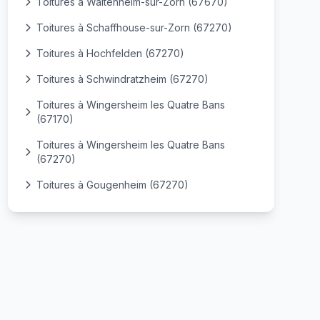
Toitures à Waltenheim-sur-Zorn (67670)
Toitures à Schaffhouse-sur-Zorn (67270)
Toitures à Hochfelden (67270)
Toitures à Schwindratzheim (67270)
Toitures à Wingersheim les Quatre Bans
(67170)
Toitures à Wingersheim les Quatre Bans
(67270)
Toitures à Gougenheim (67270)