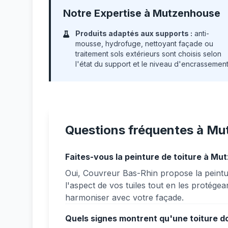
Notre Expertise à Mutzenhouse
Produits adaptés aux supports :
anti-
mousse, hydrofuge, nettoyant façade ou
traitement sols extérieurs sont choisis selon
l'état du support et le niveau d'encrassement
Questions fréquentes à M
Faites-vous la peinture de toiture à Mu
Oui, Couvreur Bas-Rhin propose la peint
l'aspect de vos tuiles tout en les protégea
harmoniser avec votre façade.
Quels signes montrent qu'une toiture d