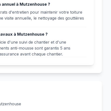
n annuel à Mutzenhouse ?
ts d'entretien pour maintenir votre toiture
 visite annuelle, le nettoyage des gouttières
travaux à Mutzenhouse ?
e d'une suivi de chantier et d'une
ments anti-mousse sont garantis 5 ans
assurance avant chaque chantier.
Mutzenhouse