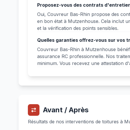
Proposez-vous des contrats d'entretie
Oui, Couvreur Bas-Rhin propose des contra
en bon état à Mutzenhouse. Cela inclut une
et la vérification des points sensibles.
Quelles garanties offrez-vous sur vos 
Couvreur Bas-Rhin à Mutzenhouse bénéfici
assurance RC professionnelle. Nos traite
minimum. Vous recevez une attestation d'
Avant / Après
Résultats de nos interventions de toitures à 