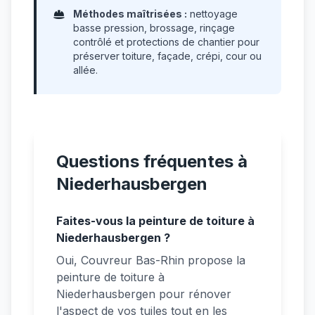
Méthodes maîtrisées :
nettoyage
basse pression, brossage, rinçage
contrôlé et protections de chantier pour
préserver toiture, façade, crépi, cour ou
allée.
Questions fréquentes à
Niederhausbergen
Faites-vous la peinture de toiture à
Niederhausbergen ?
Oui, Couvreur Bas-Rhin propose la
peinture de toiture à
Niederhausbergen pour rénover
l'aspect de vos tuiles tout en les