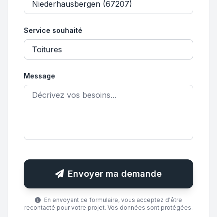
Service souhaité
Message
Envoyer ma demande
En envoyant ce formulaire, vous acceptez d'être
recontacté pour votre projet. Vos données sont protégées.