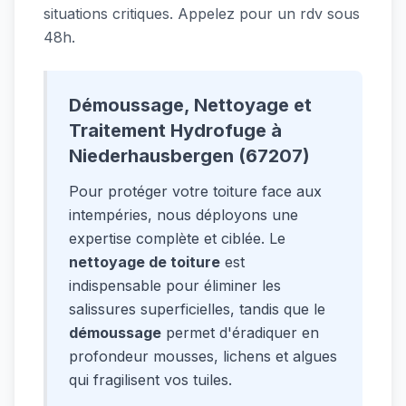
situations critiques. Appelez pour un rdv sous
48h.
Démoussage, Nettoyage et
Traitement Hydrofuge à
Niederhausbergen (67207)
Pour protéger votre toiture face aux
intempéries, nous déployons une
expertise complète et ciblée. Le
nettoyage de toiture
est
indispensable pour éliminer les
salissures superficielles, tandis que le
démoussage
permet d'éradiquer en
profondeur mousses, lichens et algues
qui fragilisent vos tuiles.