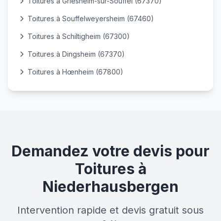
Toitures à Griesheim-sur-Souffel (67370)
Toitures à Souffelweyersheim (67460)
Toitures à Schiltigheim (67300)
Toitures à Dingsheim (67370)
Toitures à Hœnheim (67800)
Demandez votre devis pour
Toitures à
Niederhausbergen
Intervention rapide et devis gratuit sous