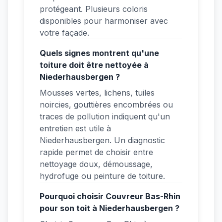
protégeant. Plusieurs coloris
disponibles pour harmoniser avec
votre façade.
Quels signes montrent qu'une
toiture doit être nettoyée à
Niederhausbergen ?
Mousses vertes, lichens, tuiles
noircies, gouttières encombrées ou
traces de pollution indiquent qu'un
entretien est utile à
Niederhausbergen. Un diagnostic
rapide permet de choisir entre
nettoyage doux, démoussage,
hydrofuge ou peinture de toiture.
Pourquoi choisir Couvreur Bas-Rhin
pour son toit à Niederhausbergen ?