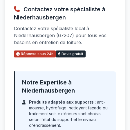
Contactez votre spécialiste à
Niederhausbergen
Contactez votre spécialiste local à
Niederhausbergen (67207) pour tous vos
besoins en entretien de toiture.
Réponse sous 24h
Devis gratuit
Notre Expertise à
Niederhausbergen
Produits adaptés aux supports :
anti-
mousse, hydrofuge, nettoyant façade ou
traitement sols extérieurs sont choisis
selon l'état du support et le niveau
d'encrassement.