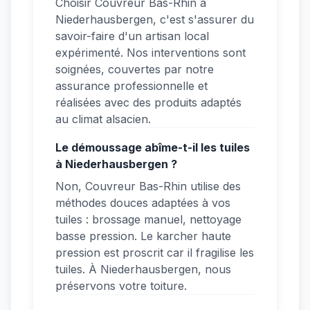
Choisir Couvreur Bas-Rhin à
Niederhausbergen, c'est s'assurer du
savoir-faire d'un artisan local
expérimenté. Nos interventions sont
soignées, couvertes par notre
assurance professionnelle et
réalisées avec des produits adaptés
au climat alsacien.
Le démoussage abîme-t-il les tuiles
à Niederhausbergen ?
Non, Couvreur Bas-Rhin utilise des
méthodes douces adaptées à vos
tuiles : brossage manuel, nettoyage
basse pression. Le karcher haute
pression est proscrit car il fragilise les
tuiles. À Niederhausbergen, nous
préservons votre toiture.