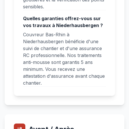
sensibles.
Quelles garanties offrez-vous sur
vos travaux à Niederhausbergen ?
Couvreur Bas-Rhin à
Niederhausbergen bénéficie d'une
suivi de chantier et d'une assurance
RC professionnelle. Nos traitements
anti-mousse sont garantis 5 ans
minimum. Vous recevez une
attestation d'assurance avant chaque
chantier.