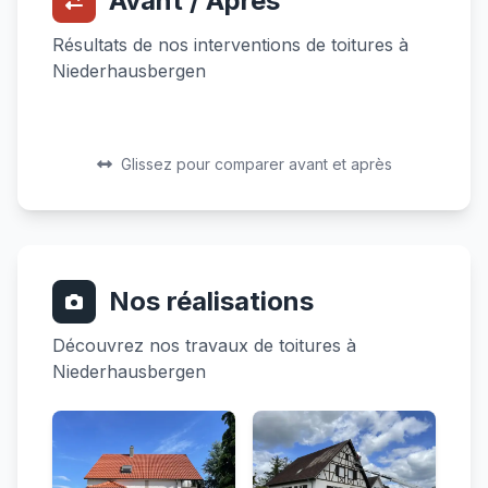
Avant / Après
Résultats de nos interventions de toitures à
Niederhausbergen
Avant
Après
Avant
Après
Glissez pour comparer avant et après
Nos réalisations
Découvrez nos travaux de toitures à
Niederhausbergen