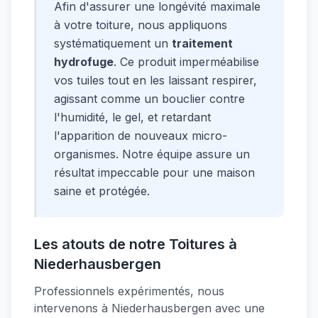
Afin d'assurer une longévité maximale
à votre toiture, nous appliquons
systématiquement un
traitement
hydrofuge
. Ce produit imperméabilise
vos tuiles tout en les laissant respirer,
agissant comme un bouclier contre
l'humidité, le gel, et retardant
l'apparition de nouveaux micro-
organismes. Notre équipe assure un
résultat impeccable pour une maison
saine et protégée.
Les atouts de notre Toitures à
Niederhausbergen
Professionnels expérimentés, nous
intervenons à Niederhausbergen avec une