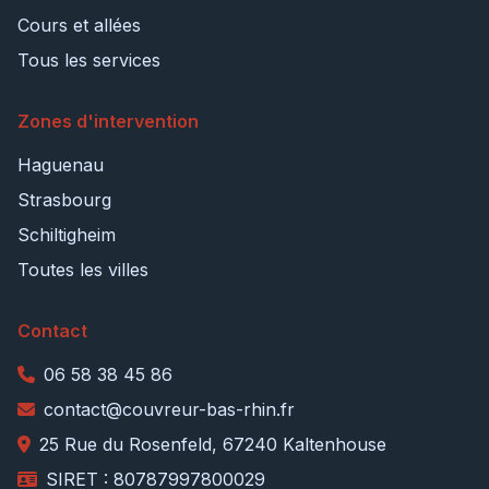
Cours et allées
Tous les services
Zones d'intervention
Haguenau
Strasbourg
Schiltigheim
Toutes les villes
Contact
06 58 38 45 86
contact@couvreur-bas-rhin.fr
25 Rue du Rosenfeld, 67240 Kaltenhouse
SIRET : 80787997800029