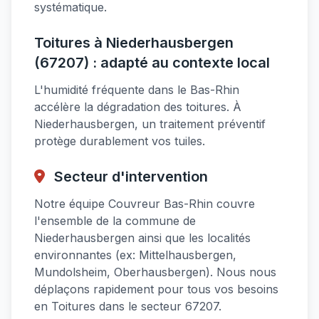
systématique.
Toitures à Niederhausbergen
(67207) : adapté au contexte local
L'humidité fréquente dans le Bas-Rhin
accélère la dégradation des toitures. À
Niederhausbergen, un traitement préventif
protège durablement vos tuiles.
Secteur d'intervention
Notre équipe Couvreur Bas-Rhin couvre
l'ensemble de la commune de
Niederhausbergen ainsi que les localités
environnantes (ex: Mittelhausbergen,
Mundolsheim, Oberhausbergen). Nous nous
déplaçons rapidement pour tous vos besoins
en Toitures dans le secteur 67207.