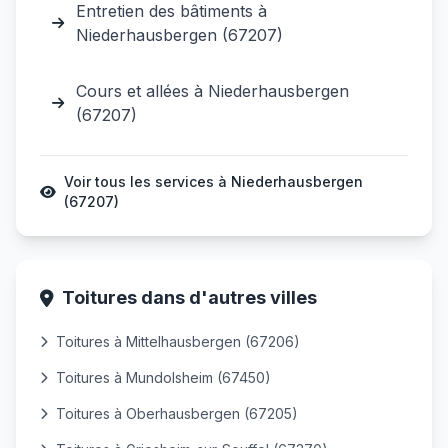
Entretien des bâtiments à
Niederhausbergen (67207)
Cours et allées à Niederhausbergen
(67207)
Voir tous les services à Niederhausbergen
(67207)
Toitures dans d'autres villes
Toitures à Mittelhausbergen (67206)
Toitures à Mundolsheim (67450)
Toitures à Oberhausbergen (67205)