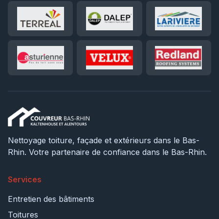
Nettoyage toiture, façade et extérieurs dans le Bas-
Rhin. Votre partenaire de confiance dans le Bas-Rhin.
Services
Entretien des bâtiments
Toitures