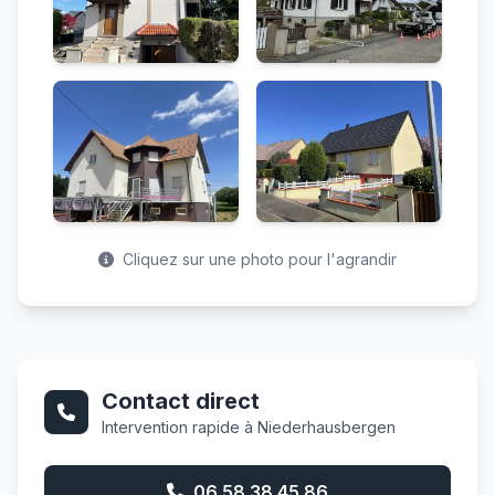
Cliquez sur une photo pour l'agrandir
Contact direct
Intervention rapide à Niederhausbergen
06 58 38 45 86