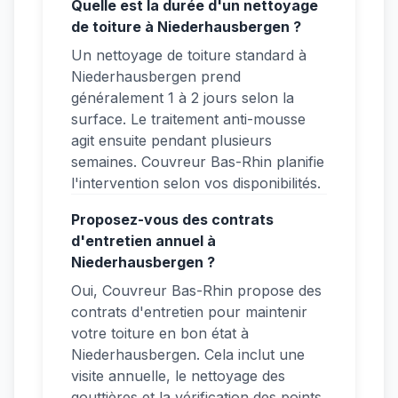
Quelle est la durée d'un nettoyage
de toiture à Niederhausbergen ?
Un nettoyage de toiture standard à
Niederhausbergen prend
généralement 1 à 2 jours selon la
surface. Le traitement anti-mousse
agit ensuite pendant plusieurs
semaines. Couvreur Bas-Rhin planifie
l'intervention selon vos disponibilités.
Proposez-vous des contrats
d'entretien annuel à
Niederhausbergen ?
Oui, Couvreur Bas-Rhin propose des
contrats d'entretien pour maintenir
votre toiture en bon état à
Niederhausbergen. Cela inclut une
visite annuelle, le nettoyage des
gouttières et la vérification des points