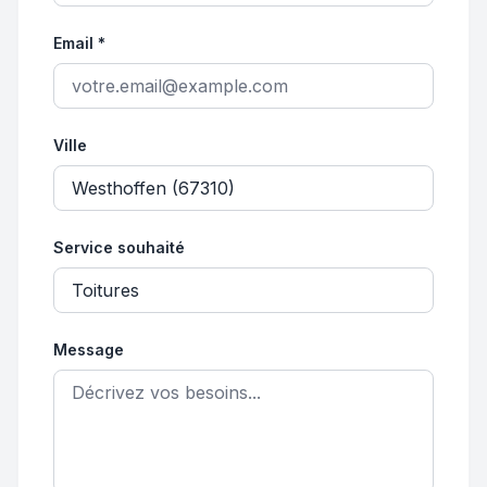
Email *
Ville
Service souhaité
Message