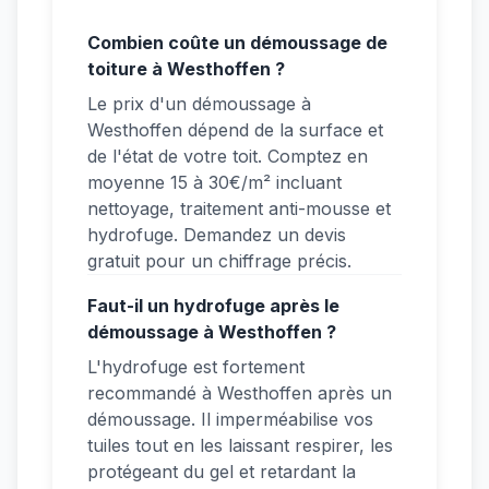
Combien coûte un démoussage de
toiture à Westhoffen ?
Le prix d'un démoussage à
Westhoffen dépend de la surface et
de l'état de votre toit. Comptez en
moyenne 15 à 30€/m² incluant
nettoyage, traitement anti-mousse et
hydrofuge. Demandez un devis
gratuit pour un chiffrage précis.
Faut-il un hydrofuge après le
démoussage à Westhoffen ?
L'hydrofuge est fortement
recommandé à Westhoffen après un
démoussage. Il imperméabilise vos
tuiles tout en les laissant respirer, les
protégeant du gel et retardant la