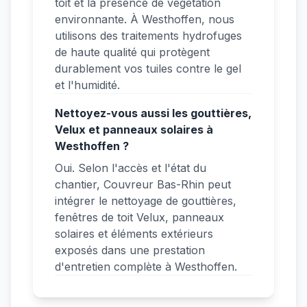
toit et la présence de végétation
environnante. À Westhoffen, nous
utilisons des traitements hydrofuges
de haute qualité qui protègent
durablement vos tuiles contre le gel
et l'humidité.
Nettoyez-vous aussi les gouttières,
Velux et panneaux solaires à
Westhoffen ?
Oui. Selon l'accès et l'état du
chantier, Couvreur Bas-Rhin peut
intégrer le nettoyage de gouttières,
fenêtres de toit Velux, panneaux
solaires et éléments extérieurs
exposés dans une prestation
d'entretien complète à Westhoffen.