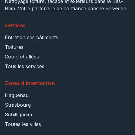
Nettoyage toiture, façade et extérieurs dans le Bas-
Rhin. Votre partenaire de confiance dans le Bas-Rhin.
Services
Entretien des bâtiments
Toitures
Cours et allées
Tous les services
Zones d'intervention
Haguenau
Strasbourg
Schiltigheim
Toutes les villes