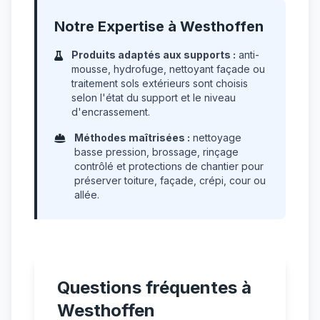
Notre Expertise à Westhoffen
Produits adaptés aux supports :
anti-
mousse, hydrofuge, nettoyant façade ou
traitement sols extérieurs sont choisis
selon l'état du support et le niveau
d'encrassement.
Méthodes maîtrisées :
nettoyage
basse pression, brossage, rinçage
contrôlé et protections de chantier pour
préserver toiture, façade, crépi, cour ou
allée.
Questions fréquentes à
Westhoffen