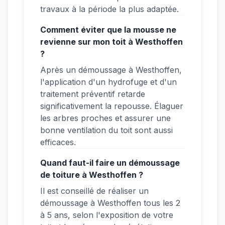
travaux à la période la plus adaptée.
Comment éviter que la mousse ne
revienne sur mon toit à Westhoffen
?
Après un démoussage à Westhoffen,
l'application d'un hydrofuge et d'un
traitement préventif retarde
significativement la repousse. Élaguer
les arbres proches et assurer une
bonne ventilation du toit sont aussi
efficaces.
Quand faut-il faire un démoussage
de toiture à Westhoffen ?
Il est conseillé de réaliser un
démoussage à Westhoffen tous les 2
à 5 ans, selon l'exposition de votre