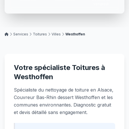
vendredi
Services
Toitures
Villes
Westhoffen
Votre spécialiste Toitures à
Westhoffen
Spécialiste du nettoyage de toiture en Alsace,
Couvreur Bas-Rhin dessert Westhoffen et les
communes environnantes. Diagnostic gratuit
et devis détaillé sans engagement.