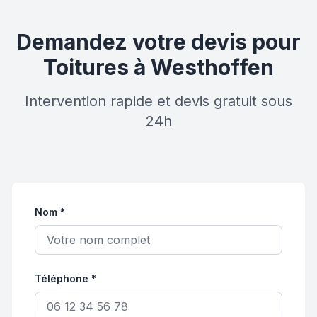
Demandez votre devis pour
Toitures à Westhoffen
Intervention rapide et devis gratuit sous
24h
Nom *
Téléphone *