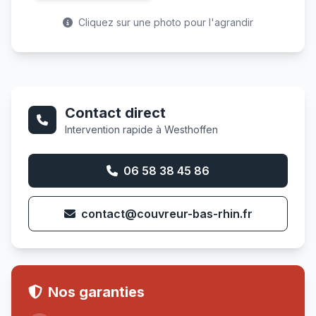
Cliquez sur une photo pour l'agrandir
Contact direct
Intervention rapide à Westhoffen
06 58 38 45 86
contact@couvreur-bas-rhin.fr
Nos garanties