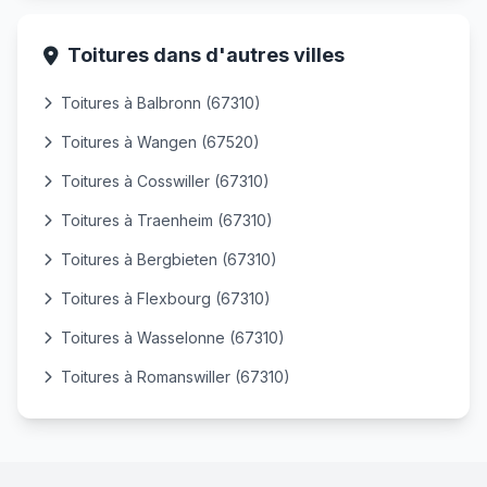
Toitures dans d'autres villes
Toitures à Balbronn (67310)
Toitures à Wangen (67520)
Toitures à Cosswiller (67310)
Toitures à Traenheim (67310)
Toitures à Bergbieten (67310)
Toitures à Flexbourg (67310)
Toitures à Wasselonne (67310)
Toitures à Romanswiller (67310)