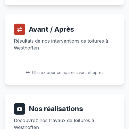
Avant / Après
Résultats de nos interventions de toitures à
Westhoffen
Avant
Après
Avant
Après
Glissez pour comparer avant et après
Nos réalisations
Découvrez nos travaux de toitures à
Westhoffen