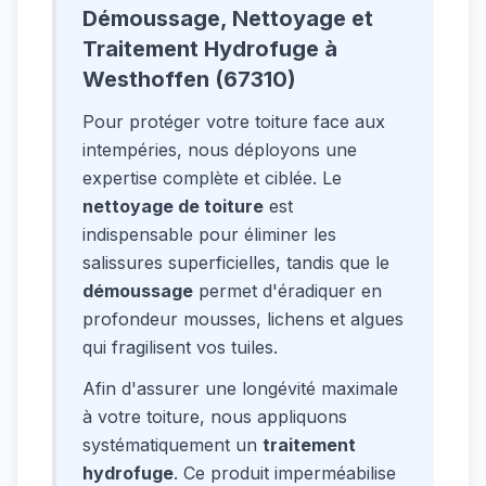
Démoussage, Nettoyage et
Traitement Hydrofuge à
Westhoffen (67310)
Pour protéger votre toiture face aux
intempéries, nous déployons une
expertise complète et ciblée. Le
nettoyage de toiture
est
indispensable pour éliminer les
salissures superficielles, tandis que le
démoussage
permet d'éradiquer en
profondeur mousses, lichens et algues
qui fragilisent vos tuiles.
Afin d'assurer une longévité maximale
à votre toiture, nous appliquons
systématiquement un
traitement
hydrofuge
. Ce produit imperméabilise