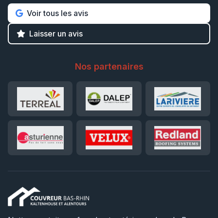
Voir tous les avis
Laisser un avis
Nos partenaires