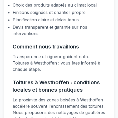
Choix des produits adaptés au climat local
Finitions soignées et chantier propre
Planification claire et délais tenus
Devis transparent et garantie sur nos
interventions
Comment nous travaillons
Transparence et rigueur guident notre
Toitures à Westhoffen : vous êtes informé à
chaque étape.
Toitures à Westhoffen : conditions
locales et bonnes pratiques
La proximité des zones boisées à Westhoffen
accélère souvent l'encrassement des toitures.
Nous proposons des nettoyages de gouttières