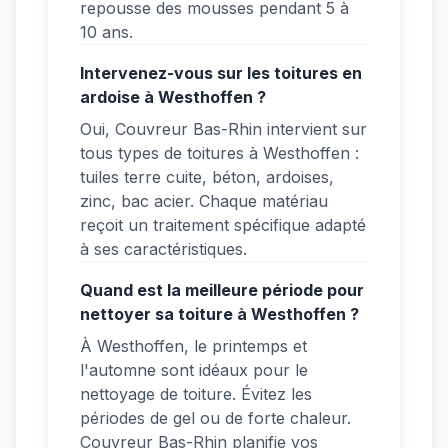
repousse des mousses pendant 5 à
10 ans.
Intervenez-vous sur les toitures en
ardoise à Westhoffen ?
Oui, Couvreur Bas-Rhin intervient sur
tous types de toitures à Westhoffen :
tuiles terre cuite, béton, ardoises,
zinc, bac acier. Chaque matériau
reçoit un traitement spécifique adapté
à ses caractéristiques.
Quand est la meilleure période pour
nettoyer sa toiture à Westhoffen ?
À Westhoffen, le printemps et
l'automne sont idéaux pour le
nettoyage de toiture. Évitez les
périodes de gel ou de forte chaleur.
Couvreur Bas-Rhin planifie vos