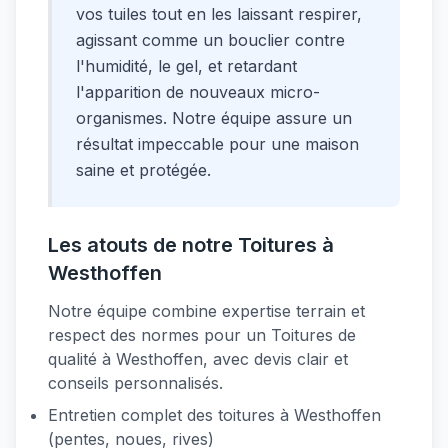
vos tuiles tout en les laissant respirer,
agissant comme un bouclier contre
l'humidité, le gel, et retardant
l'apparition de nouveaux micro-
organismes. Notre équipe assure un
résultat impeccable pour une maison
saine et protégée.
Les atouts de notre Toitures à
Westhoffen
Notre équipe combine expertise terrain et
respect des normes pour un Toitures de
qualité à Westhoffen, avec devis clair et
conseils personnalisés.
Entretien complet des toitures à Westhoffen
(pentes, noues, rives)