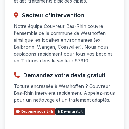
et des traitements algicides ciblés.
Secteur d'intervention
Notre équipe Couvreur Bas-Rhin couvre
l'ensemble de la commune de Westhoffen
ainsi que les localités environnantes (ex:
Balbronn, Wangen, Cosswiller). Nous nous
déplaçons rapidement pour tous vos besoins
en Toitures dans le secteur 67310.
Demandez votre devis gratuit
Toiture encrassée à Westhoffen ? Couvreur
Bas-Rhin intervient rapidement. Appelez-nous
pour un nettoyage et un traitement adaptés.
Réponse sous 24h
Devis gratuit