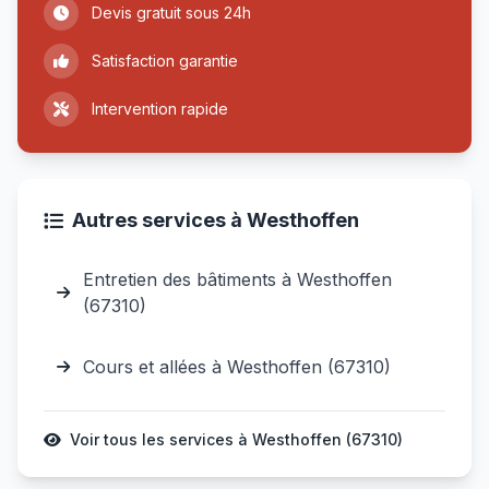
Devis gratuit sous 24h
Satisfaction garantie
Intervention rapide
Autres services à Westhoffen
Entretien des bâtiments à Westhoffen
(67310)
Cours et allées à Westhoffen (67310)
Voir tous les services à Westhoffen (67310)