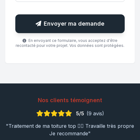
Envoyer ma demande
En envoyant ce formulaire, vous acceptez d'être
recontacté pour votre projet. Vos données sont protégées.
Nos clients témoignent
5/5
(9 avis)
"Traitement de ma toiture top 👍🏼 Travaille très propre
Je recommande"