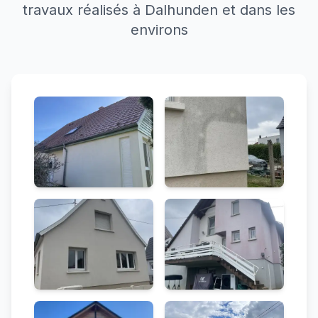
travaux réalisés à Dalhunden et dans les
environs