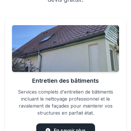
Entretien des bâtiments
Services complets d'entretien de bâtiments
incluant le nettoyage professionnel et le
ravalement de façades pour maintenir vos
structures en parfait état.
En savoir plus