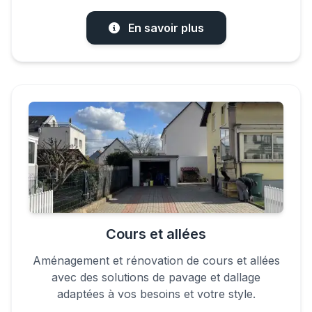
En savoir plus
Cours et allées
Aménagement et rénovation de cours et allées
avec des solutions de pavage et dallage
adaptées à vos besoins et votre style.