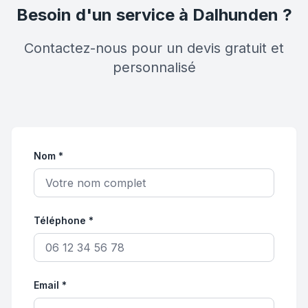
Besoin d'un service à Dalhunden ?
Contactez-nous pour un devis gratuit et
personnalisé
Nom *
Téléphone *
Email *