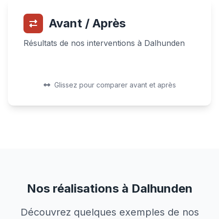
Avant / Après
Résultats de nos interventions à Dalhunden
Avant
Après
Avant
Après
Glissez pour comparer avant et après
Nos réalisations à Dalhunden
Découvrez quelques exemples de nos