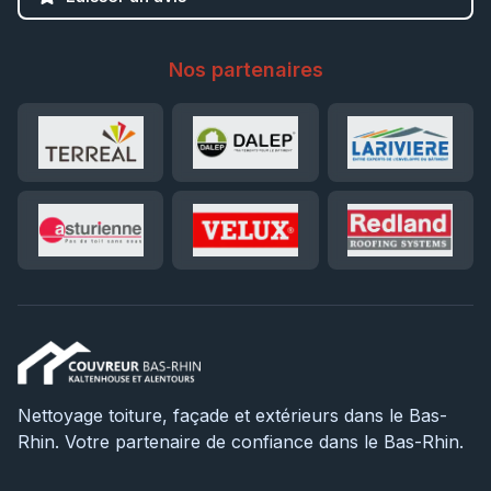
Nos partenaires
Nettoyage toiture, façade et extérieurs dans le Bas-
Rhin. Votre partenaire de confiance dans le Bas-Rhin.