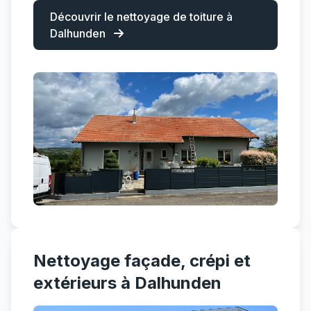
Découvrir le nettoyage de toiture à
Dalhunden
Nettoyage façade, crépi et
extérieurs à Dalhunden