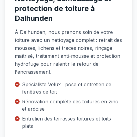
protection de toiture à
Dalhunden
À Dalhunden, nous prenons soin de votre
toiture avec un nettoyage complet : retrait des
mousses, lichens et traces noires, rinçage
maîtrisé, traitement anti-mousse et protection
hydrofuge pour ralentir le retour de
l'encrassement.
Spécialiste Velux : pose et entretien de
fenêtres de toit
Rénovation complète des toitures en zinc
et ardoise
Entretien des terrasses toitures et toits
plats