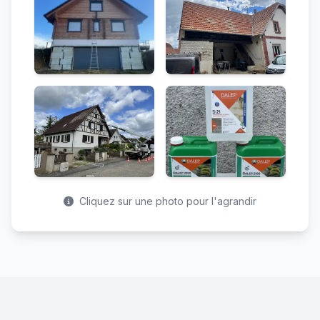
Cliquez sur une photo pour l'agrandir