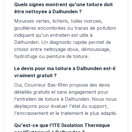
Quels signes montrent qu'une toiture doit
être nettoyée à Dalhunden ?
Mousses vertes, lichens, tuiles noircies,
gouttières encombrées ou traces de pollution
indiquent qu'un entretien est utile à
Dalhunden. Un diagnostic rapide permet de
choisir entre nettoyage doux, démoussage,
hydrofuge ou peinture de toiture.
Le devis pour ma toiture à Dalhunden est-il
vraiment gratuit ?
Oui, Couvreur Bas-Rhin propose des devis
détaillés gratuits et sans engagement pour
l'entretien de toiture à Dalhunden. Nous nous
déplaçons pour évaluer l'état du support,
l'encrassement et le traitement le plus adapté.
Qu'est-ce que l'ITE (Isolation Thermique