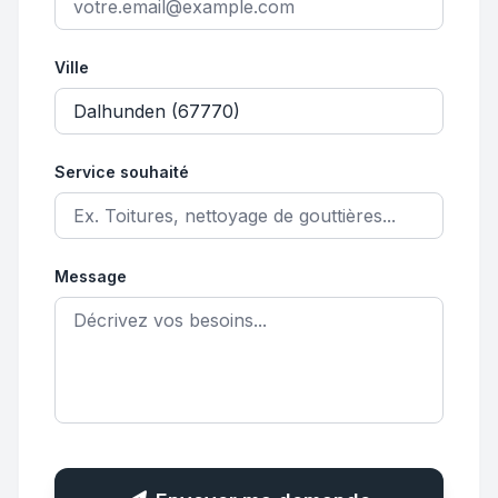
Ville
Service souhaité
Message