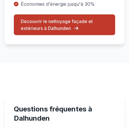
Économies d'énergie jusqu'à 30%
Découvrir le nettoyage façade et
extérieurs à Dalhunden
Questions fréquentes à
Dalhunden