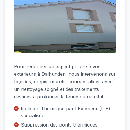
Pour redonner un aspect propre à vos
extérieurs à Dalhunden, nous intervenons sur
façades, crépis, murets, cours et allées avec
un nettoyage soigné et des traitements
destinés à prolonger la tenue du résultat.
Isolation Thermique par l'Extérieur (ITE)
spécialisée
Suppression des ponts thermiques