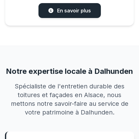
En savoir plus
Notre expertise locale à Dalhunden
Spécialiste de l'entretien durable des
toitures et façades en Alsace, nous
mettons notre savoir-faire au service de
votre patrimoine à Dalhunden.