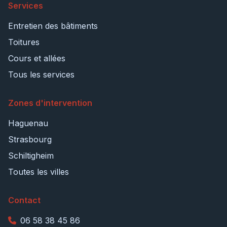
Services
Entretien des bâtiments
Toitures
Cours et allées
Tous les services
Zones d'intervention
Haguenau
Strasbourg
Schiltigheim
Toutes les villes
Contact
06 58 38 45 86