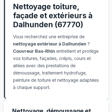
Nettoyage toiture,
façade et extérieurs à
Dalhunden (67770)
Vous recherchez une entreprise de
nettoyage extérieur à Dalhunden
?
Couvreur Bas-Rhin
entretient et protège
vos toitures, façades, crépis, cours et
allées avec des prestations de
démoussage, traitement hydrofuge,
peinture de toiture et nettoyage adaptées
à chaque support.
Nettoyage, démoussage et