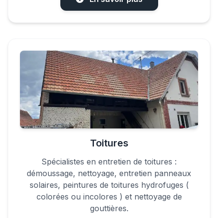
Toitures
Spécialistes en entretien de toitures :
démoussage, nettoyage, entretien panneaux
solaires, peintures de toitures hydrofuges (
colorées ou incolores ) et nettoyage de
gouttières.