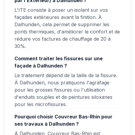
par l'Extérieur) à Dalhunden ?
L'ITE consiste à poser un isolant sur vos
façades extérieures avant la finition. À
Dalhunden, cela permet de supprimer les
ponts thermiques, d'améliorer le confort et de
réduire vos factures de chauffage de 20 à
30%.
Comment traiter les fissures sur une
façade à Dalhunden ?
Le traitement dépend de la taille de la fissure.
À Dalhunden, nous pratiquons l'agrafage
pour les grosses fissures ou l'utilisation
d'enduits souples et de peintures siloxanes
pour les microfissures.
Pourquoi choisir Couvreur Bas-Rhin pour
ses travaux à Dalhunden ?
À Dalhunden, Couvreur Bas-Rhin est