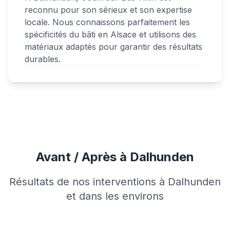
reconnu pour son sérieux et son expertise
locale. Nous connaissons parfaitement les
spécificités du bâti en Alsace et utilisons des
matériaux adaptés pour garantir des résultats
durables.
Avant / Après à Dalhunden
Résultats de nos interventions à Dalhunden
et dans les environs