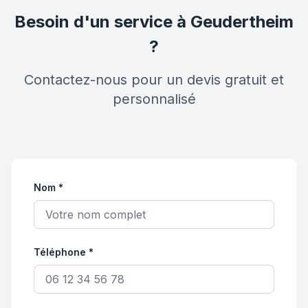
Besoin d'un service à Geudertheim
?
Contactez-nous pour un devis gratuit et
personnalisé
Nom *
Téléphone *