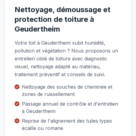
Nettoyage, démoussage et
protection de toiture à
Geudertheim
Votre toit à Geudertheim subit humidité,
pollution et végétation ? Nous proposons un
entretien ciblé de toiture avec diagnostic
visuel, nettoyage adapté au matériau,
traitement préventif et conseils de suivi.
Nettoyage des souches de cheminée et
zones de ruissellement
Passage annuel de contrôle et d'entretien
à Geudertheim
Reprise de l'alignement des tuiles types
écaille ou romane