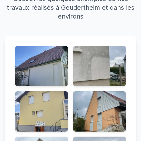
travaux réalisés à Geudertheim et dans les
environs