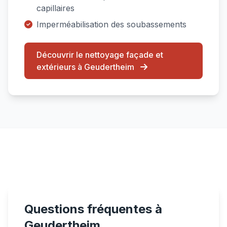
capillaires
Imperméabilisation des soubassements
Découvrir le nettoyage façade et
extérieurs à Geudertheim
Questions fréquentes à
Geudertheim