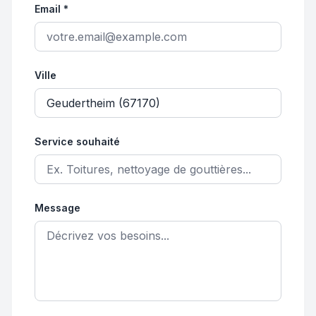
Email *
Ville
Service souhaité
Message