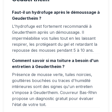
Faut-il un hydrofuge après le démoussage à
Geudertheim ?
L'hydrofuge est fortement recommandé à
Geudertheim après un démoussage. Il
imperméabilise vos tuiles tout en les laissant
respirer, les protégeant du gel et retardant la
repousse des mousses pendant 5 à 10 ans.
Comment savoir si ma toiture a besoin d'un
entretien à Geudertheim ?
Présence de mousse verte, tuiles noircies,
gouttières bouchées ou traces d'humidité
intérieures sont des signes qu'un entretien
s'impose à Geudertheim. Couvreur Bas-Rhin
propose un diagnostic gratuit pour évaluer
l'état de votre toit.