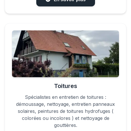
Toitures
Spécialistes en entretien de toitures :
démoussage, nettoyage, entretien panneaux
solaires, peintures de toitures hydrofuges (
colorées ou incolores ) et nettoyage de
gouttières.