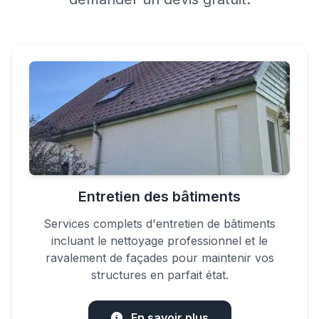
Entretien des bâtiments
Services complets d'entretien de bâtiments
incluant le nettoyage professionnel et le
ravalement de façades pour maintenir vos
structures en parfait état.
En savoir plus