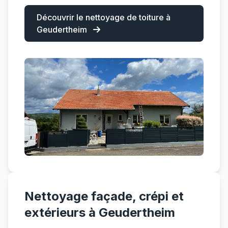
Découvrir le nettoyage de toiture à
Geudertheim
Nettoyage façade, crépi et
extérieurs à Geudertheim