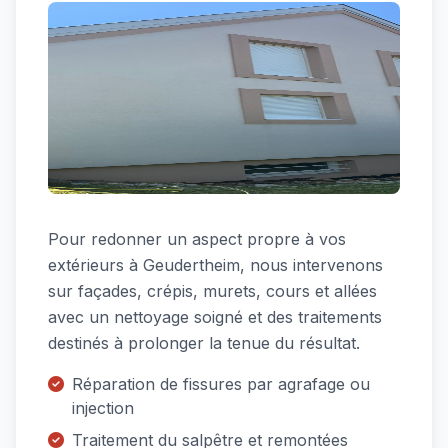
Pour redonner un aspect propre à vos
extérieurs à Geudertheim, nous intervenons
sur façades, crépis, murets, cours et allées
avec un nettoyage soigné et des traitements
destinés à prolonger la tenue du résultat.
Réparation de fissures par agrafage ou
injection
Traitement du salpêtre et remontées