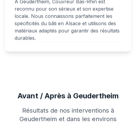
À Geudertheim, Couvreur Bas-Rhin est
reconnu pour son sérieux et son expertise
locale. Nous connaissons parfaitement les
spécificités du bâti en Alsace et utilisons des
matériaux adaptés pour garantir des résultats
durables.
Avant / Après à Geudertheim
Résultats de nos interventions à
Geudertheim et dans les environs