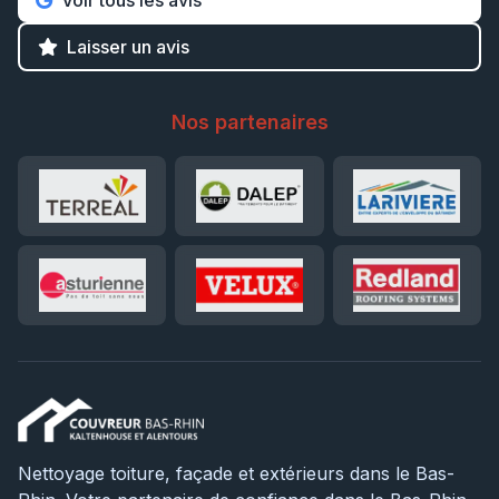
Voir tous les avis
Laisser un avis
Nos partenaires
Nettoyage toiture, façade et extérieurs dans le Bas-