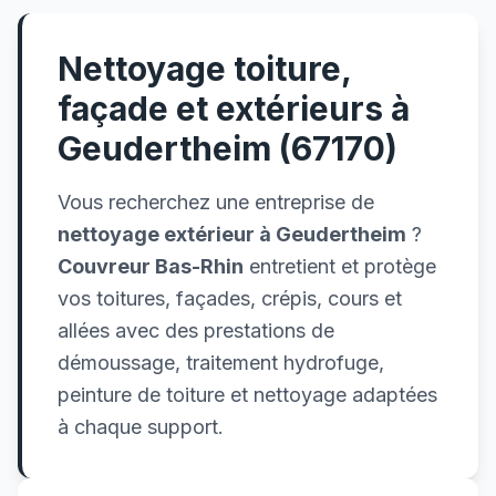
Nettoyage toiture,
façade et extérieurs à
Geudertheim (67170)
Vous recherchez une entreprise de
nettoyage extérieur à Geudertheim
?
Couvreur Bas-Rhin
entretient et protège
vos toitures, façades, crépis, cours et
allées avec des prestations de
démoussage, traitement hydrofuge,
peinture de toiture et nettoyage adaptées
à chaque support.