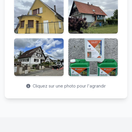
Cliquez sur une photo pour l'agrandir