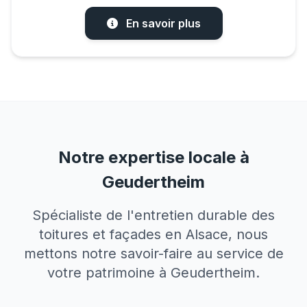
En savoir plus
Notre expertise locale à
Geudertheim
Spécialiste de l'entretien durable des
toitures et façades en Alsace, nous
mettons notre savoir-faire au service de
votre patrimoine à Geudertheim.