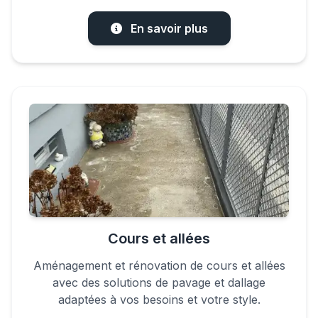
En savoir plus
Cours et allées
Aménagement et rénovation de cours et allées
avec des solutions de pavage et dallage
adaptées à vos besoins et votre style.