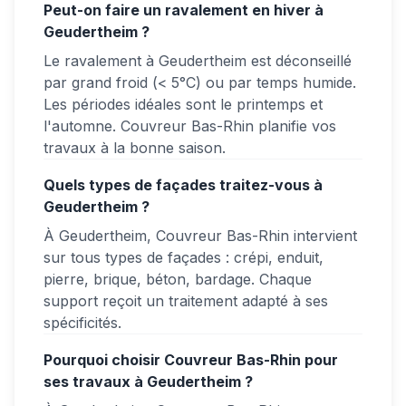
Peut-on faire un ravalement en hiver à
Geudertheim ?
Le ravalement à Geudertheim est déconseillé
par grand froid (< 5°C) ou par temps humide.
Les périodes idéales sont le printemps et
l'automne. Couvreur Bas-Rhin planifie vos
travaux à la bonne saison.
Quels types de façades traitez-vous à
Geudertheim ?
À Geudertheim, Couvreur Bas-Rhin intervient
sur tous types de façades : crépi, enduit,
pierre, brique, béton, bardage. Chaque
support reçoit un traitement adapté à ses
spécificités.
Pourquoi choisir Couvreur Bas-Rhin pour
ses travaux à Geudertheim ?