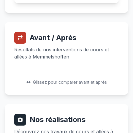
Avant / Après
Résultats de nos interventions de cours et
allées à Memmelshoffen
Avant
Après
Avant
Après
Glissez pour comparer avant et après
Nos réalisations
Découvrez nos travaux de cours et allées à