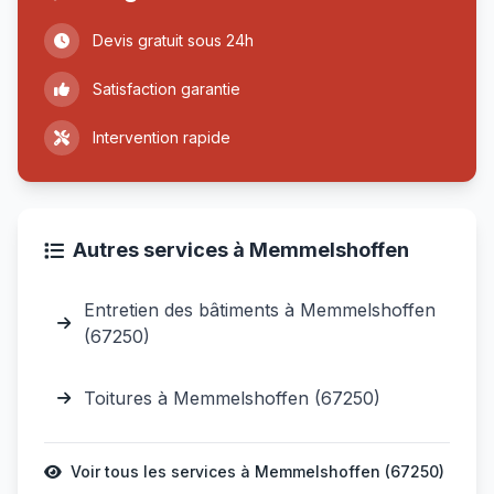
Devis gratuit sous 24h
Satisfaction garantie
Intervention rapide
Autres services à Memmelshoffen
Entretien des bâtiments à Memmelshoffen
(67250)
Toitures à Memmelshoffen (67250)
Voir tous les services à Memmelshoffen (67250)