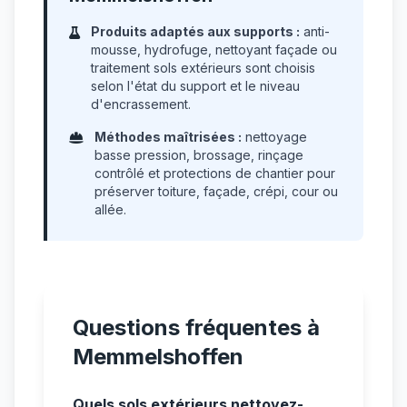
Produits adaptés aux supports :
anti-
mousse, hydrofuge, nettoyant façade ou
traitement sols extérieurs sont choisis
selon l'état du support et le niveau
d'encrassement.
Méthodes maîtrisées :
nettoyage
basse pression, brossage, rinçage
contrôlé et protections de chantier pour
préserver toiture, façade, crépi, cour ou
allée.
Questions fréquentes à
Memmelshoffen
Quels sols extérieurs nettoyez-