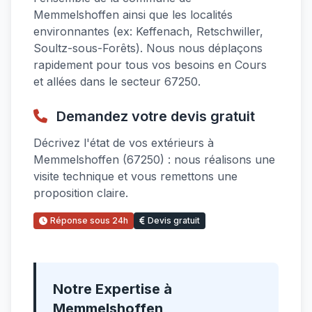
Memmelshoffen ainsi que les localités
environnantes (ex: Keffenach, Retschwiller,
Soultz-sous-Forêts). Nous nous déplaçons
rapidement pour tous vos besoins en Cours
et allées dans le secteur 67250.
Demandez votre devis gratuit
Décrivez l'état de vos extérieurs à
Memmelshoffen (67250) : nous réalisons une
visite technique et vous remettons une
proposition claire.
Réponse sous 24h
Devis gratuit
Notre Expertise à
Memmelshoffen