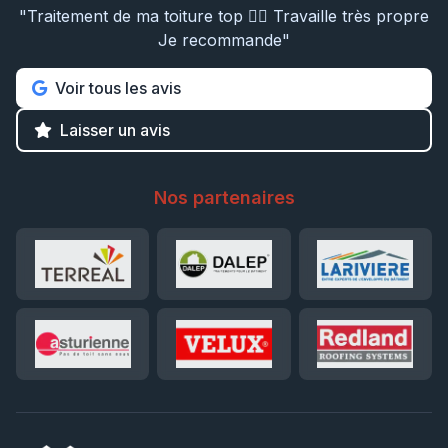
"Traitement de ma toiture top 👍🏼 Travaille très propre
Je recommande"
Voir tous les avis
Laisser un avis
Nos partenaires