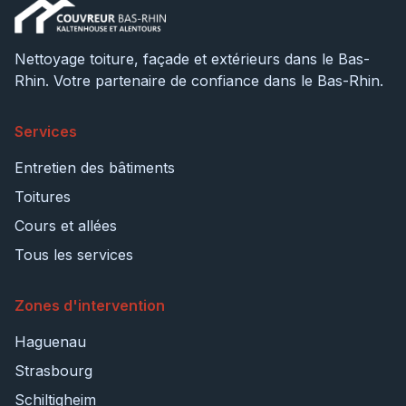
Nettoyage toiture, façade et extérieurs dans le Bas-
Rhin. Votre partenaire de confiance dans le Bas-Rhin.
Services
Entretien des bâtiments
Toitures
Cours et allées
Tous les services
Zones d'intervention
Haguenau
Strasbourg
Schiltigheim