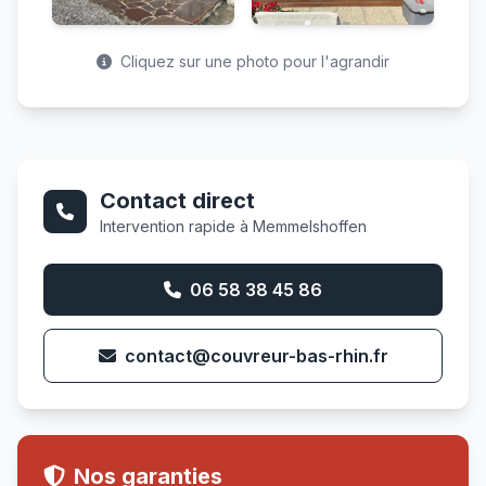
Cliquez sur une photo pour l'agrandir
Contact direct
Intervention rapide à Memmelshoffen
06 58 38 45 86
contact@couvreur-bas-rhin.fr
Nos garanties