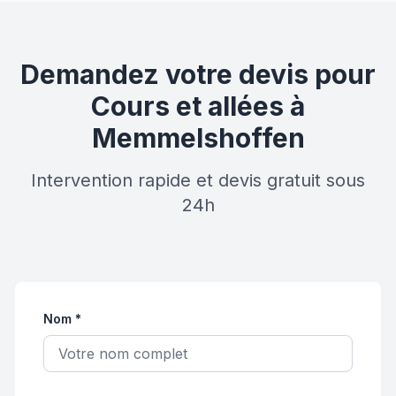
Demandez votre devis pour
Cours et allées à
Memmelshoffen
Intervention rapide et devis gratuit sous
24h
Nom *