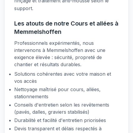
rinçage et traitement anti-mousse selon le
support.
Les atouts de notre Cours et allées à
Memmelshoffen
Professionnels expérimentés, nous
intervenons à Memmelshoffen avec une
exigence élevée : sécurité, propreté de
chantier et résultats durables.
Solutions cohérentes avec votre maison et
vos accès
Nettoyage maîtrisé pour cours, allées,
stationnements
Conseils d'entretien selon les revêtements
(pavés, dalles, graviers stabilisés)
Durabilité et facilité d'entretien priorisées
Devis transparent et délais respectés à