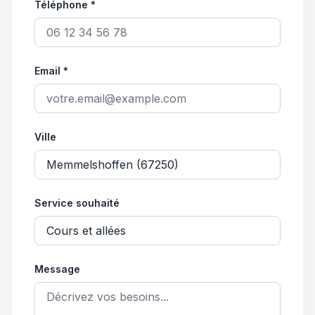
Téléphone *
Email *
Ville
Service souhaité
Message