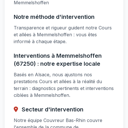
Memmelshoffen
Notre méthode d'intervention
Transparence et rigueur guident notre Cours
et allées à Memmelshoffen : vous êtes
informé à chaque étape.
Interventions à Memmelshoffen
(67250) : notre expertise locale
Basés en Alsace, nous ajustons nos
prestations Cours et allées à la réalité du
terrain : diagnostics pertinents et interventions
ciblées à Memmelshoffen.
Secteur d'intervention
Notre équipe Couvreur Bas-Rhin couvre
l'ensemble de la commune de