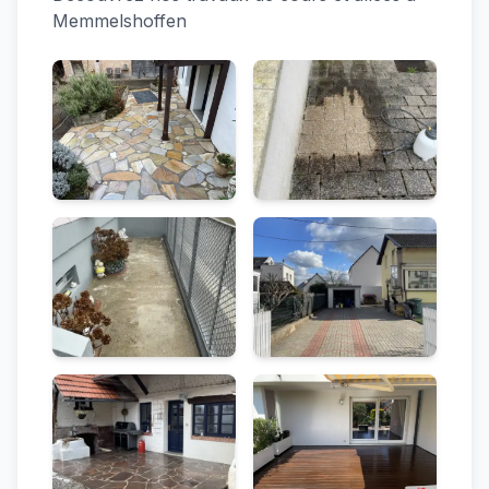
Memmelshoffen