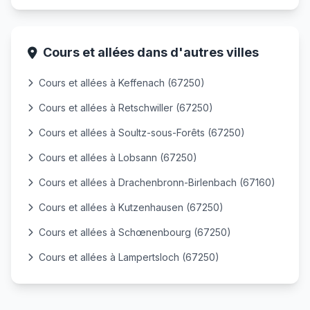
Cours et allées dans d'autres villes
Cours et allées à Keffenach (67250)
Cours et allées à Retschwiller (67250)
Cours et allées à Soultz-sous-Forêts (67250)
Cours et allées à Lobsann (67250)
Cours et allées à Drachenbronn-Birlenbach (67160)
Cours et allées à Kutzenhausen (67250)
Cours et allées à Schœnenbourg (67250)
Cours et allées à Lampertsloch (67250)