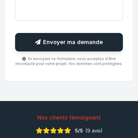
Envoyer ma demande
En envoyant ce formulaire, vous acceptez d'être
recontacté pour votre projet. Vos données sont protégées.
Nos clients témoignent
5/5
(9 avis)