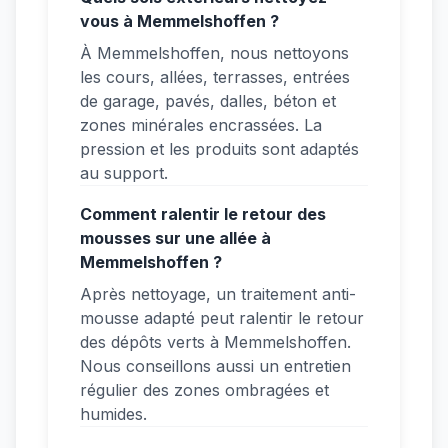
vous à Memmelshoffen ?
À Memmelshoffen, nous nettoyons
les cours, allées, terrasses, entrées
de garage, pavés, dalles, béton et
zones minérales encrassées. La
pression et les produits sont adaptés
au support.
Comment ralentir le retour des
mousses sur une allée à
Memmelshoffen ?
Après nettoyage, un traitement anti-
mousse adapté peut ralentir le retour
des dépôts verts à Memmelshoffen.
Nous conseillons aussi un entretien
régulier des zones ombragées et
humides.