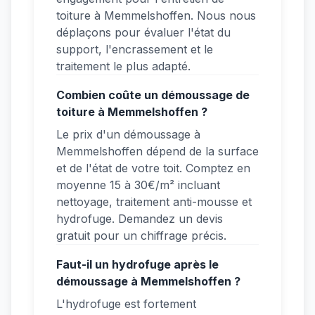
toiture à Memmelshoffen. Nous nous
déplaçons pour évaluer l'état du
support, l'encrassement et le
traitement le plus adapté.
Combien coûte un démoussage de
toiture à Memmelshoffen ?
Le prix d'un démoussage à
Memmelshoffen dépend de la surface
et de l'état de votre toit. Comptez en
moyenne 15 à 30€/m² incluant
nettoyage, traitement anti-mousse et
hydrofuge. Demandez un devis
gratuit pour un chiffrage précis.
Faut-il un hydrofuge après le
démoussage à Memmelshoffen ?
L'hydrofuge est fortement