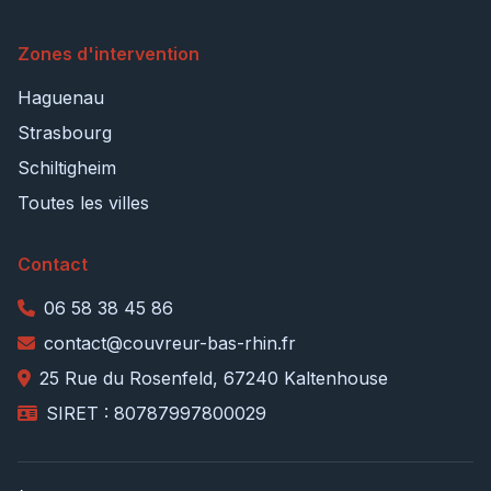
Zones d'intervention
Haguenau
Strasbourg
Schiltigheim
Toutes les villes
Contact
06 58 38 45 86
contact@couvreur-bas-rhin.fr
25 Rue du Rosenfeld, 67240 Kaltenhouse
SIRET : 80787997800029