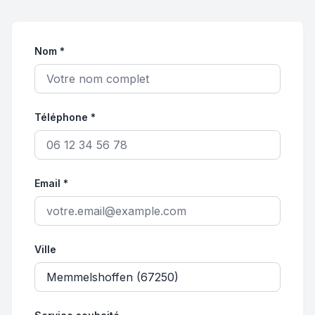
Nom *
Téléphone *
Email *
Ville