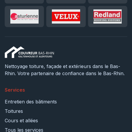
Nettoyage toiture, façade et extérieurs dans le Bas-
Rhin. Votre partenaire de confiance dans le Bas-Rhin.
Services
Entretien des bâtiments
Toitures
Cours et allées
Tous les services