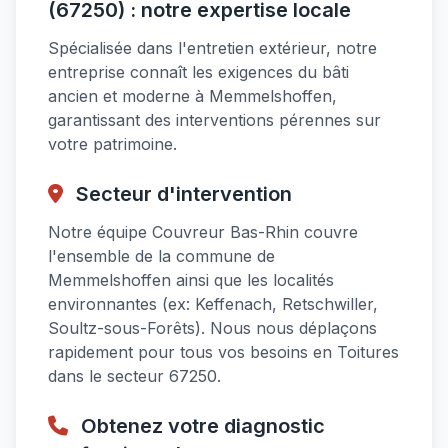
(67250) : notre expertise locale
Spécialisée dans l'entretien extérieur, notre
entreprise connaît les exigences du bâti
ancien et moderne à Memmelshoffen,
garantissant des interventions pérennes sur
votre patrimoine.
Secteur d'intervention
Notre équipe Couvreur Bas-Rhin couvre
l'ensemble de la commune de
Memmelshoffen ainsi que les localités
environnantes (ex: Keffenach, Retschwiller,
Soultz-sous-Forêts). Nous nous déplaçons
rapidement pour tous vos besoins en Toitures
dans le secteur 67250.
Obtenez votre diagnostic