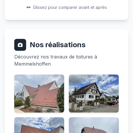
Avant
Après
Glissez pour comparer avant et après
Nos réalisations
Découvrez nos travaux de toitures à
Memmelshoffen