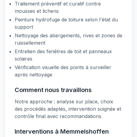
Traitement préventif et curatif contre
mousses et lichens
Peinture hydrofuge de toiture selon l'état du
support
Nettoyage des abergements, rives et zones de
ruissellement
Entretien des fenêtres de toit et panneaux
solaires
Vérification visuelle des points à surveiller
après nettoyage
Comment nous travaillons
Notre approche : analyse sur place, choix
des procédés adaptés, intervention soignée et
contrôle final avec recommandations.
Interventions à Memmelshoffen