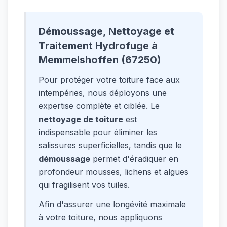
Démoussage, Nettoyage et
Traitement Hydrofuge à
Memmelshoffen (67250)
Pour protéger votre toiture face aux
intempéries, nous déployons une
expertise complète et ciblée. Le
nettoyage de toiture
est
indispensable pour éliminer les
salissures superficielles, tandis que le
démoussage
permet d'éradiquer en
profondeur mousses, lichens et algues
qui fragilisent vos tuiles.
Afin d'assurer une longévité maximale
à votre toiture, nous appliquons