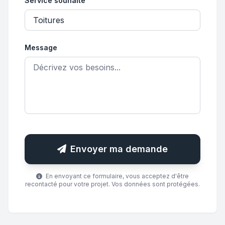
Service souhaité
Message
Envoyer ma demande
En envoyant ce formulaire, vous acceptez d'être
recontacté pour votre projet. Vos données sont protégées.