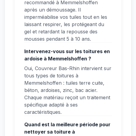
recommandé à Memmelshoffen
après un démoussage. Il
imperméabilise vos tuiles tout en les
laissant respirer, les protégeant du
gel et retardant la repousse des
mousses pendant 5 à 10 ans.
Intervenez-vous sur les toitures en
ardoise à Memmelshoffen ?
Oui, Couvreur Bas-Rhin intervient sur
tous types de toitures à
Memmelshoffen : tuiles terre cuite,
béton, ardoises, zinc, bac acier.
Chaque matériau reçoit un traitement
spécifique adapté à ses
caractéristiques.
Quand est la meilleure période pour
nettoyer sa toiture à