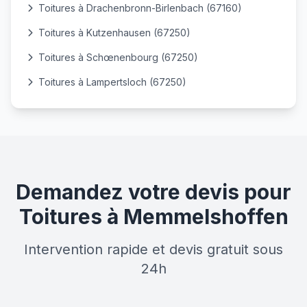
Toitures à Drachenbronn-Birlenbach (67160)
Toitures à Kutzenhausen (67250)
Toitures à Schœnenbourg (67250)
Toitures à Lampertsloch (67250)
Demandez votre devis pour
Toitures à Memmelshoffen
Intervention rapide et devis gratuit sous
24h