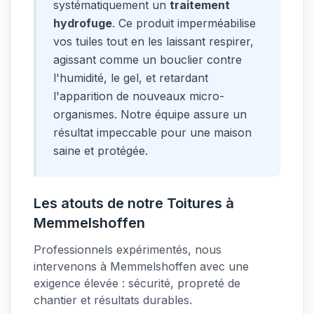
systématiquement un
traitement
hydrofuge
. Ce produit imperméabilise
vos tuiles tout en les laissant respirer,
agissant comme un bouclier contre
l'humidité, le gel, et retardant
l'apparition de nouveaux micro-
organismes. Notre équipe assure un
résultat impeccable pour une maison
saine et protégée.
Les atouts de notre Toitures à
Memmelshoffen
Professionnels expérimentés, nous
intervenons à Memmelshoffen avec une
exigence élevée : sécurité, propreté de
chantier et résultats durables.