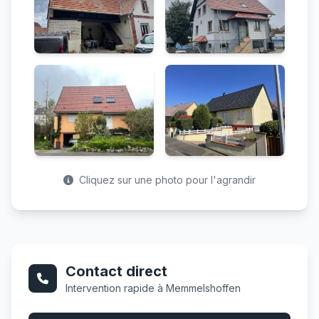
Cliquez sur une photo pour l'agrandir
Contact direct
Intervention rapide à Memmelshoffen