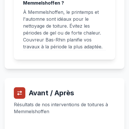
Memmelshoffen ?
À Memmelshoffen, le printemps et
l'automne sont idéaux pour le
nettoyage de toiture. Évitez les
périodes de gel ou de forte chaleur.
Couvreur Bas-Rhin planifie vos
travaux à la période la plus adaptée.
Avant / Après
Résultats de nos interventions de toitures à
Memmelshoffen
Avant
Après