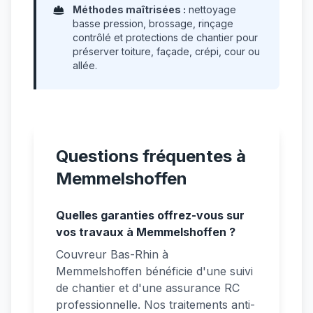
Méthodes maîtrisées :
nettoyage
basse pression, brossage, rinçage
contrôlé et protections de chantier pour
préserver toiture, façade, crépi, cour ou
allée.
Questions fréquentes à
Memmelshoffen
Quelles garanties offrez-vous sur
vos travaux à Memmelshoffen ?
Couvreur Bas-Rhin à
Memmelshoffen bénéficie d'une suivi
de chantier et d'une assurance RC
professionnelle. Nos traitements anti-