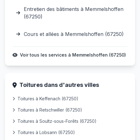
Entretien des bâtiments à Memmelshoffen
(67250)
Cours et allées à Memmelshoffen (67250)
Voir tous les services à Memmelshoffen (67250)
Toitures dans d'autres villes
Toitures à Keffenach (67250)
Toitures à Retschwiller (67250)
Toitures à Soultz-sous-Forêts (67250)
Toitures à Lobsann (67250)