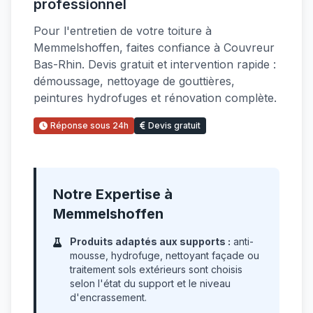
professionnel
Pour l'entretien de votre toiture à
Memmelshoffen, faites confiance à Couvreur
Bas-Rhin. Devis gratuit et intervention rapide :
démoussage, nettoyage de gouttières,
peintures hydrofuges et rénovation complète.
Réponse sous 24h
Devis gratuit
Notre Expertise à
Memmelshoffen
Produits adaptés aux supports :
anti-
mousse, hydrofuge, nettoyant façade ou
traitement sols extérieurs sont choisis
selon l'état du support et le niveau
d'encrassement.