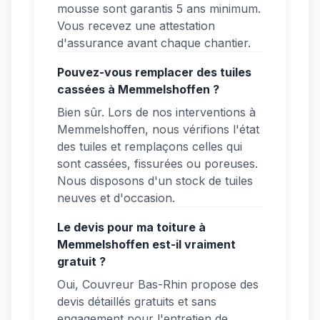
mousse sont garantis 5 ans minimum.
Vous recevez une attestation
d'assurance avant chaque chantier.
Pouvez-vous remplacer des tuiles
cassées à Memmelshoffen ?
Bien sûr. Lors de nos interventions à
Memmelshoffen, nous vérifions l'état
des tuiles et remplaçons celles qui
sont cassées, fissurées ou poreuses.
Nous disposons d'un stock de tuiles
neuves et d'occasion.
Le devis pour ma toiture à
Memmelshoffen est-il vraiment
gratuit ?
Oui, Couvreur Bas-Rhin propose des
devis détaillés gratuits et sans
engagement pour l'entretien de