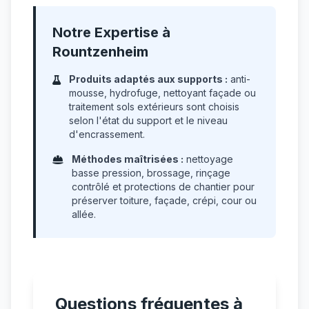
Notre Expertise à
Rountzenheim
Produits adaptés aux supports :
anti-
mousse, hydrofuge, nettoyant façade ou
traitement sols extérieurs sont choisis
selon l'état du support et le niveau
d'encrassement.
Méthodes maîtrisées :
nettoyage
basse pression, brossage, rinçage
contrôlé et protections de chantier pour
préserver toiture, façade, crépi, cour ou
allée.
Questions fréquentes à