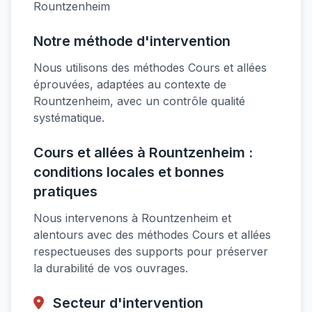
Rountzenheim
Notre méthode d'intervention
Nous utilisons des méthodes Cours et allées
éprouvées, adaptées au contexte de
Rountzenheim, avec un contrôle qualité
systématique.
Cours et allées à Rountzenheim :
conditions locales et bonnes
pratiques
Nous intervenons à Rountzenheim et
alentours avec des méthodes Cours et allées
respectueuses des supports pour préserver
la durabilité de vos ouvrages.
Secteur d'intervention