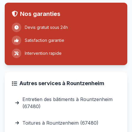
Nos garanties
Devis gratuit sous 24h
Satisfaction garantie
Intervention rapide
Autres services à Rountzenheim
Entretien des bâtiments à Rountzenheim
(67480)
Toitures à Rountzenheim (67480)