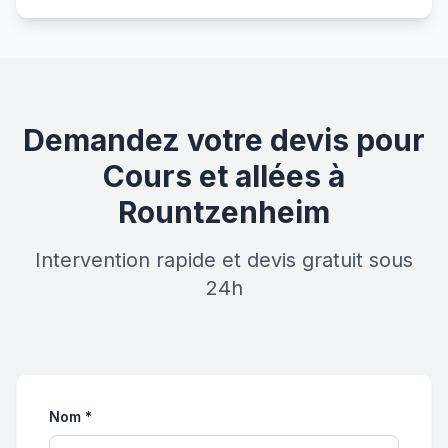
Demandez votre devis pour
Cours et allées à
Rountzenheim
Intervention rapide et devis gratuit sous
24h
Nom *