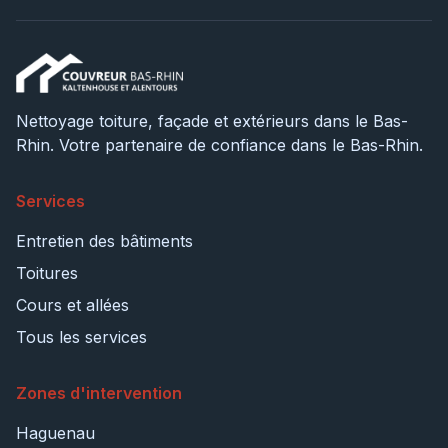
Nettoyage toiture, façade et extérieurs dans le Bas-
Rhin. Votre partenaire de confiance dans le Bas-Rhin.
Services
Entretien des bâtiments
Toitures
Cours et allées
Tous les services
Zones d'intervention
Haguenau