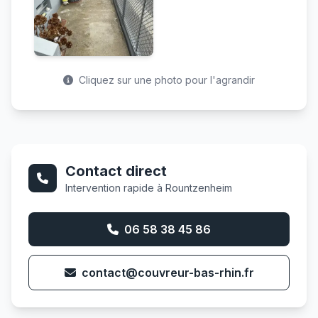
Cliquez sur une photo pour l'agrandir
Contact direct
Intervention rapide à Rountzenheim
06 58 38 45 86
contact@couvreur-bas-rhin.fr