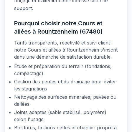
rinçage et traitement anti-mousse selon le
support.
Pourquoi choisir notre Cours et
allées à Rountzenheim (67480)
Tarifs transparents, réactivité et suivi client :
notre Cours et allées à Rountzenheim s'inscrit
dans une démarche de satisfaction durable.
Étude et préparation du terrain (fondations,
compactage)
Gestion des pentes et du drainage pour éviter
les stagnations
Nettoyage des surfaces minérales, pavées ou
dallées
Joints adaptés (sable stabilisé, polymère)
selon l'usage
Bordures, finitions nettes et chantier propre à