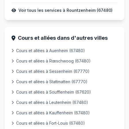
Voir tous les services à Rountzenheim (67480)
Cours et allées dans d'autres villes
Cours et allées à Auenheim (67480)
Cours et allées à Rœschwoog (67480)
Cours et allées à Sessenheim (67770)
Cours et allées à Stattmatten (67770)
Cours et allées à Soufflenheim (67620)
Cours et allées à Leutenheim (67480)
Cours et allées à Kauffenheim (67480)
Cours et allées à Fort-Louis (67480)