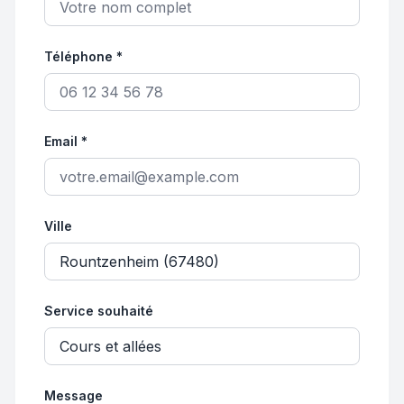
Téléphone *
Email *
Ville
Service souhaité
Message