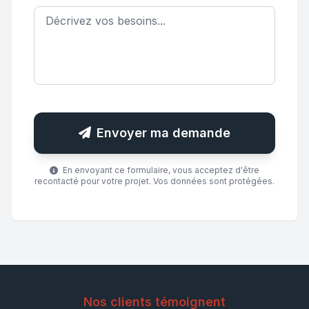
Envoyer ma demande
En envoyant ce formulaire, vous acceptez d'être
recontacté pour votre projet. Vos données sont protégées.
Nos clients témoignent