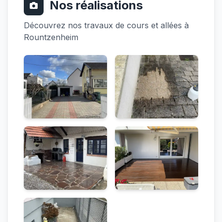
Nos réalisations
Découvrez nos travaux de cours et allées à
Rountzenheim