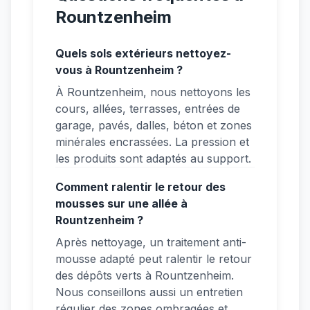
Rountzenheim
Quels sols extérieurs nettoyez-
vous à Rountzenheim ?
À Rountzenheim, nous nettoyons les
cours, allées, terrasses, entrées de
garage, pavés, dalles, béton et zones
minérales encrassées. La pression et
les produits sont adaptés au support.
Comment ralentir le retour des
mousses sur une allée à
Rountzenheim ?
Après nettoyage, un traitement anti-
mousse adapté peut ralentir le retour
des dépôts verts à Rountzenheim.
Nous conseillons aussi un entretien
régulier des zones ombragées et