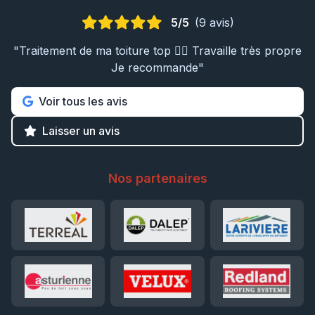
5/5
(9 avis)
"Traitement de ma toiture top 👍🏼 Travaille très propre
Je recommande"
Voir tous les avis
Laisser un avis
Nos partenaires