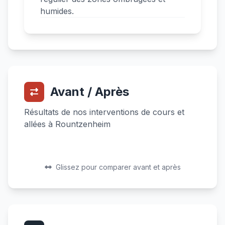
humides.
Avant / Après
Résultats de nos interventions de cours et
allées à Rountzenheim
Avant
Après
Avant
Après
Glissez pour comparer avant et après