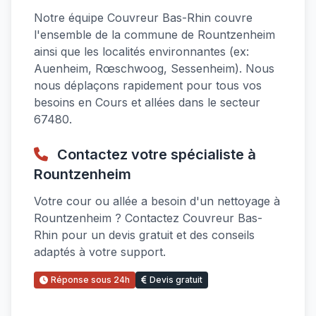
Notre équipe Couvreur Bas-Rhin couvre
l'ensemble de la commune de Rountzenheim
ainsi que les localités environnantes (ex:
Auenheim, Rœschwoog, Sessenheim). Nous
nous déplaçons rapidement pour tous vos
besoins en Cours et allées dans le secteur
67480.
Contactez votre spécialiste à
Rountzenheim
Votre cour ou allée a besoin d'un nettoyage à
Rountzenheim ? Contactez Couvreur Bas-
Rhin pour un devis gratuit et des conseils
adaptés à votre support.
Réponse sous 24h
Devis gratuit