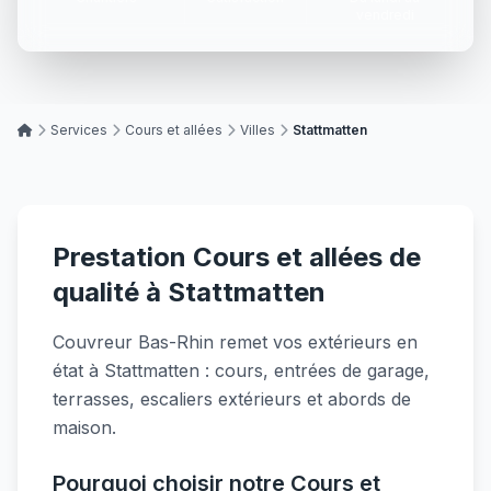
vendredi
Services
Cours et allées
Villes
Stattmatten
Prestation Cours et allées de
qualité à Stattmatten
Couvreur Bas-Rhin remet vos extérieurs en
état à Stattmatten : cours, entrées de garage,
terrasses, escaliers extérieurs et abords de
maison.
Pourquoi choisir notre Cours et