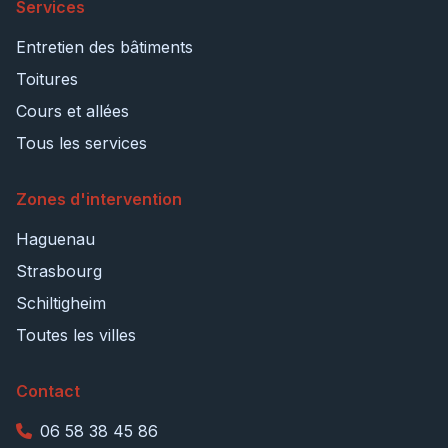
Services
Entretien des bâtiments
Toitures
Cours et allées
Tous les services
Zones d'intervention
Haguenau
Strasbourg
Schiltigheim
Toutes les villes
Contact
06 58 38 45 86