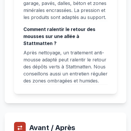
garage, pavés, dalles, béton et zones
minérales encrassées. La pression et
les produits sont adaptés au support.
Comment ralentir le retour des
mousses sur une allée à
Stattmatten ?
Après nettoyage, un traitement anti-
mousse adapté peut ralentir le retour
des dépôts verts à Stattmatten. Nous
conseillons aussi un entretien régulier
des zones ombragées et humides.
Avant / Après