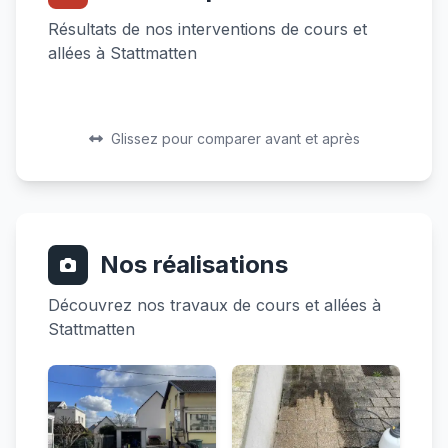
Résultats de nos interventions de cours et
allées à Stattmatten
Avant
Après
Avant
Après
Glissez pour comparer avant et après
Nos réalisations
Découvrez nos travaux de cours et allées à
Stattmatten