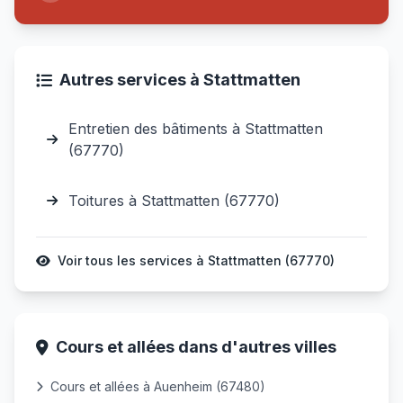
Autres services à Stattmatten
Entretien des bâtiments à Stattmatten
(67770)
Toitures à Stattmatten (67770)
Voir tous les services à Stattmatten (67770)
Cours et allées dans d'autres villes
Cours et allées à Auenheim (67480)