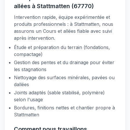
allées à Stattmatten (67770)
Intervention rapide, équipe expérimentée et
produits professionnels : à Stattmatten, nous
assurons un Cours et allées fiable avec suivi
après intervention.
Étude et préparation du terrain (fondations,
compactage)
Gestion des pentes et du drainage pour éviter
les stagnations
Nettoyage des surfaces minérales, pavées ou
dallées
Joints adaptés (sable stabilisé, polymère)
selon l'usage
Bordures, finitions nettes et chantier propre à
Stattmatten
Comment nous travaillons