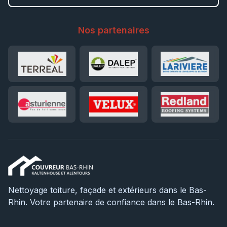
Nos partenaires
Nettoyage toiture, façade et extérieurs dans le Bas-
Rhin. Votre partenaire de confiance dans le Bas-Rhin.