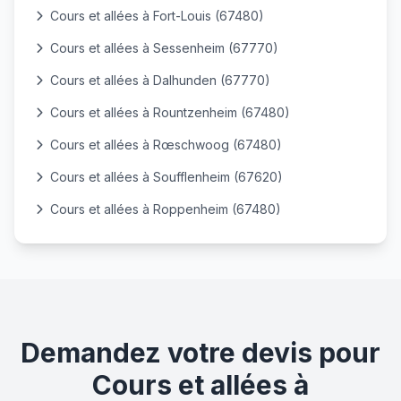
Cours et allées à Fort-Louis (67480)
Cours et allées à Sessenheim (67770)
Cours et allées à Dalhunden (67770)
Cours et allées à Rountzenheim (67480)
Cours et allées à Rœschwoog (67480)
Cours et allées à Soufflenheim (67620)
Cours et allées à Roppenheim (67480)
Demandez votre devis pour
Cours et allées à