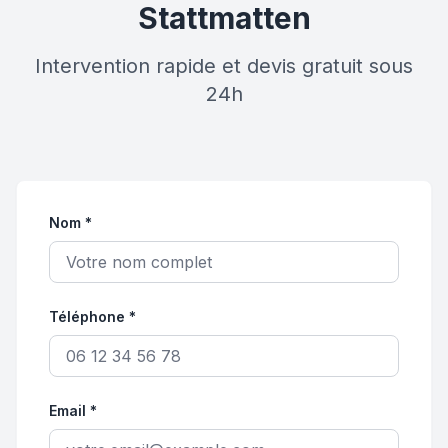
Stattmatten
Intervention rapide et devis gratuit sous
24h
Nom *
Téléphone *
Email *