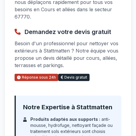
nous déplaçons rapidement pour tous vos
besoins en Cours et allées dans le secteur
67770.
Demandez votre devis gratuit
Besoin d'un professionnel pour nettoyer vos
extérieurs à Stattmatten ? Notre équipe vous
propose un devis détaillé pour cours, allées,
terrasses et parkings.
Réponse sous 24h
Devis gratuit
Notre Expertise à Stattmatten
Produits adaptés aux supports :
anti-
mousse, hydrofuge, nettoyant façade ou
traitement sols extérieurs sont choisis