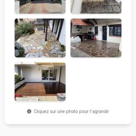
Cliquez sur une photo pour l'agrandir