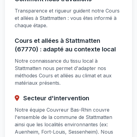
Transparence et rigueur guident notre Cours
et allées à Stattmatten : vous êtes informé à
chaque étape.
Cours et allées à Stattmatten
(67770) : adapté au contexte local
Notre connaissance du tissu local à
Stattmatten nous permet d'adapter nos
méthodes Cours et allées au climat et aux
matériaux présents.
Secteur d'intervention
Notre équipe Couvreur Bas-Rhin couvre
l'ensemble de la commune de Stattmatten
ainsi que les localités environnantes (ex:
Auenheim, Fort-Louis, Sessenheim). Nous