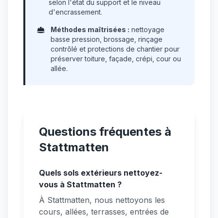
selon l'état du support et le niveau
d'encrassement.
Méthodes maîtrisées :
nettoyage
basse pression, brossage, rinçage
contrôlé et protections de chantier pour
préserver toiture, façade, crépi, cour ou
allée.
Questions fréquentes à
Stattmatten
Quels sols extérieurs nettoyez-
vous à Stattmatten ?
À Stattmatten, nous nettoyons les
cours, allées, terrasses, entrées de