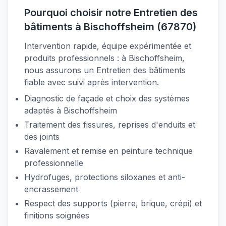
Pourquoi choisir notre Entretien des
bâtiments à Bischoffsheim (67870)
Intervention rapide, équipe expérimentée et
produits professionnels : à Bischoffsheim,
nous assurons un Entretien des bâtiments
fiable avec suivi après intervention.
Diagnostic de façade et choix des systèmes
adaptés à Bischoffsheim
Traitement des fissures, reprises d'enduits et
des joints
Ravalement et remise en peinture technique
professionnelle
Hydrofuges, protections siloxanes et anti-
encrassement
Respect des supports (pierre, brique, crépi) et
finitions soignées