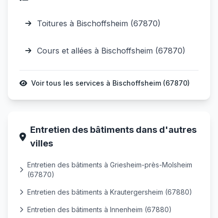
Toitures à Bischoffsheim (67870)
Cours et allées à Bischoffsheim (67870)
Voir tous les services à Bischoffsheim (67870)
Entretien des bâtiments dans d'autres
villes
Entretien des bâtiments à Griesheim-près-Molsheim
(67870)
Entretien des bâtiments à Krautergersheim (67880)
Entretien des bâtiments à Innenheim (67880)