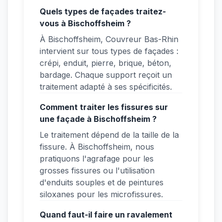
Quels types de façades traitez-
vous à Bischoffsheim ?
À Bischoffsheim, Couvreur Bas-Rhin
intervient sur tous types de façades :
crépi, enduit, pierre, brique, béton,
bardage. Chaque support reçoit un
traitement adapté à ses spécificités.
Comment traiter les fissures sur
une façade à Bischoffsheim ?
Le traitement dépend de la taille de la
fissure. À Bischoffsheim, nous
pratiquons l'agrafage pour les
grosses fissures ou l'utilisation
d'enduits souples et de peintures
siloxanes pour les microfissures.
Quand faut-il faire un ravalement