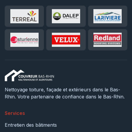
Nettoyage toiture, façade et extérieurs dans le Bas-
Rhin. Votre partenaire de confiance dans le Bas-Rhin.
Services
Entretien des bâtiments