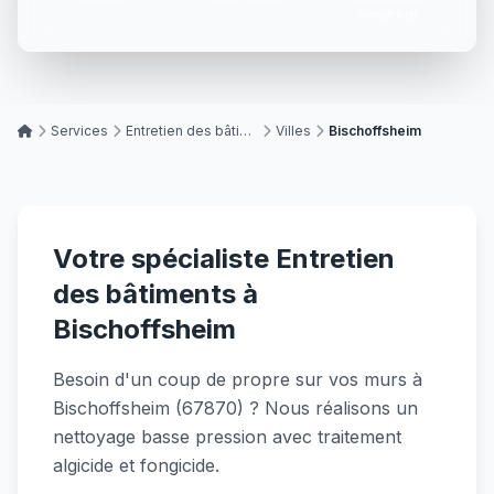
vendredi
Services
Entretien des bâtiments
Villes
Bischoffsheim
Votre spécialiste Entretien
des bâtiments à
Bischoffsheim
Besoin d'un coup de propre sur vos murs à
Bischoffsheim (67870) ? Nous réalisons un
nettoyage basse pression avec traitement
algicide et fongicide.