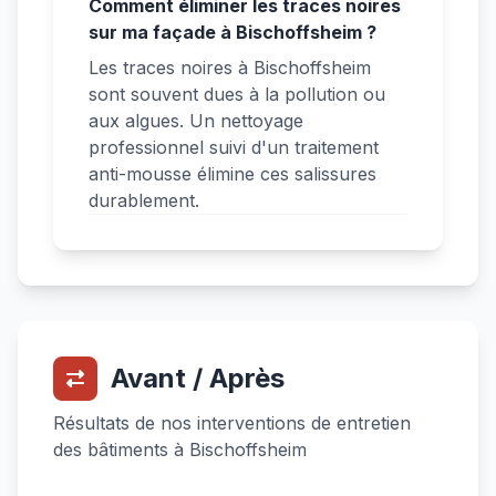
Comment éliminer les traces noires
sur ma façade à Bischoffsheim ?
Les traces noires à Bischoffsheim
sont souvent dues à la pollution ou
aux algues. Un nettoyage
professionnel suivi d'un traitement
anti-mousse élimine ces salissures
durablement.
Avant / Après
Résultats de nos interventions de entretien
des bâtiments à Bischoffsheim