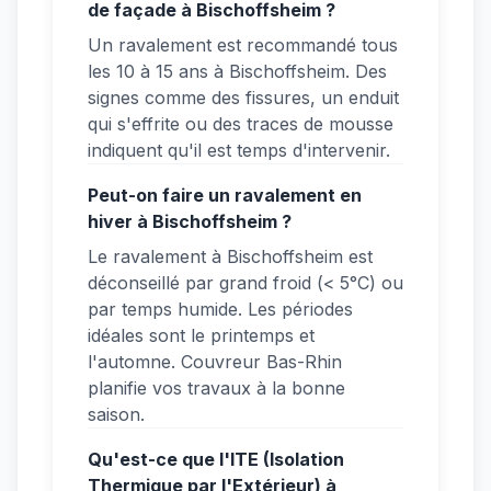
de façade à Bischoffsheim ?
Un ravalement est recommandé tous
les 10 à 15 ans à Bischoffsheim. Des
signes comme des fissures, un enduit
qui s'effrite ou des traces de mousse
indiquent qu'il est temps d'intervenir.
Peut-on faire un ravalement en
hiver à Bischoffsheim ?
Le ravalement à Bischoffsheim est
déconseillé par grand froid (< 5°C) ou
par temps humide. Les périodes
idéales sont le printemps et
l'automne. Couvreur Bas-Rhin
planifie vos travaux à la bonne
saison.
Qu'est-ce que l'ITE (Isolation
Thermique par l'Extérieur) à