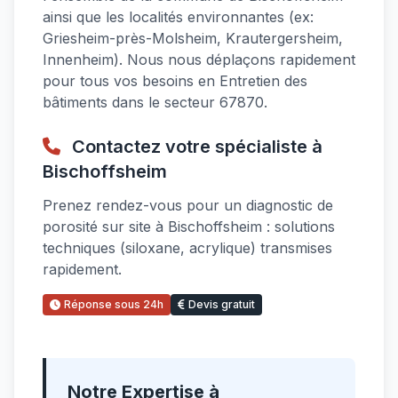
ainsi que les localités environnantes (ex:
Griesheim-près-Molsheim, Krautergersheim,
Innenheim). Nous nous déplaçons rapidement
pour tous vos besoins en Entretien des
bâtiments dans le secteur 67870.
Contactez votre spécialiste à
Bischoffsheim
Prenez rendez-vous pour un diagnostic de
porosité sur site à Bischoffsheim : solutions
techniques (siloxane, acrylique) transmises
rapidement.
Réponse sous 24h
Devis gratuit
Notre Expertise à