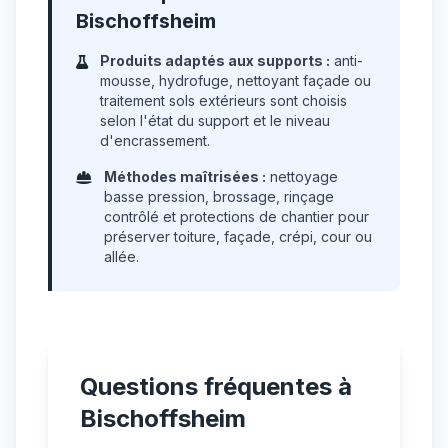
Bischoffsheim
Produits adaptés aux supports :
anti-
mousse, hydrofuge, nettoyant façade ou
traitement sols extérieurs sont choisis
selon l'état du support et le niveau
d'encrassement.
Méthodes maîtrisées :
nettoyage
basse pression, brossage, rinçage
contrôlé et protections de chantier pour
préserver toiture, façade, crépi, cour ou
allée.
Questions fréquentes à
Bischoffsheim