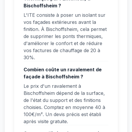
Bischoffsheim ?
L'ITE consiste à poser un isolant sur
vos façades extérieures avant la
finition. À Bischoffsheim, cela permet
de supprimer les ponts thermiques,
d'améliorer le confort et de réduire
vos factures de chauffage de 20 à
30%.
Combien coûte un ravalement de
façade à Bischoffsheim ?
Le prix d'un ravalement à
Bischoffsheim dépend de la surface,
de l'état du support et des finitions
choisies. Comptez en moyenne 40 à
100€/m². Un devis précis est établi
après visite gratuite.