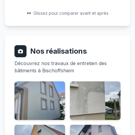
Avant
Après
Avant
Après
Glissez pour comparer avant et après
Nos réalisations
Découvrez nos travaux de entretien des
bâtiments à Bischoffsheim