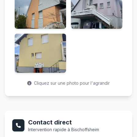
Cliquez sur une photo pour l'agrandir
Contact direct
Intervention rapide à Bischoffsheim