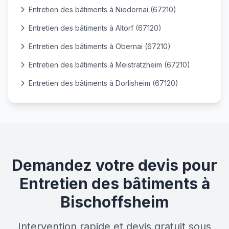
Entretien des bâtiments à Niedernai (67210)
Entretien des bâtiments à Altorf (67120)
Entretien des bâtiments à Obernai (67210)
Entretien des bâtiments à Meistratzheim (67210)
Entretien des bâtiments à Dorlisheim (67120)
Demandez votre devis pour
Entretien des bâtiments à
Bischoffsheim
Intervention rapide et devis gratuit sous