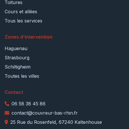
Toitures
Cours et allées
Tous les services
Zones d'intervention
Haguenau
Strasbourg
Schiltigheim
Toutes les villes
Contact
06 58 38 45 86
contact@couvreur-bas-rhin.fr
25 Rue du Rosenfeld, 67240 Kaltenhouse