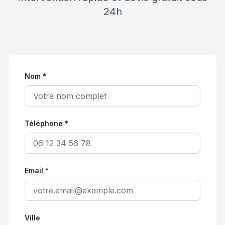
24h
Nom *
Téléphone *
Email *
Ville