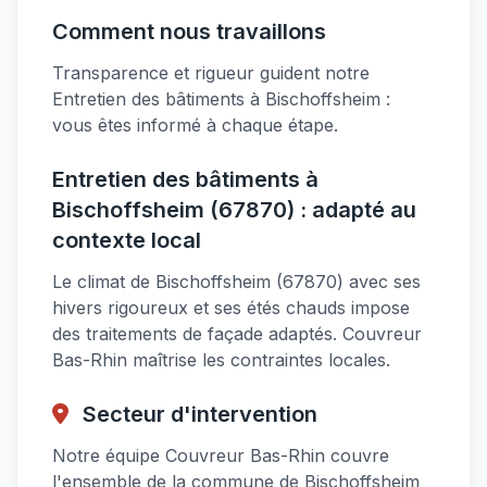
Comment nous travaillons
Transparence et rigueur guident notre
Entretien des bâtiments à Bischoffsheim :
vous êtes informé à chaque étape.
Entretien des bâtiments à
Bischoffsheim (67870) : adapté au
contexte local
Le climat de Bischoffsheim (67870) avec ses
hivers rigoureux et ses étés chauds impose
des traitements de façade adaptés. Couvreur
Bas-Rhin maîtrise les contraintes locales.
Secteur d'intervention
Notre équipe Couvreur Bas-Rhin couvre
l'ensemble de la commune de Bischoffsheim