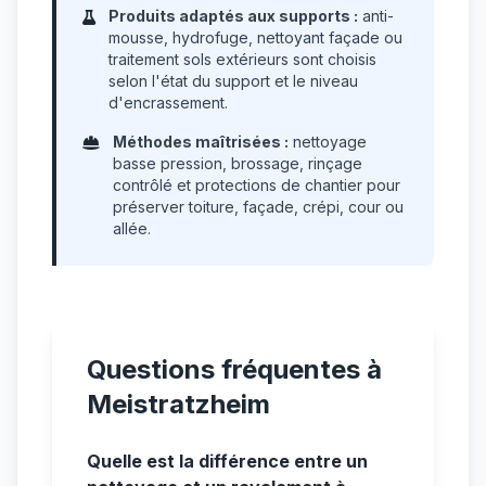
Produits adaptés aux supports :
anti-
mousse, hydrofuge, nettoyant façade ou
traitement sols extérieurs sont choisis
selon l'état du support et le niveau
d'encrassement.
Méthodes maîtrisées :
nettoyage
basse pression, brossage, rinçage
contrôlé et protections de chantier pour
préserver toiture, façade, crépi, cour ou
allée.
Questions fréquentes à
Meistratzheim
Quelle est la différence entre un