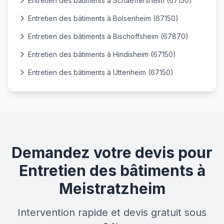
Entretien des bâtiments à Schaeffersheim (67150)
Entretien des bâtiments à Bolsenheim (67150)
Entretien des bâtiments à Bischoffsheim (67870)
Entretien des bâtiments à Hindisheim (67150)
Entretien des bâtiments à Uttenheim (67150)
Demandez votre devis pour
Entretien des bâtiments à
Meistratzheim
Intervention rapide et devis gratuit sous