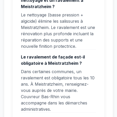
nettoyage et un ravalement à
Meistratzheim ?
Le nettoyage (basse pression +
algicide) élimine les salissures à
Meistratzheim. Le ravalement est une
rénovation plus profonde incluant la
réparation des supports et une
nouvelle finition protectrice.
Le ravalement de façade est-il
obligatoire à Meistratzheim ?
Dans certaines communes, un
ravalement est obligatoire tous les 10
ans. À Meistratzheim, renseignez-
vous auprès de votre mairie.
Couvreur Bas-Rhin vous
accompagne dans les démarches
administratives.