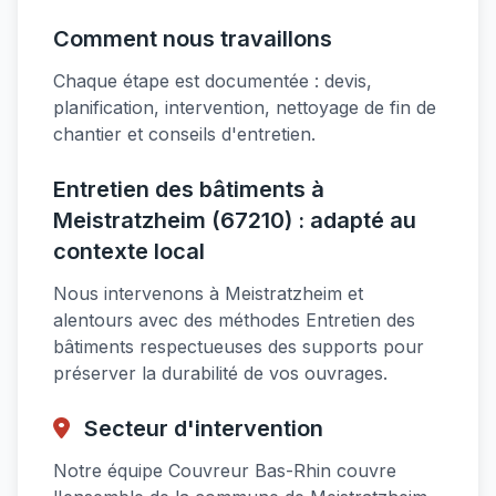
Comment nous travaillons
Chaque étape est documentée : devis,
planification, intervention, nettoyage de fin de
chantier et conseils d'entretien.
Entretien des bâtiments à
Meistratzheim (67210) : adapté au
contexte local
Nous intervenons à Meistratzheim et
alentours avec des méthodes Entretien des
bâtiments respectueuses des supports pour
préserver la durabilité de vos ouvrages.
Secteur d'intervention
Notre équipe Couvreur Bas-Rhin couvre