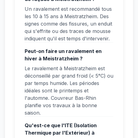
Un ravalement est recommandé tous
les 10 à 15 ans à Meistratzheim. Des
signes comme des fissures, un enduit
qui s'effrite ou des traces de mousse
indiquent qu'il est temps d'intervenir.
Peut-on faire un ravalement en
hiver à Meistratzheim ?
Le ravalement à Meistratzheim est
déconseillé par grand froid (< 5°C) ou
par temps humide. Les périodes
idéales sont le printemps et
l'automne. Couvreur Bas-Rhin
planifie vos travaux à la bonne
saison.
Qu'est-ce que l'ITE (Isolation
Thermique par l'Extérieur) à