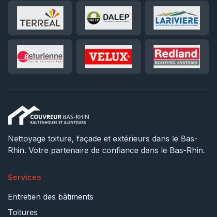
Nettoyage toiture, façade et extérieurs dans le Bas-
Rhin. Votre partenaire de confiance dans le Bas-Rhin.
Services
Entretien des bâtiments
Toitures