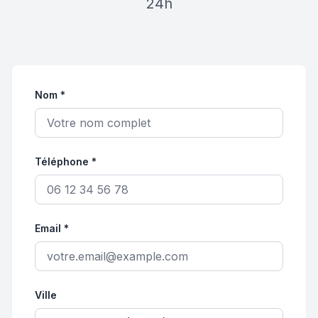
24h
Nom *
Téléphone *
Email *
Ville