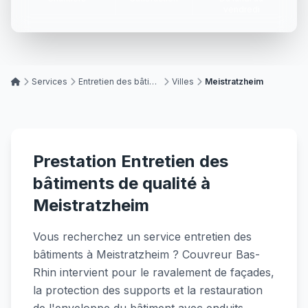
vendredi
Services
Entretien des bâtiments
Villes
Meistratzheim
Prestation Entretien des
bâtiments de qualité à
Meistratzheim
Vous recherchez un service entretien des
bâtiments à Meistratzheim ? Couvreur Bas-
Rhin intervient pour le ravalement de façades,
la protection des supports et la restauration