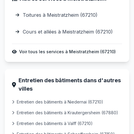
Toitures à Meistratzheim (67210)
Cours et allées à Meistratzheim (67210)
Voir tous les services à Meistratzheim (67210)
Entretien des bâtiments dans d'autres
villes
Entretien des bâtiments à Niedernai (67210)
Entretien des bâtiments à Krautergersheim (67880)
Entretien des bâtiments à Valff (67210)