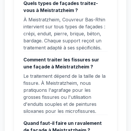
Quels types de façades traitez-
vous à Meistratzheim ?
À Meistratzheim, Couvreur Bas-Rhin
intervient sur tous types de façades :
crépi, enduit, pierre, brique, béton,
bardage. Chaque support reçoit un
traitement adapté à ses spécificités.
Comment traiter les fissures sur
une façade à Meistratzheim ?
Le traitement dépend de la taille de la
fissure. À Meistratzheim, nous
pratiquons l'agrafage pour les
grosses fissures ou l'utilisation
d'enduits souples et de peintures
siloxanes pour les microfissures.
Quand faut-il faire un ravalement
de façade à Meistratzheim ?