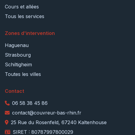
Cours et allées
Tous les services
Zones d'intervention
Haguenau
Strasbourg
Schiltigheim
Toutes les villes
Contact
06 58 38 45 86
contact@couvreur-bas-rhin.fr
25 Rue du Rosenfeld, 67240 Kaltenhouse
SIRET : 80787997800029