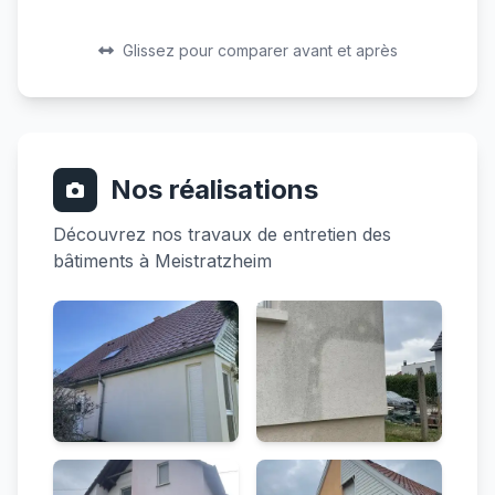
Avant
Après
Avant
Après
Glissez pour comparer avant et après
Nos réalisations
Découvrez nos travaux de entretien des
bâtiments à Meistratzheim