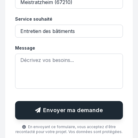
Service souhaité
Message
Envoyer ma demande
En envoyant ce formulaire, vous acceptez d'être
recontacté pour votre projet. Vos données sont protégées.