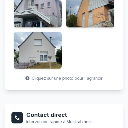
Cliquez sur une photo pour l'agrandir
Contact direct
Intervention rapide à Meistratzheim