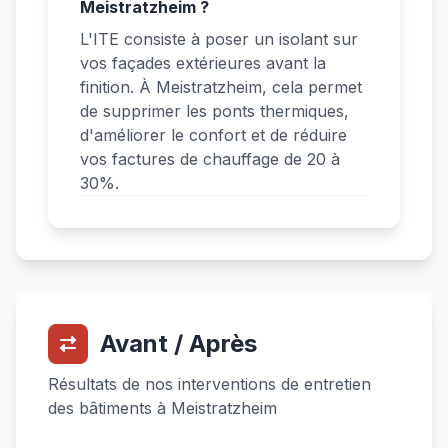
Meistratzheim ?
L'ITE consiste à poser un isolant sur
vos façades extérieures avant la
finition. À Meistratzheim, cela permet
de supprimer les ponts thermiques,
d'améliorer le confort et de réduire
vos factures de chauffage de 20 à
30%.
Avant / Après
Résultats de nos interventions de entretien
des bâtiments à Meistratzheim