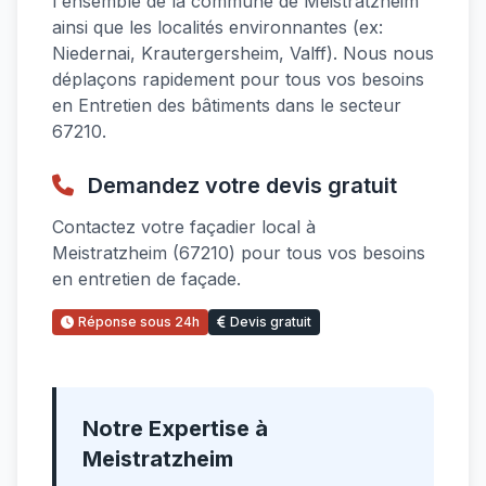
l'ensemble de la commune de Meistratzheim
ainsi que les localités environnantes (ex:
Niedernai, Krautergersheim, Valff). Nous nous
déplaçons rapidement pour tous vos besoins
en Entretien des bâtiments dans le secteur
67210.
Demandez votre devis gratuit
Contactez votre façadier local à
Meistratzheim (67210) pour tous vos besoins
en entretien de façade.
Réponse sous 24h
Devis gratuit
Notre Expertise à
Meistratzheim