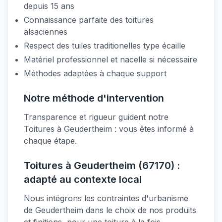
depuis 15 ans
Connaissance parfaite des toitures
alsaciennes
Respect des tuiles traditionelles type écaille
Matériel professionnel et nacelle si nécessaire
Méthodes adaptées à chaque support
Notre méthode d'intervention
Transparence et rigueur guident notre
Toitures à Geudertheim : vous êtes informé à
chaque étape.
Toitures à Geudertheim (67170) :
adapté au contexte local
Nous intégrons les contraintes d'urbanisme
de Geudertheim dans le choix de nos produits