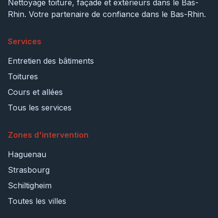
Nettoyage toiture, façade et extérieurs dans le Bas-
Rhin. Votre partenaire de confiance dans le Bas-Rhin.
Services
Entretien des bâtiments
Toitures
Cours et allées
Tous les services
Zones d'intervention
Haguenau
Strasbourg
Schiltigheim
Toutes les villes