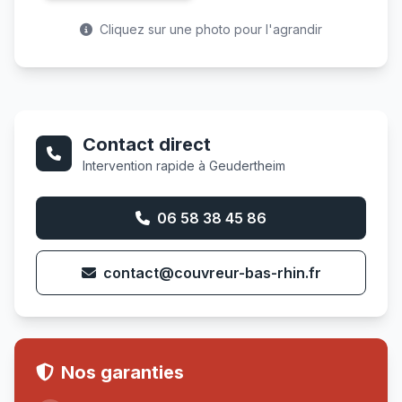
Cliquez sur une photo pour l'agrandir
Contact direct
Intervention rapide à Geudertheim
06 58 38 45 86
contact@couvreur-bas-rhin.fr
Nos garanties