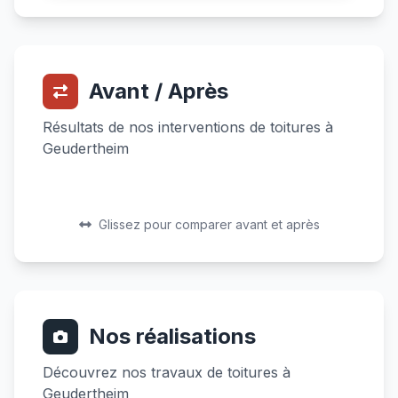
Avant / Après
Résultats de nos interventions de toitures à
Geudertheim
Avant
Après
Avant
Après
Glissez pour comparer avant et après
Nos réalisations
Découvrez nos travaux de toitures à
Geudertheim