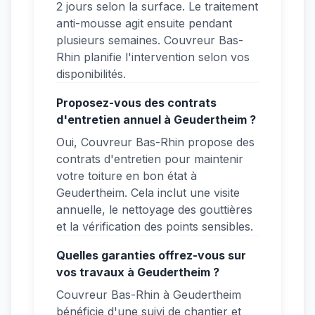
2 jours selon la surface. Le traitement
anti-mousse agit ensuite pendant
plusieurs semaines. Couvreur Bas-
Rhin planifie l'intervention selon vos
disponibilités.
Proposez-vous des contrats
d'entretien annuel à Geudertheim ?
Oui, Couvreur Bas-Rhin propose des
contrats d'entretien pour maintenir
votre toiture en bon état à
Geudertheim. Cela inclut une visite
annuelle, le nettoyage des gouttières
et la vérification des points sensibles.
Quelles garanties offrez-vous sur
vos travaux à Geudertheim ?
Couvreur Bas-Rhin à Geudertheim
bénéficie d'une suivi de chantier et