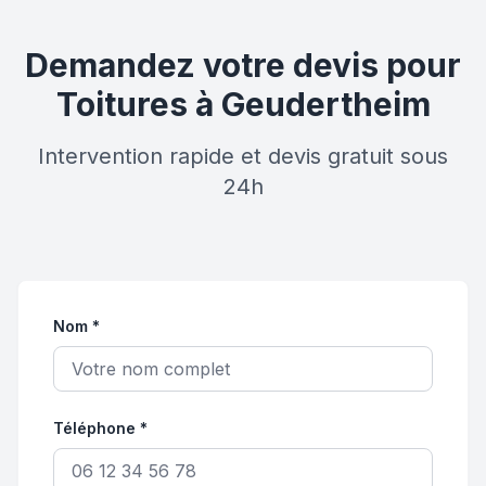
Demandez votre devis pour
Toitures à Geudertheim
Intervention rapide et devis gratuit sous
24h
Nom *
Téléphone *