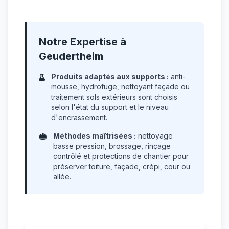
Notre Expertise à
Geudertheim
Produits adaptés aux supports :
anti-
mousse, hydrofuge, nettoyant façade ou
traitement sols extérieurs sont choisis
selon l'état du support et le niveau
d'encrassement.
Méthodes maîtrisées :
nettoyage
basse pression, brossage, rinçage
contrôlé et protections de chantier pour
préserver toiture, façade, crépi, cour ou
allée.