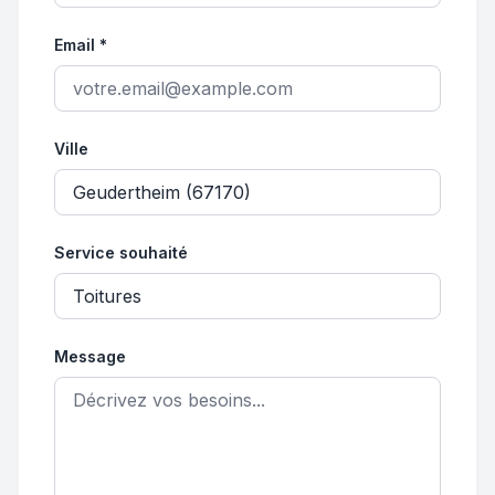
Email *
Ville
Service souhaité
Message