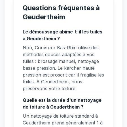
Questions fréquentes à
Geudertheim
Le démoussage abîme-t-il les tuiles
à Geudertheim ?
Non, Couvreur Bas-Rhin utilise des
méthodes douces adaptées à vos
tuiles : brossage manuel, nettoyage
basse pression. Le karcher haute
pression est proscrit car il fragilise les
tuiles. À Geudertheim, nous
préservons votre toiture.
Quelle est la durée d'un nettoyage
de toiture à Geudertheim ?
Un nettoyage de toiture standard à
Geudertheim prend généralement 1 à