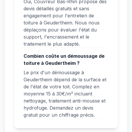
Oui, Couvreur Bas-Rhin propose des
devis détaillés gratuits et sans
engagement pour l'entretien de
toiture à Geudertheim. Nous nous
déplaçons pour évaluer l'état du
support, l'encrassement et le
traitement le plus adapté.
Combien coûte un démoussage de
toiture à Geudertheim ?
Le prix d'un démoussage à
Geudertheim dépend de la surface et
de l'état de votre toit. Comptez en
moyenne 15 à 30€/m² incluant
nettoyage, traitement anti-mousse et
hydrofuge. Demandez un devis
gratuit pour un chiffrage précis.