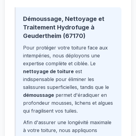
Démoussage, Nettoyage et
Traitement Hydrofuge à
Geudertheim (67170)
Pour protéger votre toiture face aux
intempéries, nous déployons une
expertise complète et ciblée. Le
nettoyage de toiture
est
indispensable pour éliminer les
salissures superficielles, tandis que le
démoussage
permet d'éradiquer en
profondeur mousses, lichens et algues
qui fragilisent vos tuiles.
Afin d'assurer une longévité maximale
à votre toiture, nous appliquons