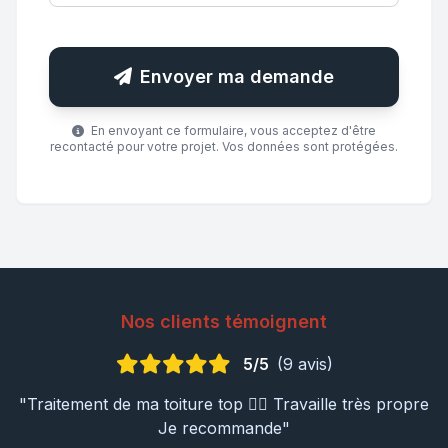
Envoyer ma demande
En envoyant ce formulaire, vous acceptez d'être
recontacté pour votre projet. Vos données sont protégées.
Nos clients témoignent
5/5
(9 avis)
"Traitement de ma toiture top 👍🏼 Travaille très propre
Je recommande"