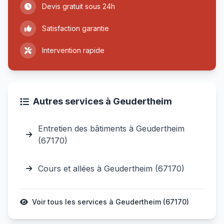
Devis gratuit sous 24h
Satisfaction garantie
Intervention rapide
Autres services à Geudertheim
Entretien des bâtiments à Geudertheim
(67170)
Cours et allées à Geudertheim (67170)
Voir tous les services à Geudertheim (67170)