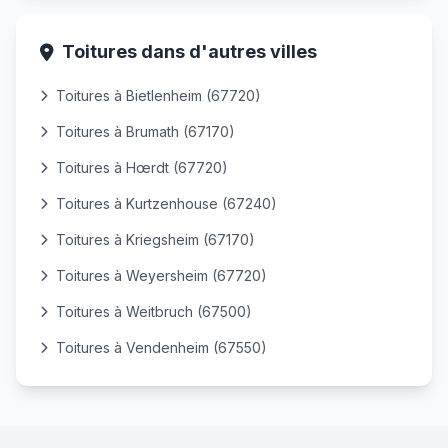
Toitures dans d'autres villes
Toitures à Bietlenheim (67720)
Toitures à Brumath (67170)
Toitures à Hœrdt (67720)
Toitures à Kurtzenhouse (67240)
Toitures à Kriegsheim (67170)
Toitures à Weyersheim (67720)
Toitures à Weitbruch (67500)
Toitures à Vendenheim (67550)