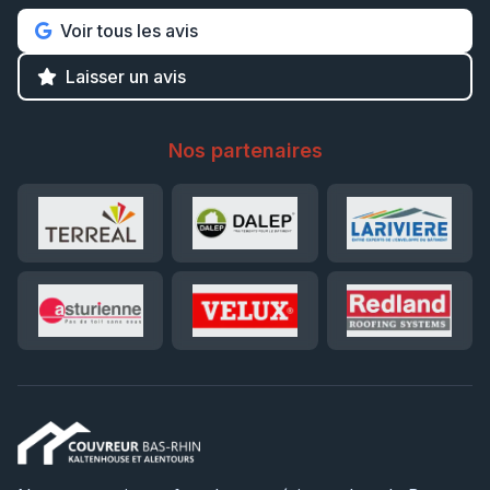
Voir tous les avis
Laisser un avis
Nos partenaires