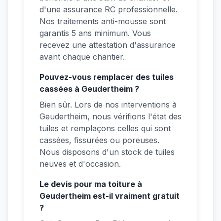
d'une assurance RC professionnelle.
Nos traitements anti-mousse sont
garantis 5 ans minimum. Vous
recevez une attestation d'assurance
avant chaque chantier.
Pouvez-vous remplacer des tuiles
cassées à Geudertheim ?
Bien sûr. Lors de nos interventions à
Geudertheim, nous vérifions l'état des
tuiles et remplaçons celles qui sont
cassées, fissurées ou poreuses.
Nous disposons d'un stock de tuiles
neuves et d'occasion.
Le devis pour ma toiture à
Geudertheim est-il vraiment gratuit
?