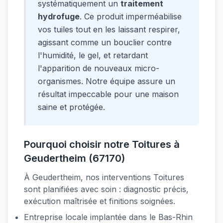
systématiquement un
traitement
hydrofuge
. Ce produit imperméabilise
vos tuiles tout en les laissant respirer,
agissant comme un bouclier contre
l'humidité, le gel, et retardant
l'apparition de nouveaux micro-
organismes. Notre équipe assure un
résultat impeccable pour une maison
saine et protégée.
Pourquoi choisir notre Toitures à
Geudertheim (67170)
À Geudertheim, nos interventions Toitures
sont planifiées avec soin : diagnostic précis,
exécution maîtrisée et finitions soignées.
Entreprise locale implantée dans le Bas-Rhin