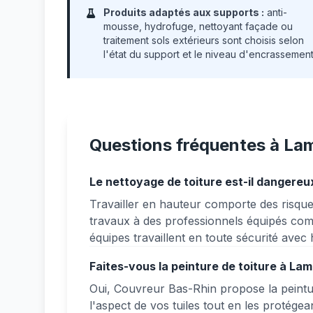
Produits adaptés aux supports :
anti-
mousse, hydrofuge, nettoyant façade ou
traitement sols extérieurs sont choisis selon
l'état du support et le niveau d'encrassement
Questions fréquentes à La
Le nettoyage de toiture est-il dangereu
Travailler en hauteur comporte des risques
travaux à des professionnels équipés c
équipes travaillent en toute sécurité avec
Faites-vous la peinture de toiture à La
Oui, Couvreur Bas-Rhin propose la peintu
l'aspect de vos tuiles tout en les protégea