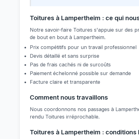
Toitures à Lampertheim : ce qui nous
Notre savoir-faire Toitures s'appuie sur des
de bout en bout à Lampertheim.
Prix compétitifs pour un travail professionnel
Devis détaillé et sans surprise
Pas de frais cachés ni de surcoûts
Paiement échelonné possible sur demande
Facture claire et transparente
Comment nous travaillons
Nous coordonnons nos passages à Lampertheim 
rendu Toitures irréprochable.
Toitures à Lampertheim : conditions 