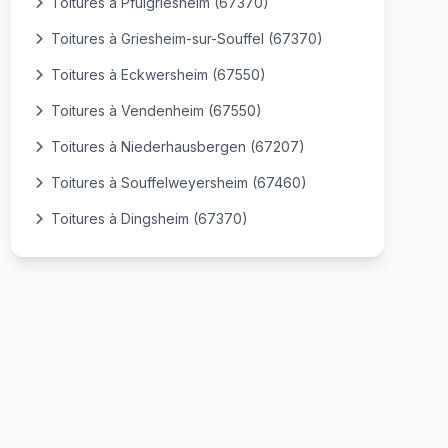
Toitures à Pfulgriesheim (67370)
Toitures à Griesheim-sur-Souffel (67370)
Toitures à Eckwersheim (67550)
Toitures à Vendenheim (67550)
Toitures à Niederhausbergen (67207)
Toitures à Souffelweyersheim (67460)
Toitures à Dingsheim (67370)