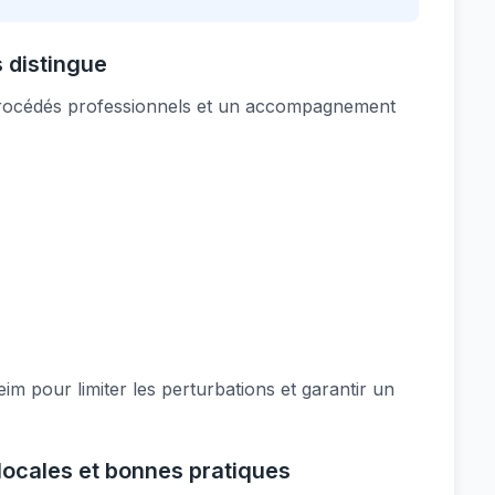
 distingue
 procédés professionnels et un accompagnement
pour limiter les perturbations et garantir un
locales et bonnes pratiques