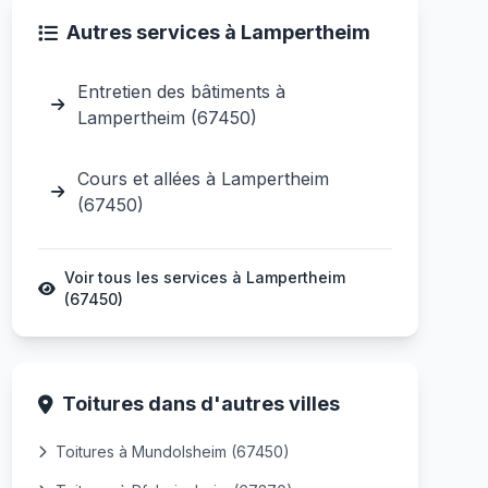
Autres services à Lampertheim
Entretien des bâtiments à
Lampertheim (67450)
Cours et allées à Lampertheim
(67450)
Voir tous les services à Lampertheim
(67450)
Toitures dans d'autres villes
Toitures à Mundolsheim (67450)