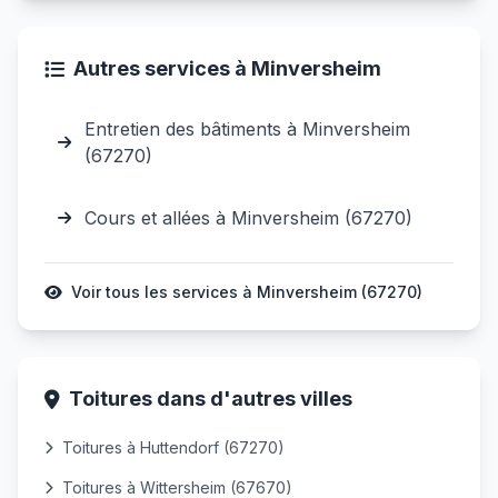
Autres services à Minversheim
Entretien des bâtiments à Minversheim
(67270)
Cours et allées à Minversheim (67270)
Voir tous les services à Minversheim (67270)
Toitures dans d'autres villes
Toitures à Huttendorf (67270)
Toitures à Wittersheim (67670)