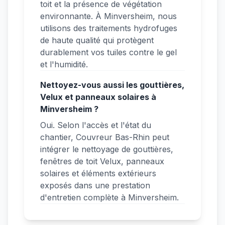
toit et la présence de végétation
environnante. À Minversheim, nous
utilisons des traitements hydrofuges
de haute qualité qui protègent
durablement vos tuiles contre le gel
et l'humidité.
Nettoyez-vous aussi les gouttières,
Velux et panneaux solaires à
Minversheim ?
Oui. Selon l'accès et l'état du
chantier, Couvreur Bas-Rhin peut
intégrer le nettoyage de gouttières,
fenêtres de toit Velux, panneaux
solaires et éléments extérieurs
exposés dans une prestation
d'entretien complète à Minversheim.