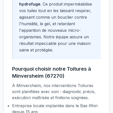
hydrofuge
. Ce produit imperméabilise
vos tuiles tout en les laissant respirer,
agissant comme un bouclier contre
l'humidité, le gel, et retardant
l'apparition de nouveaux micro-
organismes. Notre équipe assure un
résultat impeccable pour une maison
saine et protégée.
Pourquoi choisir notre Toitures à
Minversheim (67270)
À Minversheim, nos interventions Toitures
sont planifiées avec soin : diagnostic précis,
exécution maîtrisée et finitions soignées.
Entreprise locale implantée dans le Bas-Rhin
depuis 15 ans