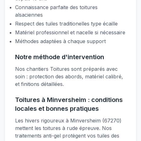
Connaissance parfaite des toitures
alsaciennes
Respect des tuiles traditionelles type écaille
Matériel professionnel et nacelle si nécessaire
Méthodes adaptées à chaque support
Notre méthode d'intervention
Nos chantiers Toitures sont préparés avec
soin : protection des abords, matériel calibré,
et finitions détaillées.
Toitures à Minversheim : conditions
locales et bonnes pratiques
Les hivers rigoureux à Minversheim (67270)
mettent les toitures à rude épreuve. Nos
traitements anti-gel protègent vos tuiles des