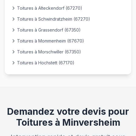
Toitures à Alteckendorf (67270)
Toitures à Schwindratzheim (67270)
Toitures à Grassendorf (67350)
Toitures à Mommenheim (67670)
Toitures à Morschwiller (67350)
Toitures à Hochstett (67170)
Demandez votre devis pour
Toitures à Minversheim