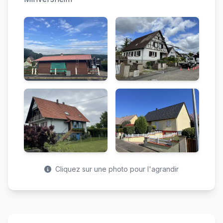
Cliquez sur une photo pour l'agrandir