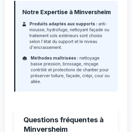
Notre Expertise à Minversheim
Produits adaptés aux supports :
anti-
mousse, hydrofuge, nettoyant façade ou
traitement sols extérieurs sont choisis
selon l'état du support et le niveau
d'encrassement.
Méthodes maîtrisées :
nettoyage
basse pression, brossage, rinçage
contrôlé et protections de chantier pour
préserver toiture, façade, crépi, cour ou
allée.
Questions fréquentes à
Minversheim