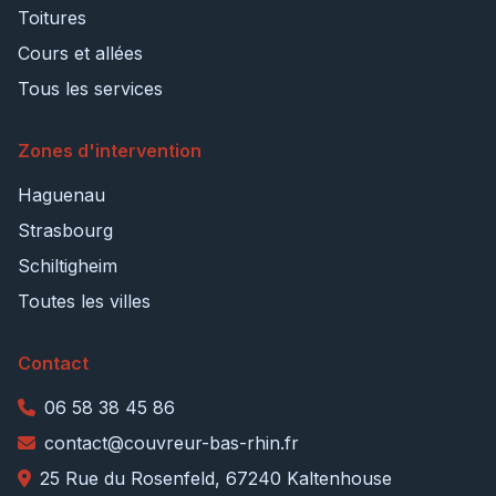
Toitures
Cours et allées
Tous les services
Zones d'intervention
Haguenau
Strasbourg
Schiltigheim
Toutes les villes
Contact
06 58 38 45 86
contact@couvreur-bas-rhin.fr
25 Rue du Rosenfeld, 67240 Kaltenhouse