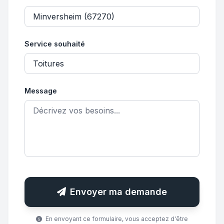
Service souhaité
Message
Envoyer ma demande
En envoyant ce formulaire, vous acceptez d'être