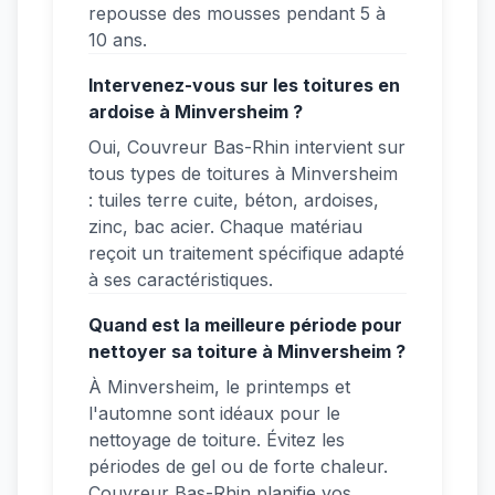
repousse des mousses pendant 5 à
10 ans.
Intervenez-vous sur les toitures en
ardoise à Minversheim ?
Oui, Couvreur Bas-Rhin intervient sur
tous types de toitures à Minversheim
: tuiles terre cuite, béton, ardoises,
zinc, bac acier. Chaque matériau
reçoit un traitement spécifique adapté
à ses caractéristiques.
Quand est la meilleure période pour
nettoyer sa toiture à Minversheim ?
À Minversheim, le printemps et
l'automne sont idéaux pour le
nettoyage de toiture. Évitez les
périodes de gel ou de forte chaleur.
Couvreur Bas-Rhin planifie vos