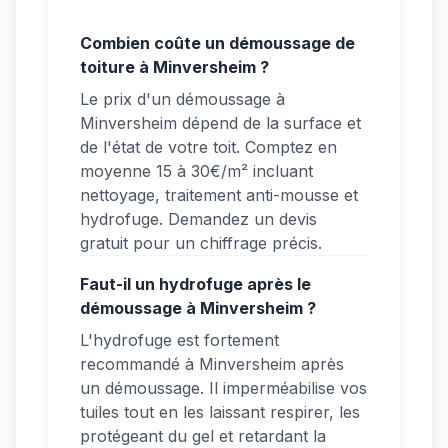
Combien coûte un démoussage de
toiture à Minversheim ?
Le prix d'un démoussage à
Minversheim dépend de la surface et
de l'état de votre toit. Comptez en
moyenne 15 à 30€/m² incluant
nettoyage, traitement anti-mousse et
hydrofuge. Demandez un devis
gratuit pour un chiffrage précis.
Faut-il un hydrofuge après le
démoussage à Minversheim ?
L'hydrofuge est fortement
recommandé à Minversheim après
un démoussage. Il imperméabilise vos
tuiles tout en les laissant respirer, les
protégeant du gel et retardant la