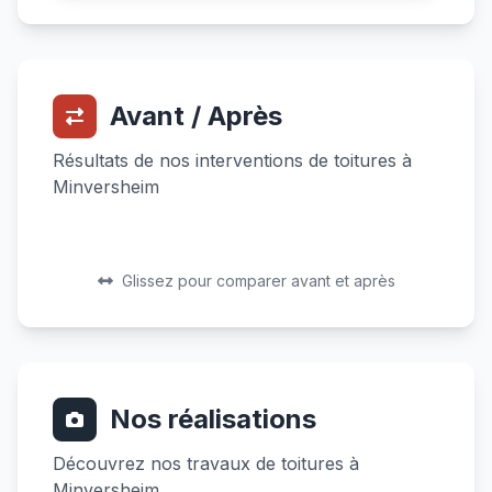
Avant / Après
Résultats de nos interventions de toitures à
Minversheim
Avant
Après
Avant
Après
Glissez pour comparer avant et après
Nos réalisations
Découvrez nos travaux de toitures à
Minversheim