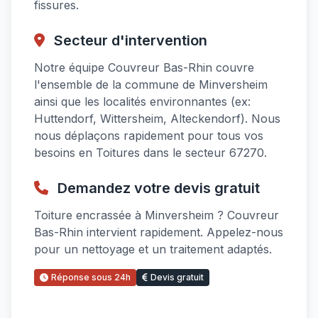
fissures.
Secteur d'intervention
Notre équipe Couvreur Bas-Rhin couvre
l'ensemble de la commune de Minversheim
ainsi que les localités environnantes (ex:
Huttendorf, Wittersheim, Alteckendorf). Nous
nous déplaçons rapidement pour tous vos
besoins en Toitures dans le secteur 67270.
Demandez votre devis gratuit
Toiture encrassée à Minversheim ? Couvreur
Bas-Rhin intervient rapidement. Appelez-nous
pour un nettoyage et un traitement adaptés.
Réponse sous 24h
Devis gratuit