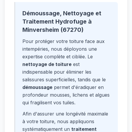
Démoussage, Nettoyage et
Traitement Hydrofuge à
Minversheim (67270)
Pour protéger votre toiture face aux
intempéries, nous déployons une
expertise complète et ciblée. Le
nettoyage de toiture
est
indispensable pour éliminer les
salissures superficielles, tandis que le
démoussage
permet d'éradiquer en
profondeur mousses, lichens et algues
qui fragilisent vos tuiles.
Afin d'assurer une longévité maximale
à votre toiture, nous appliquons
systématiquement un
traitement