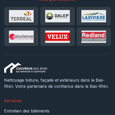
Nettoyage toiture, façade et extérieurs dans le Bas-
Rhin. Votre partenaire de confiance dans le Bas-Rhin.
Services
Entretien des bâtiments