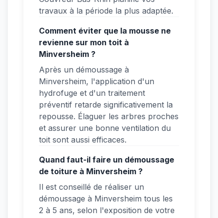
travaux à la période la plus adaptée.
Comment éviter que la mousse ne
revienne sur mon toit à
Minversheim ?
Après un démoussage à
Minversheim, l'application d'un
hydrofuge et d'un traitement
préventif retarde significativement la
repousse. Élaguer les arbres proches
et assurer une bonne ventilation du
toit sont aussi efficaces.
Quand faut-il faire un démoussage
de toiture à Minversheim ?
Il est conseillé de réaliser un
démoussage à Minversheim tous les
2 à 5 ans, selon l'exposition de votre