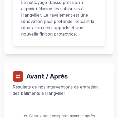
Le nettoyage (basse pression +
algicide) élimine les salissures à
Hangviller. Le ravalement est une
rénovation plus profonde incluant la
réparation des supports et une
nouvelle finition protectrice.
Avant / Après
Résultats de nos interventions de entretien
des bâtiments à Hangviller
Avant
Après
Avant
Après
Glissez pour comparer avant et après