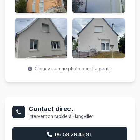
Cliquez sur une photo pour l'agrandir
Contact direct
Intervention rapide à Hangviller
06 58 38 45 86