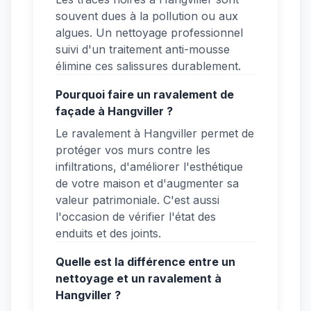
souvent dues à la pollution ou aux
algues. Un nettoyage professionnel
suivi d'un traitement anti-mousse
élimine ces salissures durablement.
Pourquoi faire un ravalement de
façade à Hangviller ?
Le ravalement à Hangviller permet de
protéger vos murs contre les
infiltrations, d'améliorer l'esthétique
de votre maison et d'augmenter sa
valeur patrimoniale. C'est aussi
l'occasion de vérifier l'état des
enduits et des joints.
Quelle est la différence entre un
nettoyage et un ravalement à
Hangviller ?