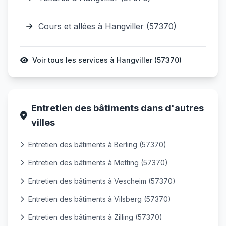
Cours et allées à Hangviller (57370)
Voir tous les services à Hangviller (57370)
Entretien des bâtiments dans d'autres
villes
Entretien des bâtiments à Berling (57370)
Entretien des bâtiments à Metting (57370)
Entretien des bâtiments à Vescheim (57370)
Entretien des bâtiments à Vilsberg (57370)
Entretien des bâtiments à Zilling (57370)