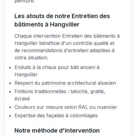
peinture.
Les atouts de notre Entretien des
bâtiments à Hangviller
Chaque intervention Entretien des bâtiments à
Hangviller bénéficie d'un contrôle qualité et
de recommandations d'entretien adaptées à
votre situation.
Enduits à la chaux pour bâti ancien à
Hangviller
Respect du patrimoine architectural alsacien
Finitions traditionnelles : taloché, gratté,
écrasé
Couleurs sur mesure selon RAL ou nuancier
Expertise des façades à colombages
Notre méthode d'intervention