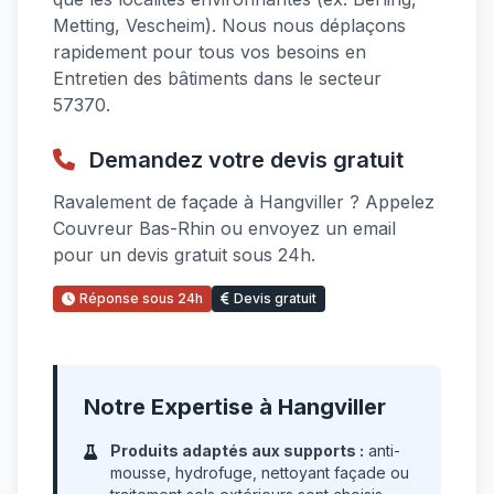
Metting, Vescheim). Nous nous déplaçons
rapidement pour tous vos besoins en
Entretien des bâtiments dans le secteur
57370.
Demandez votre devis gratuit
Ravalement de façade à Hangviller ? Appelez
Couvreur Bas-Rhin ou envoyez un email
pour un devis gratuit sous 24h.
Réponse sous 24h
Devis gratuit
Notre Expertise à Hangviller
Produits adaptés aux supports :
anti-
mousse, hydrofuge, nettoyant façade ou