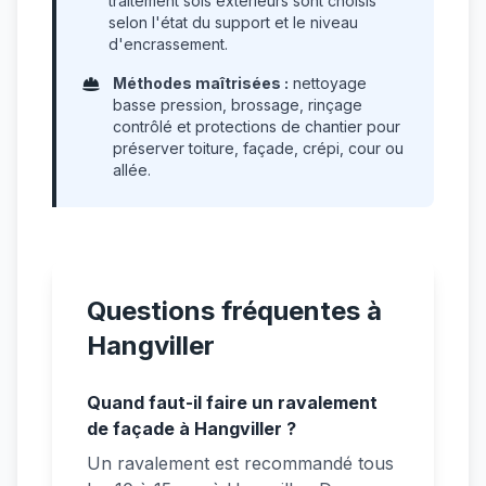
traitement sols extérieurs sont choisis
selon l'état du support et le niveau
d'encrassement.
Méthodes maîtrisées :
nettoyage
basse pression, brossage, rinçage
contrôlé et protections de chantier pour
préserver toiture, façade, crépi, cour ou
allée.
Questions fréquentes à
Hangviller
Quand faut-il faire un ravalement
de façade à Hangviller ?
Un ravalement est recommandé tous