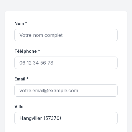
Nom *
Téléphone *
Email *
Ville