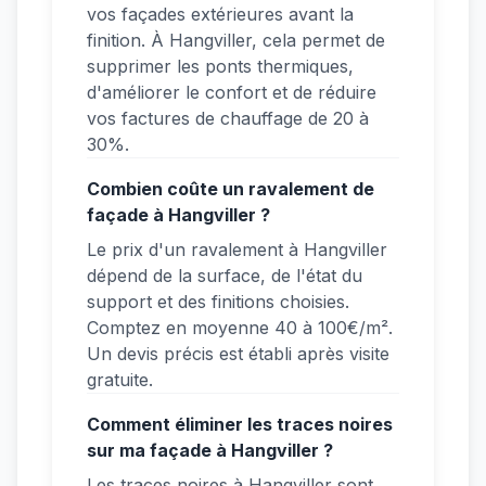
vos façades extérieures avant la
finition. À Hangviller, cela permet de
supprimer les ponts thermiques,
d'améliorer le confort et de réduire
vos factures de chauffage de 20 à
30%.
Combien coûte un ravalement de
façade à Hangviller ?
Le prix d'un ravalement à Hangviller
dépend de la surface, de l'état du
support et des finitions choisies.
Comptez en moyenne 40 à 100€/m².
Un devis précis est établi après visite
gratuite.
Comment éliminer les traces noires
sur ma façade à Hangviller ?
Les traces noires à Hangviller sont