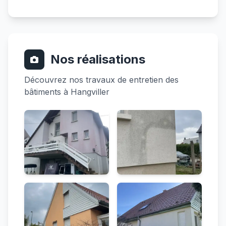
Nos réalisations
Découvrez nos travaux de entretien des
bâtiments à Hangviller