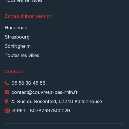
Tous les services
Zones d'intervention
Haguenau
Strasbourg
Schiltigheim
Toutes les villes
Contact
06 58 38 45 86
contact@couvreur-bas-rhin.fr
25 Rue du Rosenfeld, 67240 Kaltenhouse
SIRET : 80787997800029