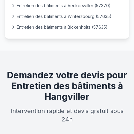
Entretien des bâtiments à Veckersviller (57370)
Entretien des bâtiments à Wintersbourg (57635)
Entretien des bâtiments à Bickenholtz (57635)
Demandez votre devis pour
Entretien des bâtiments à
Hangviller
Intervention rapide et devis gratuit sous
24h