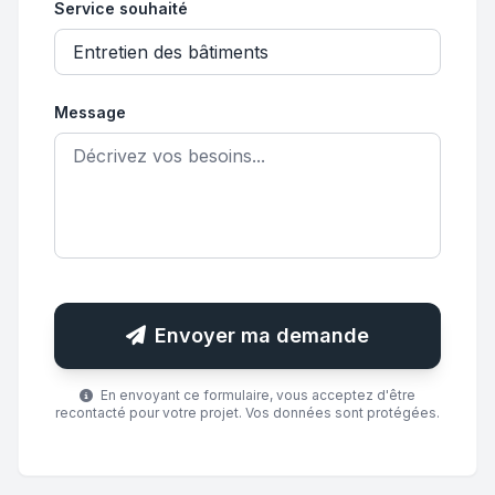
Service souhaité
Message
Envoyer ma demande
En envoyant ce formulaire, vous acceptez d'être
recontacté pour votre projet. Vos données sont protégées.