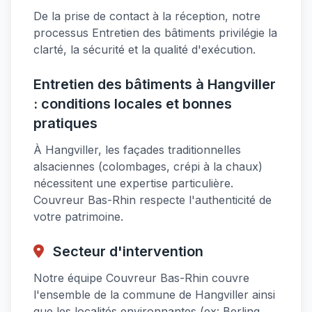
De la prise de contact à la réception, notre
processus Entretien des bâtiments privilégie la
clarté, la sécurité et la qualité d'exécution.
Entretien des bâtiments à Hangviller
: conditions locales et bonnes
pratiques
À Hangviller, les façades traditionnelles
alsaciennes (colombages, crépi à la chaux)
nécessitent une expertise particulière.
Couvreur Bas-Rhin respecte l'authenticité de
votre patrimoine.
Secteur d'intervention
Notre équipe Couvreur Bas-Rhin couvre
l'ensemble de la commune de Hangviller ainsi
que les localités environnantes (ex: Berling,