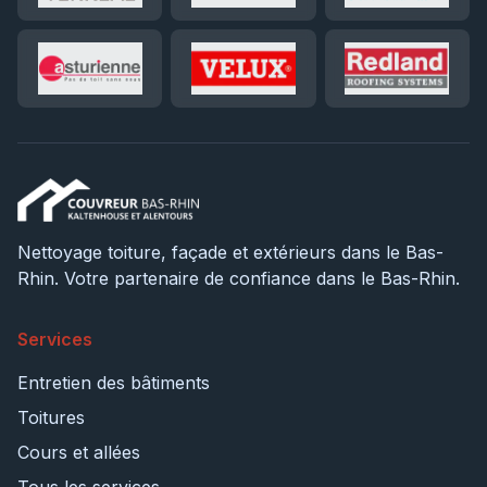
Nettoyage toiture, façade et extérieurs dans le Bas-
Rhin. Votre partenaire de confiance dans le Bas-Rhin.
Services
Entretien des bâtiments
Toitures
Cours et allées