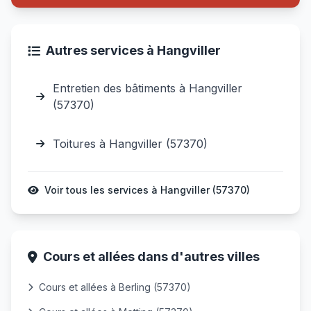
Autres services à Hangviller
Entretien des bâtiments à Hangviller
(57370)
Toitures à Hangviller (57370)
Voir tous les services à Hangviller (57370)
Cours et allées dans d'autres villes
Cours et allées à Berling (57370)