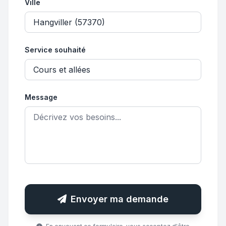
Ville
Service souhaité
Message
Envoyer ma demande