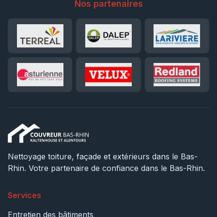
Nos partenaires
Nettoyage toiture, façade et extérieurs dans le Bas-
Rhin. Votre partenaire de confiance dans le Bas-Rhin.
Services
Entretien des bâtiments