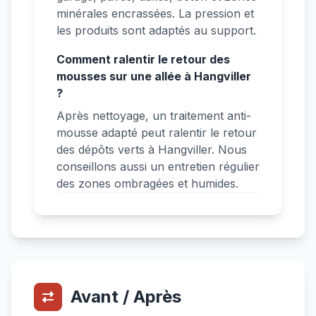
minérales encrassées. La pression et
les produits sont adaptés au support.
Comment ralentir le retour des
mousses sur une allée à Hangviller
?
Après nettoyage, un traitement anti-
mousse adapté peut ralentir le retour
des dépôts verts à Hangviller. Nous
conseillons aussi un entretien régulier
des zones ombragées et humides.
Avant / Après