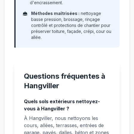
d'encrassement.
Méthodes maîtrisées :
nettoyage
basse pression, brossage, rinçage
contrôlé et protections de chantier pour
préserver toiture, façade, crépi, cour ou
allée.
Questions fréquentes à
Hangviller
Quels sols extérieurs nettoyez-
vous à Hangviller ?
À Hangviller, nous nettoyons les
cours, allées, terrasses, entrées de
garage, pavés, dalles, béton et zones