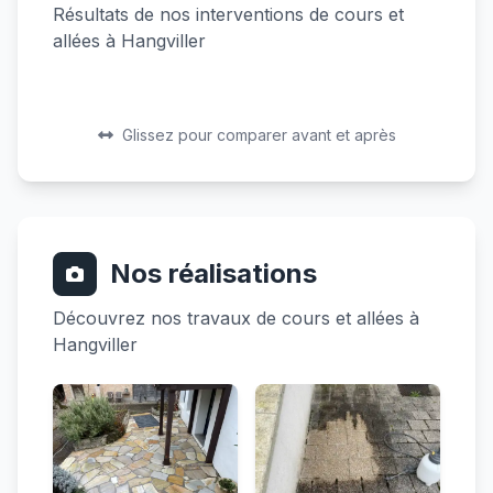
Résultats de nos interventions de cours et
allées à Hangviller
Avant
Après
Avant
Après
Glissez pour comparer avant et après
Nos réalisations
Découvrez nos travaux de cours et allées à
Hangviller