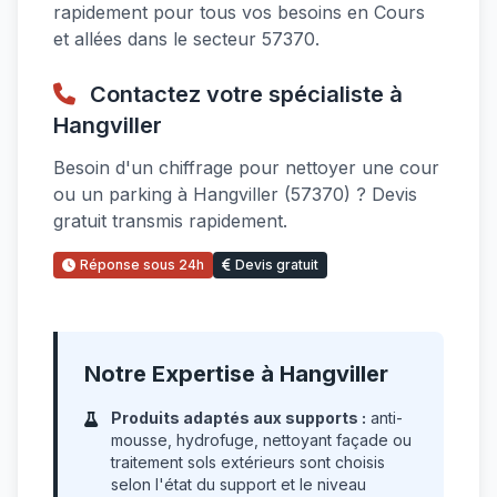
rapidement pour tous vos besoins en Cours
et allées dans le secteur 57370.
Contactez votre spécialiste à
Hangviller
Besoin d'un chiffrage pour nettoyer une cour
ou un parking à Hangviller (57370) ? Devis
gratuit transmis rapidement.
Réponse sous 24h
Devis gratuit
Notre Expertise à Hangviller
Produits adaptés aux supports :
anti-
mousse, hydrofuge, nettoyant façade ou
traitement sols extérieurs sont choisis
selon l'état du support et le niveau