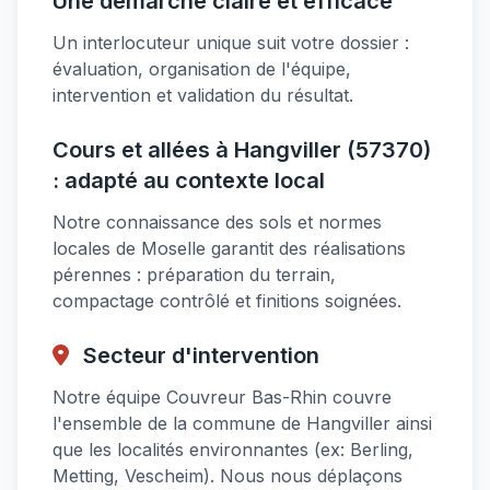
Une démarche claire et efficace
Un interlocuteur unique suit votre dossier :
évaluation, organisation de l'équipe,
intervention et validation du résultat.
Cours et allées à Hangviller (57370)
: adapté au contexte local
Notre connaissance des sols et normes
locales de Moselle garantit des réalisations
pérennes : préparation du terrain,
compactage contrôlé et finitions soignées.
Secteur d'intervention
Notre équipe Couvreur Bas-Rhin couvre
l'ensemble de la commune de Hangviller ainsi
que les localités environnantes (ex: Berling,
Metting, Vescheim). Nous nous déplaçons