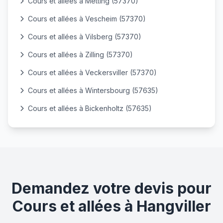
Cours et allées à Metting (57370)
Cours et allées à Vescheim (57370)
Cours et allées à Vilsberg (57370)
Cours et allées à Zilling (57370)
Cours et allées à Veckersviller (57370)
Cours et allées à Wintersbourg (57635)
Cours et allées à Bickenholtz (57635)
Demandez votre devis pour
Cours et allées à Hangviller