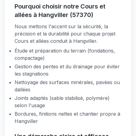
Pourquoi choisir notre Cours et
allées à Hangviller (57370)
Nous mettons l'accent sur la sécurité, la
précision et la durabilité pour chaque projet
Cours et allées conduit à Hangviller.
Étude et préparation du terrain (fondations,
compactage)
Gestion des pentes et du drainage pour éviter
les stagnations
Nettoyage des surfaces minérales, pavées ou
dallées
Joints adaptés (sable stabilisé, polymère)
selon l'usage
Bordures, finitions nettes et chantier propre à
Hangviller