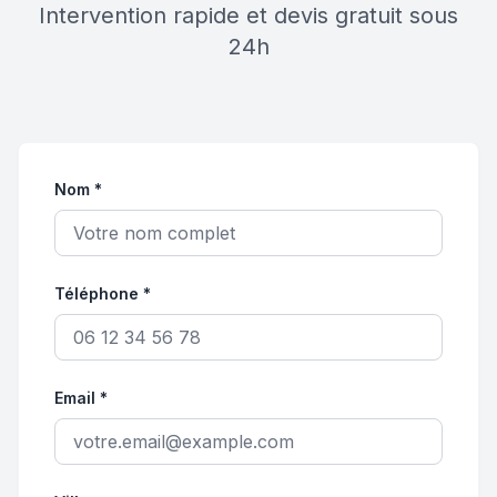
Intervention rapide et devis gratuit sous
24h
Nom *
Téléphone *
Email *