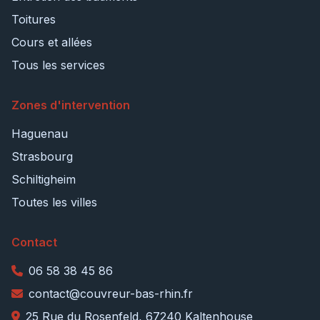
Toitures
Cours et allées
Tous les services
Zones d'intervention
Haguenau
Strasbourg
Schiltigheim
Toutes les villes
Contact
06 58 38 45 86
contact@couvreur-bas-rhin.fr
25 Rue du Rosenfeld, 67240 Kaltenhouse