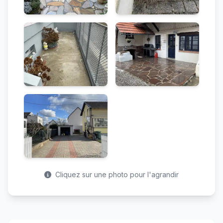
Cliquez sur une photo pour l'agrandir