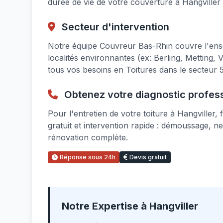
durée de vie de votre couverture à Hangviller
Secteur d'intervention
Notre équipe Couvreur Bas-Rhin couvre l'ens
localités environnantes (ex: Berling, Mettin
tous vos besoins en Toitures dans le secteur 
Obtenez votre diagnostic profes
Pour l'entretien de votre toiture à Hangviller
gratuit et intervention rapide : démoussage, n
rénovation complète.
Réponse sous 24h
Devis gratuit
Notre Expertise à Hangviller