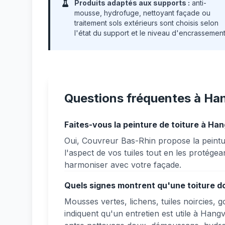
Produits adaptés aux supports :
anti-
mousse, hydrofuge, nettoyant façade ou
traitement sols extérieurs sont choisis selon
l'état du support et le niveau d'encrassement
Questions fréquentes à Han
Faites-vous la peinture de toiture à Hang
Oui, Couvreur Bas-Rhin propose la peintu
l'aspect de vos tuiles tout en les protégea
harmoniser avec votre façade.
Quels signes montrent qu'une toiture do
Mousses vertes, lichens, tuiles noircies, 
indiquent qu'un entretien est utile à Hangv