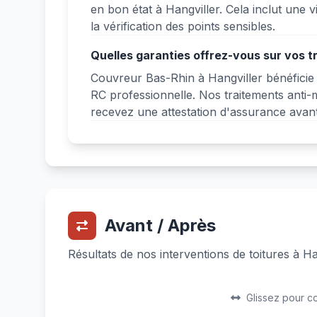
en bon état à Hangviller. Cela inclut une v
la vérification des points sensibles.
Quelles garanties offrez-vous sur vos t
Couvreur Bas-Rhin à Hangviller bénéficie 
RC professionnelle. Nos traitements anti
recevez une attestation d'assurance avan
Avant / Après
Résultats de nos interventions de toitures à Ha
Avant
Après
Glissez pour c