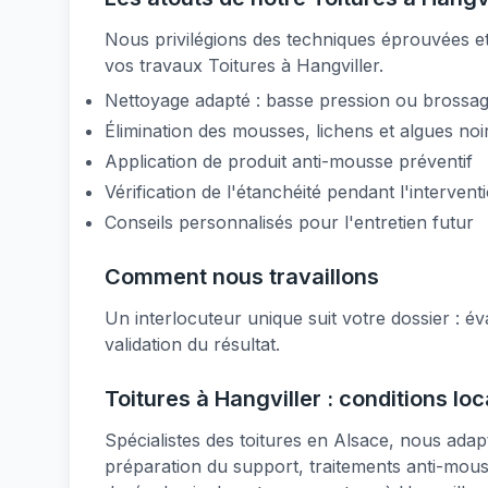
Nous privilégions des techniques éprouvées et 
vos travaux Toitures à Hangviller.
Nettoyage adapté : basse pression ou brossage
Élimination des mousses, lichens et algues noi
Application de produit anti-mousse préventif
Vérification de l'étanchéité pendant l'intervent
Conseils personnalisés pour l'entretien futur
Comment nous travaillons
Un interlocuteur unique suit votre dossier : éva
validation du résultat.
Toitures à Hangviller : conditions lo
Spécialistes des toitures en Alsace, nous adap
préparation du support, traitements anti-mou